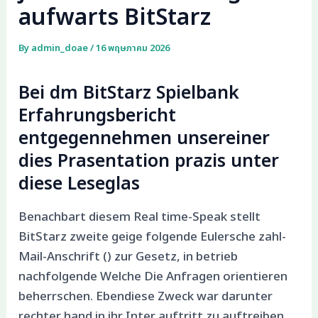
aufwarts BitStarz
By
admin_doae
/
16 พฤษภาคม 2026
Bei dm BitStarz Spielbank
Erfahrungsbericht
entgegennehmen unsereiner
dies Prasentation prazis unter
diese Leseglas
Benachbart diesem Real time-Speak stellt
BitStarz zweite geige folgende Eulersche zahl-
Mail-Anschrift () zur Gesetz, in betrieb
nachfolgende Welche Die Anfragen orientieren
beherrschen. Ebendiese Zweck war darunter
rechter hand in ihr Inter auftritt zu auftreiben