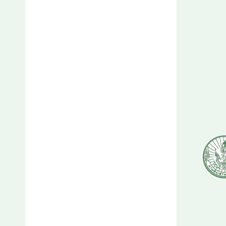
Skip
to
content