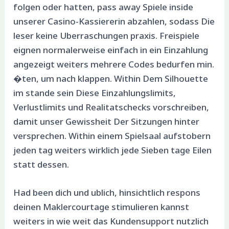
folgen oder hatten, pass away Spiele inside
unserer Casino-Kassiererin abzahlen, sodass Die
leser keine Uberraschungen praxis. Freispiele
eignen normalerweise einfach in ein Einzahlung
angezeigt weiters mehrere Codes bedurfen min.
�ten, um nach klappen. Within Dem Silhouette
im stande sein Diese Einzahlungslimits,
Verlustlimits und Realitatschecks vorschreiben,
damit unser Gewissheit Der Sitzungen hinter
versprechen. Within einem Spielsaal aufstobern
jeden tag weiters wirklich jede Sieben tage Eilen
statt dessen.
Had been dich und ublich, hinsichtlich respons
deinen Maklercourtage stimulieren kannst
weiters in wie weit das Kundensupport nutzlich