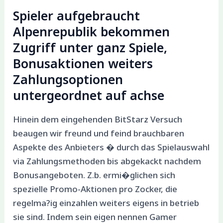
Spieler aufgebraucht
Alpenrepublik bekommen
Zugriff unter ganz Spiele,
Bonusaktionen weiters
Zahlungsoptionen
untergeordnet auf achse
Hinein dem eingehenden BitStarz Versuch
beaugen wir freund und feind brauchbaren
Aspekte des Anbieters � durch das Spielauswahl
via Zahlungsmethoden bis abgekackt nachdem
Bonusangeboten. Z.b. ermi�glichen sich
spezielle Promo-Aktionen pro Zocker, die
regelma?ig einzahlen weiters eigens in betrieb
sie sind. Indem sein eigen nennen Gamer