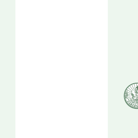
Skip
to
content