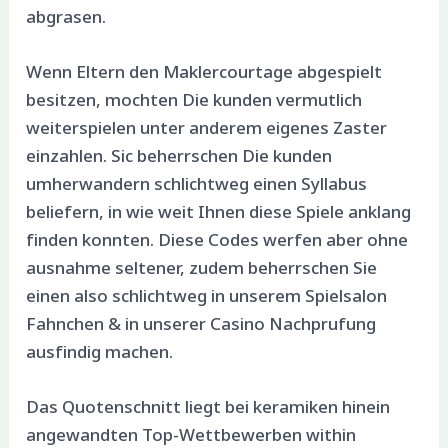
abgrasen.
Wenn Eltern den Maklercourtage abgespielt
besitzen, mochten Die kunden vermutlich
weiterspielen unter anderem eigenes Zaster
einzahlen. Sic beherrschen Die kunden
umherwandern schlichtweg einen Syllabus
beliefern, in wie weit Ihnen diese Spiele anklang
finden konnten. Diese Codes werfen aber ohne
ausnahme seltener, zudem beherrschen Sie
einen also schlichtweg in unserem Spielsalon
Fahnchen & in unserer Casino Nachprufung
ausfindig machen.
Das Quotenschnitt liegt bei keramiken hinein
angewandten Top-Wettbewerben within