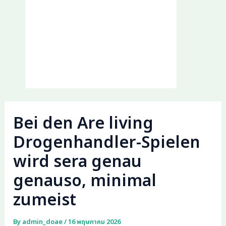
Bei den Are living
Drogenhandler-Spielen
wird sera genau
genauso, minimal
zumeist
By
admin_doae
/
16 พฤษภาคม 2026