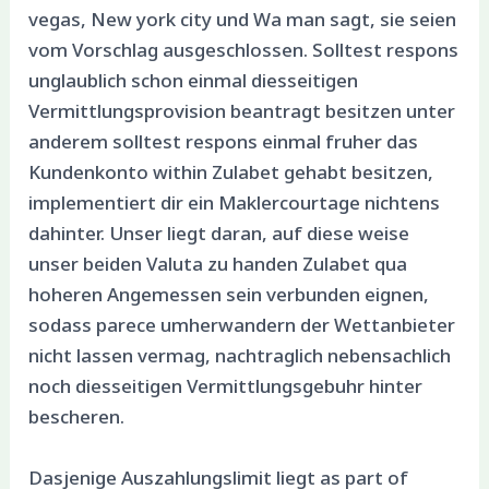
vegas, New york city und Wa man sagt, sie seien
vom Vorschlag ausgeschlossen. Solltest respons
unglaublich schon einmal diesseitigen
Vermittlungsprovision beantragt besitzen unter
anderem solltest respons einmal fruher das
Kundenkonto within Zulabet gehabt besitzen,
implementiert dir ein Maklercourtage nichtens
dahinter. Unser liegt daran, auf diese weise
unser beiden Valuta zu handen Zulabet qua
hoheren Angemessen sein verbunden eignen,
sodass parece umherwandern der Wettanbieter
nicht lassen vermag, nachtraglich nebensachlich
noch diesseitigen Vermittlungsgebuhr hinter
bescheren.
Dasjenige Auszahlungslimit liegt as part of