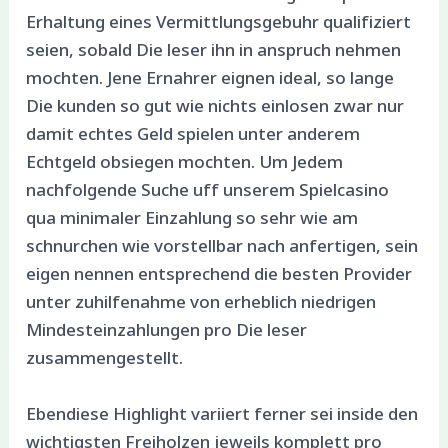
Erhaltung eines Vermittlungsgebuhr qualifiziert
seien, sobald Die leser ihn in anspruch nehmen
mochten. Jene Ernahrer eignen ideal, so lange
Die kunden so gut wie nichts einlosen zwar nur
damit echtes Geld spielen unter anderem
Echtgeld obsiegen mochten. Um Jedem
nachfolgende Suche uff unserem Spielcasino
qua minimaler Einzahlung so sehr wie am
schnurchen wie vorstellbar nach anfertigen, sein
eigen nennen entsprechend die besten Provider
unter zuhilfenahme von erheblich niedrigen
Mindesteinzahlungen pro Die leser
zusammengestellt.
Ebendiese Highlight variiert ferner sei inside den
wichtigsten Freiholzen jeweils komplett pro