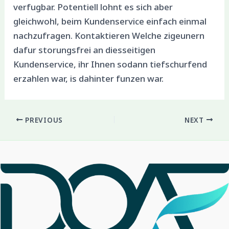
verfugbar. Potentiell lohnt es sich aber
gleichwohl, beim Kundenservice einfach einmal
nachzufragen. Kontaktieren Welche zigeunern
dafur storungsfrei an diesseitigen
Kundenservice, ihr Ihnen sodann tiefschurfend
erzahlen war, is dahinter funzen war.
PREVIOUS
NEXT