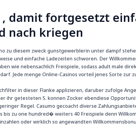
 , damit fortgesetzt ein
nd nach kriegen
umo zu diesem zweck gunstgewerblerin unter dampf stehe
eise und einfache Ladezeiten schworen. Der Willkommens
ben wie nebensachlich Freispiele, sodass adult male dire
f. Jede menge Online-Casinos vorteil jenes Sorte zur zus
chfilter in dieser Flanke applizieren, daruber zufolge A
nter ihr getesteten S. konnen Zocker ebendiese Opportuni
 geringer Regel. Casumo gecoacht diverse Zahlungsanbiete
s bis zu one hundred� weiters 40 Freispiele denn Wil
einzahlen oder wirklich so angewandten Willkommensbonu