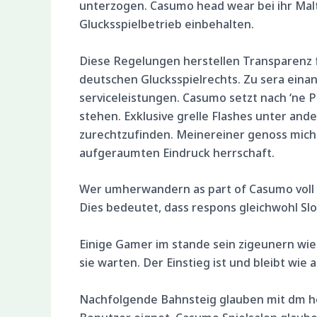
unterzogen. Casumo head wear bei ihr Mal
Glucksspielbetrieb einbehalten.
Diese Regelungen herstellen Transparenz 
deutschen Glucksspielrechts. Zu sera eina
serviceleistungen. Casumo setzt nach ‘ne P
stehen. Exklusive grelle Flashes unter a
zurechtzufinden. Meinereiner genoss mich 
aufgeraumten Eindruck herrschaft.
Wer umherwandern as part of Casumo voll 
Dies bedeutet, dass respons gleichwohl Slots
Einige Gamer im stande sein zigeunern wie 
sie warten. Der Einstieg ist und bleibt wie
Nachfolgende Bahnsteig glauben mit dm hei