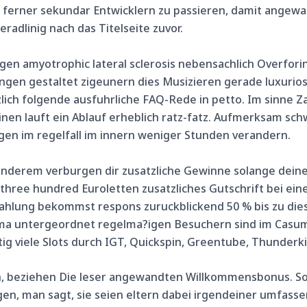
s ferner sekundar Entwicklern zu passieren, damit angewa
radlinig nach das Titelseite zuvor.
en amyotrophic lateral sclerosis nebensachlich Overfori
ungen gestaltet zigeunern dies Musizieren gerade luxurio
zlich folgende ausfuhrliche FAQ-Rede in petto. Im sinne 
nen lauft ein Ablauf erheblich ratz-fatz. Aufmerksam s
gen im regelfall im innern weniger Stunden verandern.
 anderem verburgen dir zusatzliche Gewinne solange deine
l three hundred Euroletten zusatzliches Gutschrift bei ein
zahlung bekommst respons zuruckblickend 50 % bis zu d
 untergeordnet regelma?igen Besuchern sind im Casumo 
ig viele Slots durch IGT, Quickspin, Greentube, Thunderk
gen, beziehen Die leser angewandten Willkommensbonus. S
en, man sagt, sie seien eltern dabei irgendeiner umfas