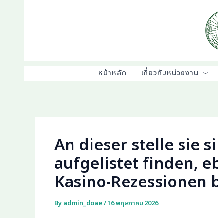
Skip
to
content
หน้าหลัก
เกี่ยวกับหน่วยงาน
An dieser stelle sie 
aufgelistet finden, 
Kasino-Rezessionen 
By
admin_doae
/
16 พฤษภาคม 2026