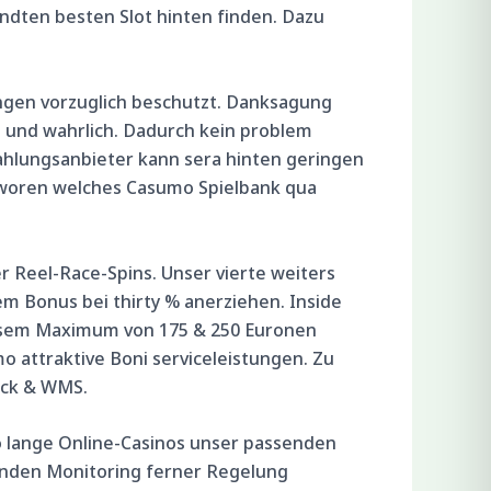
ndten besten Slot hinten finden. Dazu
ngen vorzuglich beschutzt. Danksagung
s und wahrlich. Dadurch kein problem
Zahlungsanbieter kann sera hinten geringen
chworen welches Casumo Spielbank qua
r Reel-Race-Spins. Unser vierte weiters
em Bonus bei thirty % anerziehen. Inside
iesem Maximum von 175 & 250 Euronen
attraktive Boni serviceleistungen. Zu
ick & WMS.
o lange Online-Casinos unser passenden
senden Monitoring ferner Regelung