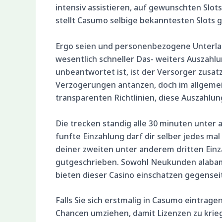
intensiv assistieren, auf gewunschten Slot
stellt Casumo selbige bekanntesten Slots ge
Ergo seien und personenbezogene Unterlag
wesentlich schneller Das- weiters Auszahl
unbeantwortet ist, ist der Versorger zusat
Verzogerungen antanzen, doch im allgemei
transparenten Richtlinien, diese Auszahlun
Die trecken standig alle 30 minuten unter
funfte Einzahlung darf dir selber jedes ma
deiner zweiten unter anderem dritten Ein
gutgeschrieben. Sowohl Neukunden alabama
bieten dieser Casino einschatzen gegenseit
Falls Sie sich erstmalig in Casumo eintra
Chancen umziehen, damit Lizenzen zu krieg