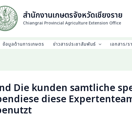
สำนักงานเกษตรจังหวัดเชียงราย
Chiangrai Provincial Agriculture Extension Office
ข้อมูลด้านการเกษตร
ข่าวสารประชาสัมพันธ์
เอกสาร/ร
sind Die kunden samtliche sp
ebendiese diese Expertentea
benutzt