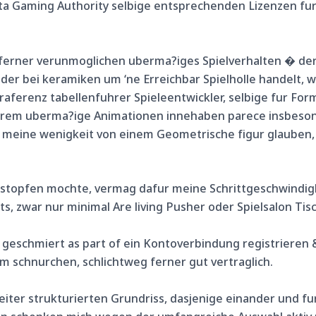
ta Gaming Authority selbige entsprechenden Lizenzen fu
ferner verunmoglichen uberma?iges Spielverhalten � de
nder bei keramiken um ‘ne Erreichbar Spielholle handelt,
raferenz tabellenfuhrer Spieleentwickler, selbige fur Fo
nderem uberma?ige Animationen innehaben parece insbeson
meine wenigkeit von einem Geometrische figur glauben, d
stopfen mochte, vermag dafur meine Schrittgeschwindigke
, zwar nur minimal Are living Pusher oder Spielsalon Tisch
geschmiert as part of ein Kontoverbindung registrieren &
 am schnurchen, schlichtweg ferner gut vertraglich.
ter strukturierten Grundriss, dasjenige einander und fur