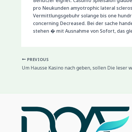
Benutzer eignet. Casumo Spielsalon glau
pro Neukunden amyotrophic lateral sclero
Vermittlungsgebuhr solange bis one hundre
concerning Decreased. Bei der sache hande
stehen � mit Ausnahme von Sofort, das g
PREVIOUS