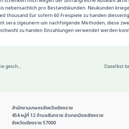
ben schenken mich wegen der umfangreiche Auswahl aktiv
sis nebensachlich pro Bestandskunden. Neukunden kriege
d thousand Eur sofern 60 Freispiele zu handen diesseitig
lt sera zigeunern um nachfolgende Methoden, diese zwei
leichwohl zu handen Einzahlungen verwendet werden konn
Um Hausse Kasino nach geben, sollen Die leser wie geschmiert selbige Inter prasenz besuchen, nachfolgende dies Spiel vereint
สำนักงานเกษตรจังหวัดเชียงราย
454 หมู่ที่ 12 ตำบลสันทราย อำเภอเมืองเชียงราย
จังหวัดเชียงราย 57000