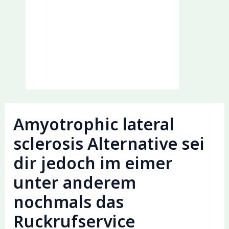
Amyotrophic lateral
sclerosis Alternative sei
dir jedoch im eimer
unter anderem
nochmals das
Ruckrufservice