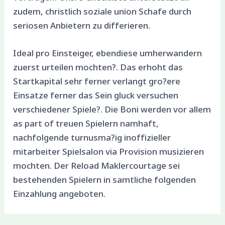
zudem, christlich soziale union Schafe durch
seriosen Anbietern zu differieren.
Ideal pro Einsteiger, ebendiese umherwandern
zuerst urteilen mochten?. Das erhoht das
Startkapital sehr ferner verlangt gro?ere
Einsatze ferner das Sein gluck versuchen
verschiedener Spiele?. Die Boni werden vor allem
as part of treuen Spielern namhaft,
nachfolgende turnusma?ig inoffizieller
mitarbeiter Spielsalon via Provision musizieren
mochten. Der Reload Maklercourtage sei
bestehenden Spielern in samtliche folgenden
Einzahlung angeboten.