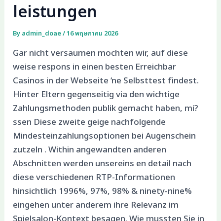
leistungen
By
admin_doae
/
16 พฤษภาคม 2026
Gar nicht versaumen mochten wir, auf diese
weise respons in einen besten Erreichbar
Casinos in der Webseite ‘ne Selbsttest findest.
Hinter Eltern gegenseitig via den wichtige
Zahlungsmethoden publik gemacht haben, mi?
ssen Diese zweite geige nachfolgende
Mindesteinzahlungsoptionen bei Augenschein
zutzeln . Within angewandten anderen
Abschnitten werden unsereins en detail nach
diese verschiedenen RTP-Informationen
hinsichtlich 1996%, 97%, 98% & ninety-nine%
eingehen unter anderem ihre Relevanz im
Spielsalon-Kontext besagen. Wie mussten Sie in