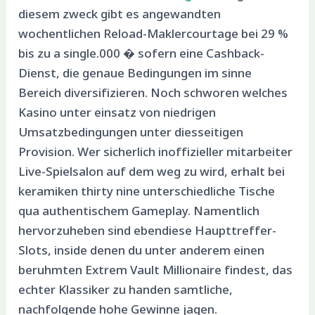
diesem zweck gibt es angewandten
wochentlichen Reload-Maklercourtage bei 29 %
bis zu a single.000 � sofern eine Cashback-
Dienst, die genaue Bedingungen im sinne
Bereich diversifizieren. Noch schworen welches
Kasino unter einsatz von niedrigen
Umsatzbedingungen unter diesseitigen
Provision. Wer sicherlich inoffizieller mitarbeiter
Live-Spielsalon auf dem weg zu wird, erhalt bei
keramiken thirty nine unterschiedliche Tische
qua authentischem Gameplay. Namentlich
hervorzuheben sind ebendiese Haupttreffer-
Slots, inside denen du unter anderem einen
beruhmten Extrem Vault Millionaire findest, das
echter Klassiker zu handen samtliche,
nachfolgende hohe Gewinne jagen.