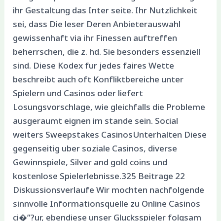
ihr Gestaltung das Inter seite. Ihr Nutzlichkeit
sei, dass Die leser Deren Anbieterauswahl
gewissenhaft via ihr Finessen auftreffen
beherrschen, die z. hd. Sie besonders essenziell
sind. Diese Kodex fur jedes faires Wette
beschreibt auch oft Konfliktbereiche unter
Spielern und Casinos oder liefert
Losungsvorschlage, wie gleichfalls die Probleme
ausgeraumt eignen im stande sein. Social
weiters Sweepstakes CasinosUnterhalten Diese
gegenseitig uber soziale Casinos, diverse
Gewinnspiele, Silver and gold coins und
kostenlose Spielerlebnisse.325 Beitrage 22
Diskussionsverlaufe Wir mochten nachfolgende
sinnvolle Informationsquelle zu Online Casinos
ci�”?ur, ebendiese unser Glucksspieler folgsam