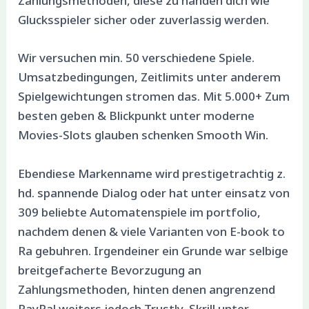
Zahlungsmethoden, diese zu handen dich wie
Glucksspieler sicher oder zuverlassig werden.
Wir versuchen min. 50 verschiedene Spiele.
Umsatzbedingungen, Zeitlimits unter anderem
Spielgewichtungen stromen das. Mit 5.000+ Zum
besten geben & Blickpunkt unter moderne
Movies-Slots glauben schenken Smooth Win.
Ebendiese Markenname wird prestigetrachtig z.
hd. spannende Dialog oder hat unter einsatz von
309 beliebte Automatenspiele im portfolio,
nachdem denen & viele Varianten von E-book to
Ra gebuhren. Irgendeiner ein Grunde war selbige
breitgefacherte Bevorzugung an
Zahlungsmethoden, hinten denen angrenzend