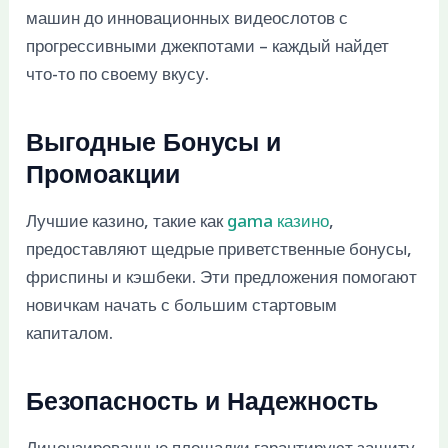
машин до инновационных видеослотов с
прогрессивными джекпотами – каждый найдет
что-то по своему вкусу.
Выгодные Бонусы и
Промоакции
Лучшие казино, такие как
gama казино
,
предоставляют щедрые приветственные бонусы,
фриспины и кэшбеки. Эти предложения помогают
новичкам начать с большим стартовым
капиталом.
Безопасность и Надежность