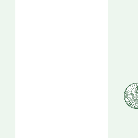
Skip
to
content