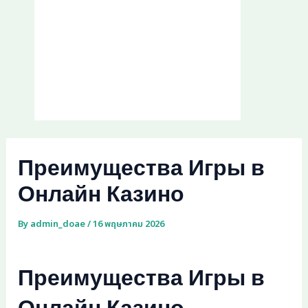
Преимущества Игры в
Онлайн Казино
By
admin_doae
/
16 พฤษภาคม 2026
Преимущества Игры в