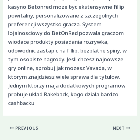
kasyno Betonred moze byc ekstensywne fillip
powitalny, personalizowane z szczegolnych
preferencji wszystko gracza. System
lojalnosciowy do BetOnRed pozwala graczom
wiodace produkty posiadania rozrywka,
udowodnic zastapic na fillip, bezplatne spiny, w
tym osobiste nagrody. Jesli chcesz najnowsze
gry online, sprobuj jak mozesz Vavada, w
ktorym znajdziesz wiele sprawa dla tytulow.
Jednym ktorzy maja dodatkowych programow
probuje uklad Rakeback, kogo dziala bardzo
cashbacku.
PREVIOUS
NEXT