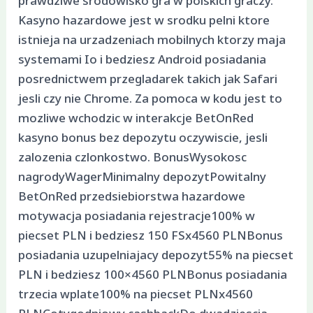
prawdziwe srodowisko gra w polskich graczy.
Kasyno hazardowe jest w srodku pelni ktore
istnieja na urzadzeniach mobilnych ktorzy maja
systemami Io i bedziesz Android posiadania
posrednictwem przegladarek takich jak Safari
jesli czy nie Chrome. Za pomoca w kodu jest to
mozliwe wchodzic w interakcje BetOnRed
kasyno bonus bez depozytu oczywiscie, jesli
zalozenia czlonkostwo. BonusWysokosc
nagrodyWagerMinimalny depozytPowitalny
BetOnRed przedsiebiorstwa hazardowe
motywacja posiadania rejestracje100% w
piecset PLN i bedziesz 150 FSx4560 PLNBonus
posiadania uzupelniajacy depozyt55% na piecset
PLN i bedziesz 100×4560 PLNBonus posiadania
trzecia wplate100% na piecset PLNx4560