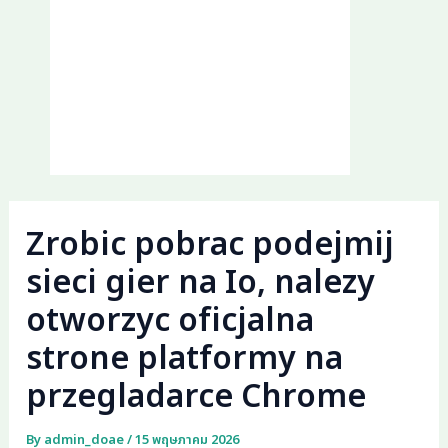
Zrobic pobrac podejmij
sieci gier na Io, nalezy
otworzyc oficjalna
strone platformy na
przegladarce Chrome
By
admin_doae
/
15 พฤษภาคม 2026