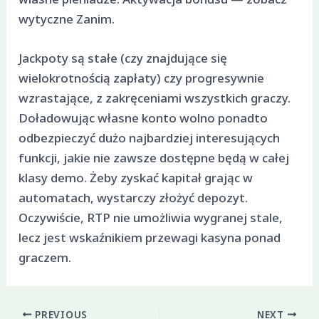
wytyczne Zanim.
Jackpoty są stałe (czy znajdujące się
wielokrotnością zapłaty) czy progresywnie
wzrastające, z zakręceniami wszystkich graczy.
Doładowując własne konto wolno ponadto
odbezpieczyć dużo najbardziej interesujących
funkcji, jakie nie zawsze dostępne będą w całej
klasy demo. Żeby zyskać kapitał grając w
automatach, wystarczy złożyć depozyt.
Oczywiście, RTP nie umożliwia wygranej stale,
lecz jest wskaźnikiem przewagi kasyna ponad
graczem.
PREVIOUS
NEXT