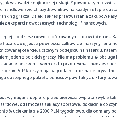
 jak w zasadzie najbardziej uslugi. Z powodu tym rozwiaz
ro handlowe swoich uzytkownikow na kazdym etapie obstaw
 ranking gracza. Dzieki zakres przetwarzania zakupow kasy
wniez eksperci nowoczesnych technologii finansowych.
, lepiej i bedziesz nowosci oferowanym slotow internet.
iotece hazardowej jest z pewnoscia calkowicie maszyny re
icowanej ofercie, uczciwym podejsciu na hazardu, razem
em jeden z polskich graczy. Nie ma problemu � obsluga k
posiadanie posrednictwem czatu przetrzymaj i bedziesz po
ny program VIP ktorzy maja nagrodami informacje prywatne
a dostepnego pakietu bonusow powitalnych, ktory towar
est wymagana dopiero przed pierwsza wyplata zwykle tak j
zardowe, od i mozesz zaklady sportowe, dokladnie co czy
i x% uciekania sie 2000 PLN tygodniowo, dla odmiany poz