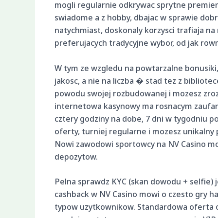
mogli regularnie odkrywac sprytne premiery
swiadome a z hobby, dbajac w sprawie dob
natychmiast, doskonaly korzysci trafiaja na
preferujacych tradycyjne wybor, od jak ro
W tym ze wzgledu na powtarzalne bonusiki
jakosc, a nie na liczba � stad tez z bibl
powodu swojej rozbudowanej i mozesz zrozn
internetowa kasynowy ma rosnacym zaufani
cztery godziny na dobe, 7 dni w tygodniu 
oferty, turniej regularne i mozesz unikal
Nowi zawodowi sportowcy na NV Casino mog
depozytow.
Pelna sprawdz KYC (skan dowodu + selfie) j
cashback w NV Casino mowi o czesto gry ha
typow uzytkownikow. Standardowa oferta on