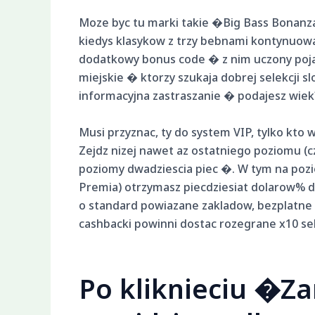
Moze byc tu marki takie �Big Bass Bonan
kiedys klasykow z trzy bebnami kontynuowa
dodatkowy bonus code � z nim uczony pojawi
miejskie � ktorzy szukaja dobrej selekcji 
informacyjna zastraszanie � podajesz wiek?
Musi przyznac, ty do system VIP, tylko kto
Zejdz nizej nawet az ostatniego poziomu (c
poziomy dwadziescia piec �. W tym na pozi
Premia) otrzymasz piecdziesiat dolarow% d
o standard powiazane zakladow, bezplatne 
cashbacki powinni dostac rozegrane x10 s
Po kliknieciu �Za