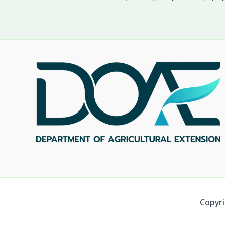
Copyri