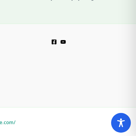
ie.com/