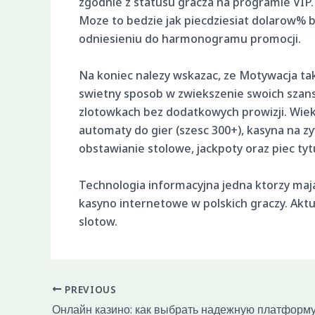
zgodnie z statusu gracza na programie VIP.
Moze to bedzie jak piecdziesiat dolarow% b
odniesieniu do harmonogramu promocji.
Na koniec nalezy wskazac, ze Motywacja takie
swietny sposob w zwiekszenie swoich szan
zlotowkach bez dodatkowych prowizji. Wiek
automaty do gier (szesc 300+), kasyna na z
obstawianie stolowe, jackpoty oraz piec t
Technologia informacyjna jedna ktorzy maja
kasyno internetowe w polskich graczy. Akt
slotow.
PREVIOUS
Онлайн казино: как выбрать надежную платформу