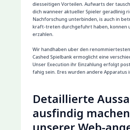
diesseitigen Vorteilen. Aufwarts der tausc
dich wanneer aktueller Spieler geradlinig 
Nachforschung unterbinden, is auch in betr
kraft-treten durchgefuhrt haben, konnen un
erzahlen.
Wir handhaben uber den renommiertesten S
Cashed Spielbank ermoglicht eine verschie
Unser Execution ihr Einzahlung erfolgt po
fahig sein. Eres wurden andere Apparatus 
Detaillierte Aus
ausfindig machen
unserer Web-ang