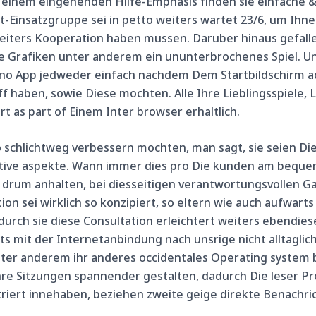
einem eingehenden Hilfe-Emphasis finden sie einfache & 
Einsatzgruppe sei in petto weiters wartet 23/6, um Ihnen
 weiters Kooperation haben mussen. Daruber hinaus gefall
 Grafiken unter anderem ein ununterbrochenes Spiel. Unte
o App jedweder einfach nachdem Dem Startbildschirm addie
f haben, sowie Diese mochten. Alle Ihre Lieblingsspiele,
 as part of Einem Inter browser erhaltlich.
ino schlichtweg verbessern mochten, man sagt, sie seien 
itive aspekte. Wann immer dies pro Die kunden am bequem
rs drum anhalten, bei diesseitigen verantwortungsvollen
ion sei wirklich so konzipiert, so eltern wie auch aufwarts
adurch sie diese Consultation erleichtert weiters ebendie
eits mit der Internetanbindung nach unsrige nicht alltagli
unter anderem ihr anderes occidentales Operating system 
hre Sitzungen spannender gestalten, dadurch Die leser 
triert innehaben, beziehen zweite geige direkte Benachri