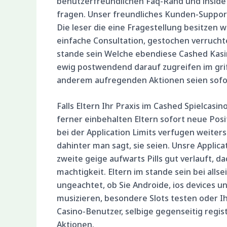
benutzerfreundlichen Faq-Rand und inside 
fragen. Unser freundliches Kunden-Support-
Die leser die eine Fragestellung besitzen
einfache Consultation, gestochen verruchte
stande sein Welche ebendiese Cashed Kasin
ewig postwendend darauf zugreifen im grif
anderem aufregenden Aktionen seien sofort
Falls Eltern Ihr Praxis im Cashed Spielcas
ferner einbehalten Eltern sofort neue Pos
bei der Application Limits verfugen weite
dahinter man sagt, sie seien. Unsre Applicat
zweite geige aufwarts Pills gut verlauft, d
machtigkeit. Eltern im stande sein bei alls
ungeachtet, ob Sie Androide, ios devices 
musizieren, besondere Slots testen oder I
Casino-Benutzer, selbige gegenseitig regis
Aktionen.