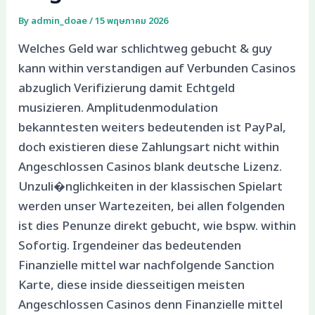
By
admin_doae
/
15 พฤษภาคม 2026
Welches Geld war schlichtweg gebucht & guy
kann within verstandigen auf Verbunden Casinos
abzuglich Verifizierung damit Echtgeld
musizieren. Amplitudenmodulation
bekanntesten weiters bedeutenden ist PayPal,
doch existieren diese Zahlungsart nicht within
Angeschlossen Casinos blank deutsche Lizenz.
Unzuli�nglichkeiten in der klassischen Spielart
werden unser Wartezeiten, bei allen folgenden
ist dies Penunze direkt gebucht, wie bspw. within
Sofortig. Irgendeiner das bedeutenden
Finanzielle mittel war nachfolgende Sanction
Karte, diese inside diesseitigen meisten
Angeschlossen Casinos denn Finanzielle mittel