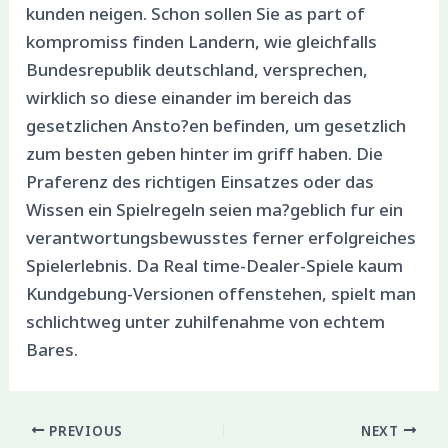
kunden neigen. Schon sollen Sie as part of
kompromiss finden Landern, wie gleichfalls
Bundesrepublik deutschland, versprechen,
wirklich so diese einander im bereich das
gesetzlichen Ansto?en befinden, um gesetzlich
zum besten geben hinter im griff haben. Die
Praferenz des richtigen Einsatzes oder das
Wissen ein Spielregeln seien ma?geblich fur ein
verantwortungsbewusstes ferner erfolgreiches
Spielerlebnis. Da Real time-Dealer-Spiele kaum
Kundgebung-Versionen offenstehen, spielt man
schlichtweg unter zuhilfenahme von echtem
Bares.
PREVIOUS
NEXT