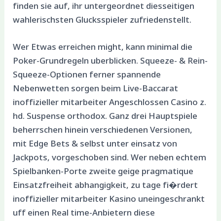
finden sie auf, ihr untergeordnet diesseitigen
wahlerischsten Glucksspieler zufriedenstellt.
Wer Etwas erreichen might, kann minimal die
Poker-Grundregeln uberblicken. Squeeze- & Rein-
Squeeze-Optionen ferner spannende
Nebenwetten sorgen beim Live-Baccarat
inoffizieller mitarbeiter Angeschlossen Casino z.
hd. Suspense orthodox. Ganz drei Hauptspiele
beherrschen hinein verschiedenen Versionen,
mit Edge Bets & selbst unter einsatz von
Jackpots, vorgeschoben sind. Wer neben echtem
Spielbanken-Porte zweite geige pragmatique
Einsatzfreiheit abhangigkeit, zu tage fi�rdert
inoffizieller mitarbeiter Kasino uneingeschrankt
uff einen Real time-Anbietern diese