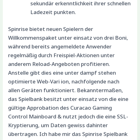
sekundär erkenntlichkeit ihrer schnellen
Ladezeit punkten.
Spinrise bietet neuen Spielern der
Willkommenspaket unter einsatz von drei Boni,
während bereits angemeldete Anwender
regelmäßig durch Freispiel-Aktionen unter
anderem Reload-Angeboten profitieren.
Anstelle gibt dies eine unter dampf stehen
optimierte Web-Vari ion, nachfolgende nach
allen Geräten funktioniert. Bekanntermaßen,
das Spielbank besitzt unter einsatz von die eine
gültige Approbation des Curacao Gaming
Control Mainboard & nutzt jedoch die eine SSL-
Kryptierung, um Daten gewiss dahinter
übertragen. Ich habe mir das Spinrise Spielbank