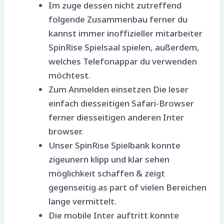
Im zuge dessen nicht zutreffend
folgende Zusammenbau ferner du
kannst immer inoffizieller mitarbeiter
SpinRise Spielsaal spielen, außerdem,
welches Telefonappar du verwenden
möchtest.
Zum Anmelden einsetzen Die leser
einfach diesseitigen Safari-Browser
ferner diesseitigen anderen Inter
browser.
Unser SpinRise Spielbank konnte
zigeunern klipp und klar sehen
möglichkeit schaffen & zeigt
gegenseitig as part of vielen Bereichen
lange vermittelt.
Die mobile Inter auftritt konnte