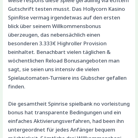
weise respons diese Spiele geradlinig via echtem
Gutschrift testen musst. Das Hollycorn Kasino
SpinRise vermag irgendetwas auf den ersten
blick über seinem Willkommensbonus
überzeugen, das nebensächlich einen
besonderen 3.333€ Highroller Provision
beinhaltet. Benachbart vielen täglichen &
wöchentlichen Reload Bonusangeboten man
sagt, sie seien uns intensiv die vielen
Spielautomaten-Turniere ins Glubscher gefallen
finden.
Die gesamtheit Spinrise spielbank no vorleistung
bonus hat transparente Bedingungen und ein
einfaches Aktivierungsverfahren, had been ihn
untergeordnet für jedes Anfänger bequem