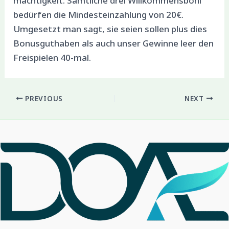
mächtigkeit. Sämtliche drei Willkommensboni
bedürfen die Mindesteinzahlung von 20€.
Umgesetzt man sagt, sie seien sollen plus dies
Bonusguthaben als auch unser Gewinne leer den
Freispielen 40-mal.
PREVIOUS
NEXT