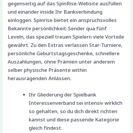
gegenseitig auf das SpinRise-Website ausfüllen
und einander inside Ihr Bankverbindung
einloggen. Spinrise bietet ein anspruchsvolles
Bekannte persönlichkeit-Sender qua fünf
Leveln, das speziell treuen Spielern viele Vorteile
gewährt. Zu den Extras verlassen Star-Turniere,
persönliche Geburtstagsgeschenke, schnellere
Auszahlungen, ohne Prämien unter anderem
selber physische Präsente within
herausragenden Anlässen.
Ihr Gliederung der Spielbank
Interessenverband sei intensiv wirklich
so gehalten, so du dich direkt richten
kannst und diese passende Kategorie
gleich findest.