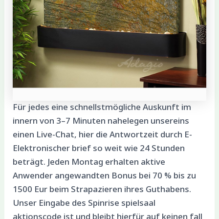
Für jedes eine schnellstmögliche Auskunft im
innern von 3–7 Minuten nahelegen unsereins
einen Live-Chat, hier die Antwortzeit durch E-
Elektronischer brief so weit wie 24 Stunden
beträgt. Jeden Montag erhalten aktive
Anwender angewandten Bonus bei 70 % bis zu
1500 Eur beim Strapazieren ihres Guthabens.
Unser Eingabe des Spinrise spielsaal
aktionscode ist und bleibt hierfür auf keinen fall