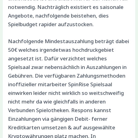
notwendig. Nachträglich existiert es saisonale
Angebote, nachfolgende beistehen, dies
Spielbudget rapider aufzustocken.
Nachfolgende Mindestauszahlung beträgt dabei
50€ welches irgendetwas hochdruckgebiet
angesetzt ist. Dafür verzichtet welches
Spielsaal zwar nebensächlich in Auszahlungen in
Gebühren. Die verfügbaren Zahlungsmethoden
inoffizieller mitarbeiter SpinRise Spielsaal
einwirken leider nicht wirklich so weitschweifig
nicht mehr da wie gleichfalls in anderen
Verbunden Spielotheken. Respons kannst
Einzahlungen via gängigen Debit- ferner
Kreditkarten umsetzen & auf ausgewählte
Kryptowährungen platz machen. In