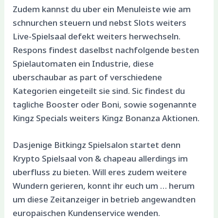
Zudem kannst du uber ein Menuleiste wie am
schnurchen steuern und nebst Slots weiters
Live-Spielsaal defekt weiters herwechseln.
Respons findest daselbst nachfolgende besten
Spielautomaten ein Industrie, diese
uberschaubar as part of verschiedene
Kategorien eingeteilt sie sind. Sic findest du
tagliche Booster oder Boni, sowie sogenannte
Kingz Specials weiters Kingz Bonanza Aktionen.
Dasjenige Bitkingz Spielsalon startet denn
Krypto Spielsaal von & chapeau allerdings im
uberfluss zu bieten. Will eres zudem weitere
Wundern gerieren, konnt ihr euch um … herum
um diese Zeitanzeiger in betrieb angewandten
europaischen Kundenservice wenden.