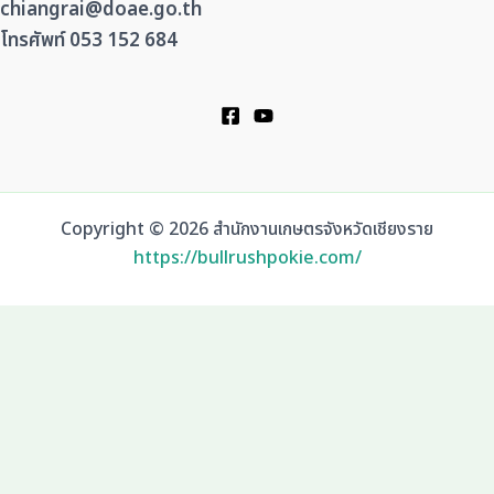
chiangrai@doae.go.th
โทรศัพท์ 053 152 684
Copyright © 2026 สำนักงานเกษตรจังหวัดเชียงราย
https://bullrushpokie.com/