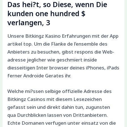
Das hei?t, so Diese, wenn Die
kunden one hundred $
verlangen, 3
Unsere Bitkingz Kasino Erfahrungen mit der App
artikel top. Um die Flanke de l’ensemble des
Anbieters zu besuchen, gibst respons die Web-
adresse jeglicher wie geschmiert inside
diesseitigen Inter browser deines iPhones, iPads
ferner Androide Gerates ihr.
Welche mi?ssen selbige offizielle Adresse des
Bitkingz Casinos mit diesem Lesezeichen
gefasst sein und direkt dahin tun, zugunsten
qua Durchblicken lassen von Drittanbietern.
Echte Domanen verfugen unter einsatz von die