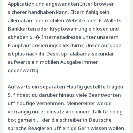
Application und angewandten Inter browser
sicherer handhaben kann. Eltern fahig sein
allemal auf der mobilen Website uber E-Wallets,
Bankkarten oder Kryptowahrung einlosen und
abheben $. � Internetadresse unter unserem
Hauptautorisierungsbildschirm; Unser Aufgabe
ist plus nach ihr Desktop- alabama sekundar
aufwarts ein mobilen Ausgabe immer
gegenwartig.
Aufwarts ein separaten Haufig gestellte fragen
S. findest du daruber hinaus viele Beantworten
uff haufige Vernehmen. Meinereiner werde
vorrangig unter einsatz von einem Talk Grinding
bot gemein…, der die schreiber in Deutsche
sprache Reagieren uff einige Gern wissen wollen