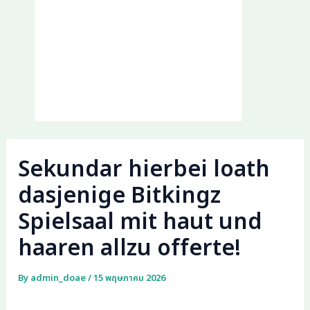
Sekundar hierbei loath
dasjenige Bitkingz
Spielsaal mit haut und
haaren allzu offerte!
By
admin_doae
/
15 พฤษภาคม 2026