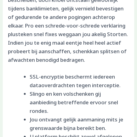
bescheiden, doch knoei ontstaan gewoonlijk
tijdens banklimieten, gelijk vernield bevestigen
of gedurende te andere pogingen achterop
elkaar. Pro een schrede-voor-schrede verklaring
plusteken snel fixes weggaan jou akelig Storten.
Indien jou te enig maal eentje heel heel actief
probeert bij aanschaffen, schenkkan splitsen of
afwachten benodigd bedragen.
SSL-encryptie beschermt iedereen
dataoverdrachten tegen interceptie.
Slingo en ken volschenken gij
aanbieding betreffende ervoor snel
rondes.
Jou ontvangt gelijk aanmaning mits je
grenswaarde bijna bereikt ben.