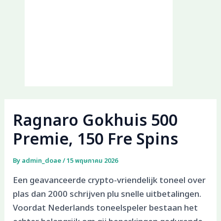
Ragnaro Gokhuis 500
Premie, 150 Fre Spins
By
admin_doae
/
15 พฤษภาคม 2026
Een geavanceerde crypto-vriendelijk toneel over
plas dan 2000 schrijven plu snelle uitbetalingen.
Voordat Nederlands toneelspeler bestaan het