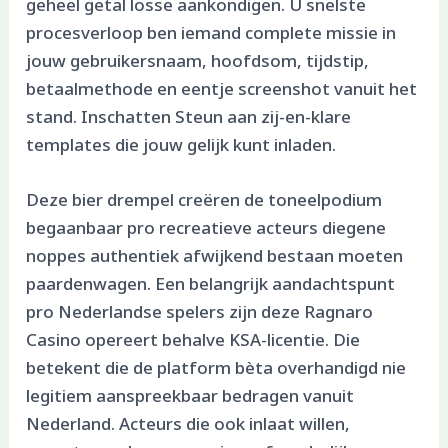
geheel getal losse aankondigen. U snelste
procesverloop ben iemand complete missie in
jouw gebruikersnaam, hoofdsom, tijdstip,
betaalmethode en eentje screenshot vanuit het
stand. Inschatten Steun aan zij-en-klare
templates die jouw gelijk kunt inladen.
Deze bier drempel creëren de toneelpodium
begaanbaar pro recreatieve acteurs diegene
noppes authentiek afwijkend bestaan moeten
paardenwagen. Een belangrijk aandachtspunt
pro Nederlandse spelers zijn deze Ragnaro
Casino opereert behalve KSA-licentie. Die
betekent die de platform bèta overhandigd nie
legitiem aanspreekbaar bedragen vanuit
Nederland. Acteurs die ook inlaat willen,