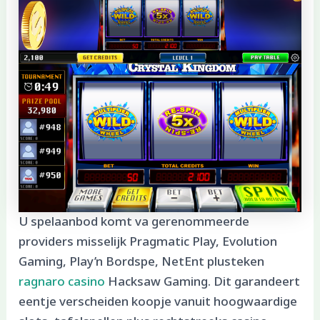
U spelaanbod komt va gerenommeerde
providers misselijk Pragmatic Play, Evolution
Gaming, Play’n Bordspe, NetEnt plusteken
ragnaro casino
Hacksaw Gaming. Dit garandeert
eentje verscheiden koopje vanuit hoogwaardige