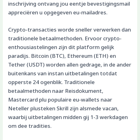
inschrijving ontvang jou eentje bevestigingsmail
appreciëren u opgegeven eu-mailadres.
Crypto-transacties worde sneller verwerken dan
traditionele betaalmethoden. Ervoor crypto-
enthousiastelingen zijn dit platform gelijk
paradijs. Bitcoin (BTC), Ethereum (ETH) en
Tether (USDT) worden allen gedrage, in de ander
buitenkans van instan uitbetalingen totdat
opperste 24 ogenblik. Traditionele
betaalmethoden naar Reisdokument,
Mastercard plu populaire eu-wallets naar
Neteller plusteken Skrill zijn alsmede vacan,
waarbij uitbetalingen midden gij 1-3 werkdagen
om dee tradities.