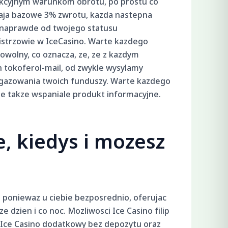
rakcyjnym warunkom obrotu, po prostu co
taja bazowe 3% zwrotu, kazda nastepna
 naprawde od twojego statusu
istrzowie w IceCasino. Warte kazdego
owolny, co oznacza, ze, ze z kazdym
tokoferol-mail, od zwykle wysylamy
ngazowania twoich funduszy. Warte kazdego
le takze wspaniale produkt informacyjne.
e, kiedys i mozesz
s poniewaz u ciebie bezposrednio, oferujac
dzien i co noc. Mozliwosci Ice Casino filip
ia Ice Casino dodatkowy bez depozytu oraz