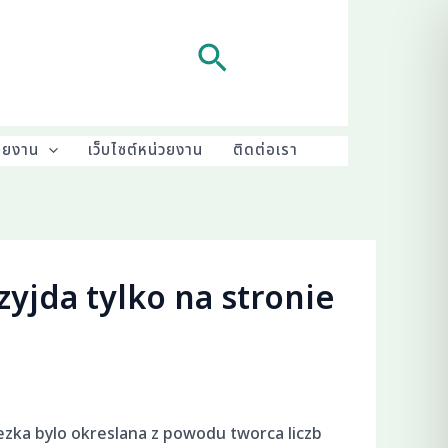
Search
ายงาน
เว็บไซต์หน่วยงาน
ติดต่อเรา
yjda tylko na stronie
zka bylo okreslana z powodu tworca liczb