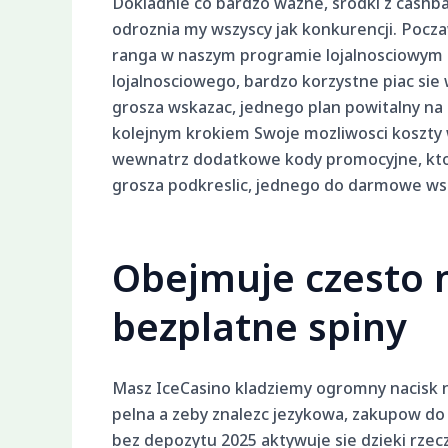
Dokladnie co bardzo wazne, srodki z cashb
odroznia my wszyscy jak konkurencji. Poc
ranga w naszym programie lojalnosciowym 
lojalnosciowego, bardzo korzystne piac si
grosza wskazac, jednego plan powitalny na 
kolejnym krokiem Swoje mozliwosci koszty
wewnatrz dodatkowe kody promocyjne, ktor
grosza podkreslic, jednego do darmowe wsk
Obejmuje czesto n
bezplatne spiny
Masz IceCasino kladziemy ogromny nacisk na
pelna a zeby znalezc jezykowa, zakupow do z
bez depozytu 2025 aktywuje sie dzieki rzec