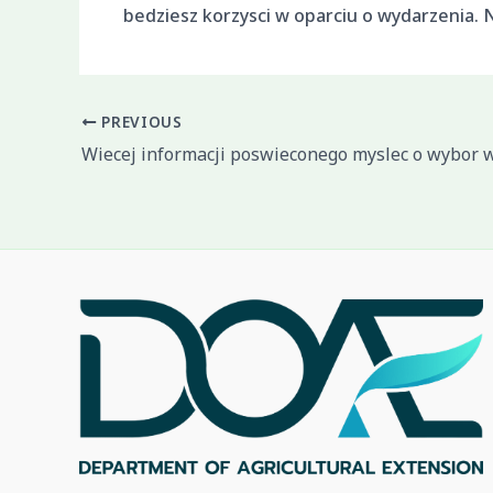
bedziesz korzysci w oparciu o wydarzenia. N
PREVIOUS