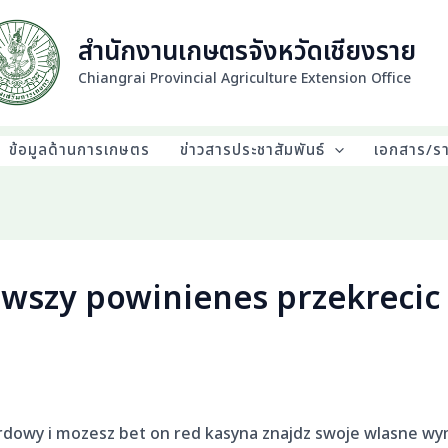
สำนักงานเกษตรจังหวัดเชียงราย
Chiangrai Provincial Agriculture Extension Office
ข้อมูลด้านการเกษตร
ข่าวสารประชาสัมพันธ์
เอกสาร/ร
rwszy powinienes przekrecic 
owy i mozesz bet on red kasyna znajdz swoje wlasne wy