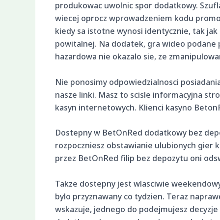
produkowac uwolnic spor dodatkowy. Szufla
wiecej oprocz wprowadzeniem kodu promocyj
kiedy sa istotne wynosi identycznie, tak j
powitalnej. Na dodatek, gra wideo podane p
hazardowa nie okazalo sie, ze zmanipulowan
Nie ponosimy odpowiedzialnosci posiadania
nasze linki. Masz to scisle informacyjna str
kasyn internetowych. Klienci kasyno BetonR
Dostepny w BetOnRed dodatkowy bez depozy
rozpoczniesz obstawianie ulubionych gier 
przez BetOnRed filip bez depozytu oni od
Takze dostepny jest wlasciwie weekendowy
bylo przyznawany co tydzien. Teraz naprawd
wskazuje, jednego do podejmujesz decyzje s