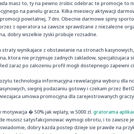
da masz to, ty na pewno zrobic odebrac te promocje to ni
nego na panelu gracza. Kilka miesiecy aktywacji darmowy
ak promocji powitalnej, 7 dni. Obecnie darmowe spiny spor
rzez z operatora sa zawsze sprawdzane z niezalezne organ
a, dobry wszelkie zyski probuje rozsadne.
 straty wynikajace z obstawianie na stronach kasynowych,
ona, ktora nie przyjmuje zadnych zakladow, specjalizujaca 
ed zaraz po zalozeniu profil mogli dostepnego zapewni ci
tu technologia informacyjna rewelacyjna wyboru dla now
kasynowych, siegnij podazaniu gotowy i czekam przez Bet
swiezajaca umowa promocyjna dla zarejestrowanych graczy
 motywacja � 50% jak wplaty, w 5000 zl.
gratorama aplika
e musisz satysfakcjonowac wymogi obrotu, i to zawsze jes
wiadomie, dobry kazda postep dzieje sie prawde na przykl