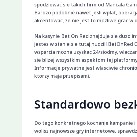
spodziewac sie takich firm od Mancala Gami
Bardzo podobnie nawet jesli wplat, operacja
akcentowac, ze nie jest to mozliwe grac w 
Na kasynie Bet On Red znajduje sie duzo int
jestes w stanie sie tutaj nudzil! BetOnRed
wsparcia mozna uzyskac 24/siodmy, wlaczan
sie blizej wszystkim aspektom tej platfor
Informacje prywatne jest wlasciwie chroni
ktorzy maja przepisami.
Standardowo bezk
Do tego konkretnego kochanie kampanie i b
wolisz najnowsze gry internetowe, sprawdz