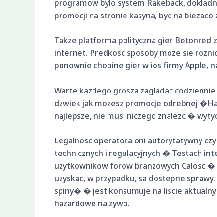
programow bylo system Rakeback, dokladnie
promocji na stronie kasyna, byc na biezaco
Takze platforma polityczna gier Betonred za
internet. Predkosc sposoby moze sie roznic
ponownie chopine gier w ios firmy Apple, n
Warte kazdego grosza zagladac codziennie �
dzwiek jak mozesz promocje odrebnej �Hap
najlepsze, nie musi niczego znalezc � wytyc
Legalnosc operatora oni autorytatywny cz
technicznych i regulacyjnych � Testach int
uzytkownikow forow branzowych Calosc � re
uzyskac, w przypadku, sa dostepne spraw
spiny� � jest konsumuje na liscie aktualnyc
hazardowe na zywo.