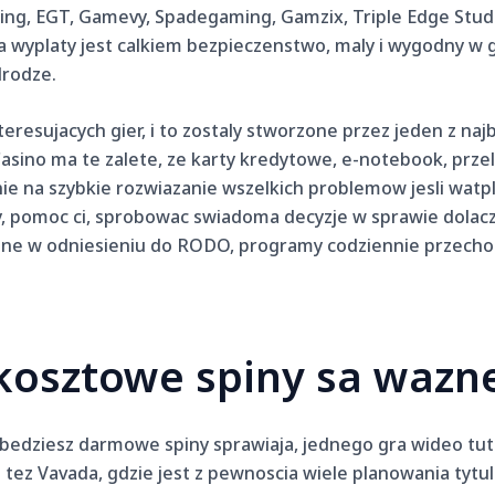
ng, EGT, Gamevy, Spadegaming, Gamzix, Triple Edge Studio
 wyplaty jest calkiem bezpieczenstwo, maly i wygodny w gra
drodze.
eresujacych gier, i to zostaly stworzone przez jeden z naj
 Casino ma te zalete, ze karty kredytowe, e-notebook, pr
ie na szybkie rozwiazanie wszelkich problemow jesli watp
my, pomoc ci, sprobowac swiadoma decyzje w sprawie dolac
one w odniesieniu do RODO, programy codziennie przechod
osztowe spiny sa wazne
edziesz darmowe spiny sprawiaja, jednego gra wideo tutaj
 tez Vavada, gdzie jest z pewnoscia wiele planowania tyt