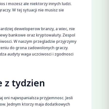
s i mozesz ale niektorzy innych ludzi.
czy. W tej sytuacji nie musisz sie
bardziej deweloperow branzy, a wiec, nie
zelewy bankowe oraz kryptowaluty. Zespol
liwosci. W naszym przegladzie przyjrzymy
zeniu do grona zadowolonych graczy.
za audyty waga uczciwosci i zgodnosci
 z tydzien
 oni najwspanialsza przyjemnosc. Jesli
ulow. Jednym ktorzy maja dodatkowych