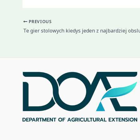
PREVIOUS