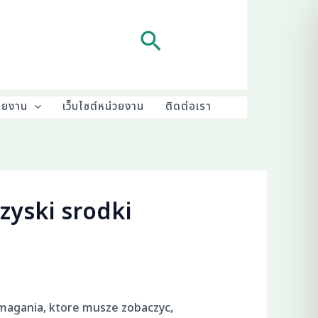
Search
ายงาน
เว็บไซต์หน่วยงาน
ติดต่อเรา
zyski srodki
magania, ktore musze zobaczyc,