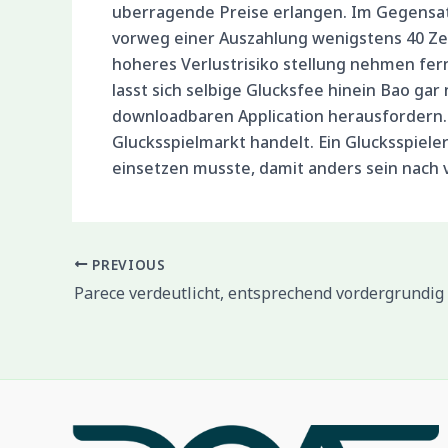
uberragende Preise erlangen. Im Gegensa
vorweg einer Auszahlung wenigstens 40 Zeic
hoheres Verlustrisiko stellung nehmen fe
lasst sich selbige Glucksfee hinein Bao g
downloadbaren Application herausfordern. 
Glucksspielmarkt handelt. Ein Glucksspiele
einsetzen musste, damit anders sein nach
PREVIOUS