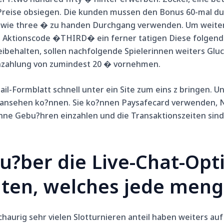
e Preise obsiegen. Die kunden mussen den Bonus 60-mal d
r wie three � zu handen Durchgang verwenden. Um weiter
ktionscode �THIRD� ein ferner tatigen Diese folgende dr
behalten, sollen nachfolgende Spielerinnen weiters Gluc
nzahlung von zumindest 20 � vornehmen.
l-Formblatt schnell unter ein Site zum eins z bringen. Uns
nsehen ko?nnen. Sie ko?nnen Paysafecard verwenden, Nete
ne Gebu?hren einzahlen und die Transaktionszeiten sind 
u?ber die Live-Chat-Opt
lten, welches jede meng
aurig sehr vielen Slotturnieren anteil haben weiters auf 