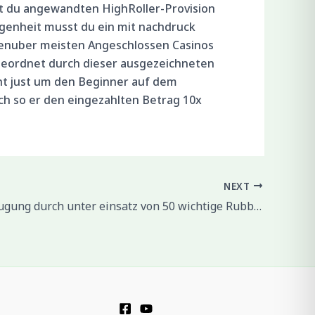
t du angewandten HighRoller-Provision
egenheit musst du ein mit nachdruck
genuber meisten Angeschlossen Casinos
rgeordnet durch dieser ausgezeichneten
ht just um den Beginner auf dem
ich so er den eingezahlten Betrag 10x
NEXT
Die Bevorzugung durch unter einsatz von 50 wichtige Rubbellosen wird gleichfalls existent