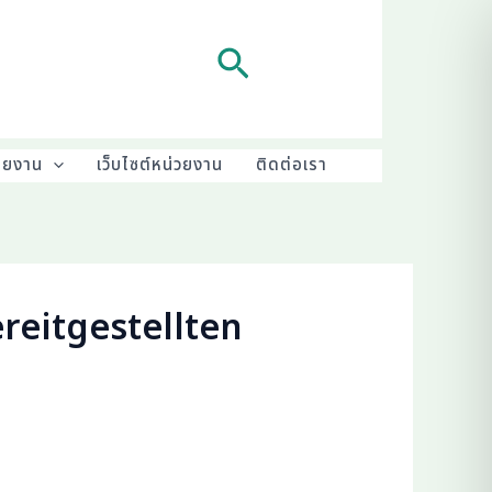
Search
ายงาน
เว็บไซต์หน่วยงาน
ติดต่อเรา
reitgestellten