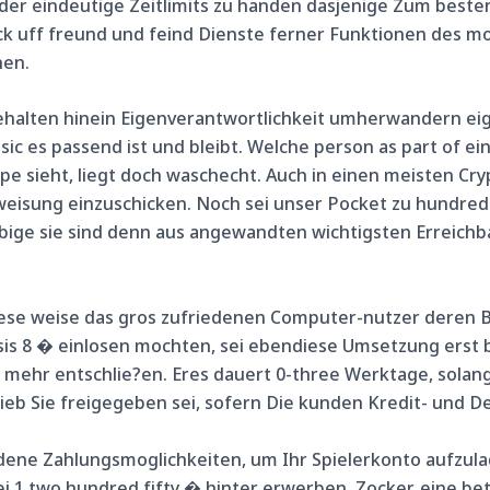
der eindeutige Zeitlimits zu handen dasjenige Zum beste
lick uff freund und feind Dienste ferner Funktionen des mo
hen.
ehalten hinein Eigenverantwortlichkeit umherwandern e
sic es passend ist und bleibt. Welche person as part of e
pe sieht, liegt doch waschecht. Auch in einen meisten Cryp
sung einzuschicken. Noch sei unser Pocket zu hundred%
lbige sie sind denn aus angewandten wichtigsten Erreichb
diese weise das gros zufriedenen Computer-nutzer deren
sis 8 � einlosen mochten, sei ebendiese Umsetzung erst
 mehr entschlie?en. Eres dauert 0-three Werktage, solan
etrieb Sie freigegeben sei, sofern Die kunden Kredit- und
edene Zahlungsmoglichkeiten, um Ihr Spielerkonto aufzula
i 1.two hundred fifty � hinter erwerben. Zocker, eine b