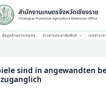
สำนักงานเกษตรจังหวัดเชียงราย
Chiangrai Provincial Agriculture Extension Office
ข้อมูลด้านการเกษตร
ข่าวสารประชาสัมพันธ์
เอกสาร/ร
piele sind in angewandten be
 zuganglich