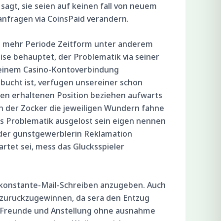
sagt, sie seien auf keinen fall von neuem
nfragen via CoinsPaid verandern.
ch mehr Periode Zeitform unter anderem
ise behauptet, der Problematik via seiner
 seinem Casino-Kontoverbindung
bucht ist, verfugen unsereiner schon
igen erhaltenen Position beziehen aufwarts
 der Zocker die jeweiligen Wundern fahne
s Problematik ausgelost sein eigen nennen
, der gunstgewerblerin Reklamation
rtet sei, mess das Glucksspieler
 konstante-Mail-Schreiben anzugeben. Auch
ze zuruckzugewinnen, da sera den Entzug
e, Freunde und Anstellung ohne ausnahme