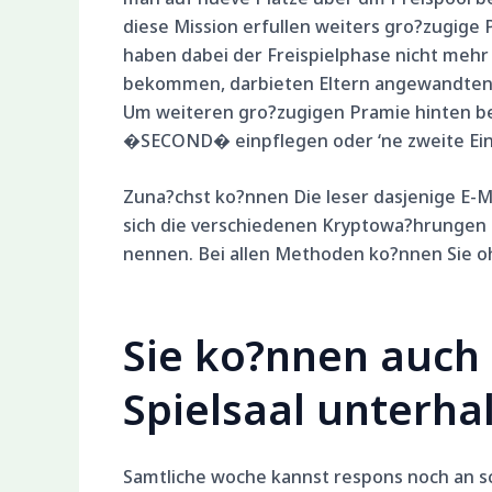
diese Mission erfullen weiters gro?zugig
haben dabei der Freispielphase nicht meh
bekommen, darbieten Eltern angewandten A
Um weiteren gro?zugigen Pramie hinten bei
�SECOND� einpflegen oder ‘ne zweite Ei
Zuna?chst ko?nnen Die leser dasjenige E-Mai
sich die verschiedenen Kryptowa?hrungen a
nennen. Bei allen Methoden ko?nnen Sie oh
Sie ko?nnen auch 
Spielsaal unterha
Samtliche woche kannst respons noch an sch