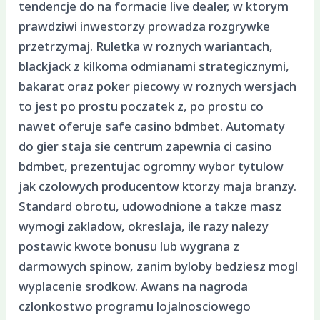
tendencje do na formacie live dealer, w ktorym
prawdziwi inwestorzy prowadza rozgrywke
przetrzymaj. Ruletka w roznych wariantach,
blackjack z kilkoma odmianami strategicznymi,
bakarat oraz poker piecowy w roznych wersjach
to jest po prostu poczatek z, po prostu co
nawet oferuje safe casino bdmbet. Automaty
do gier staja sie centrum zapewnia ci casino
bdmbet, prezentujac ogromny wybor tytulow
jak czolowych producentow ktorzy maja branzy.
Standard obrotu, udowodnione a takze masz
wymogi zakladow, okreslaja, ile razy nalezy
postawic kwote bonusu lub wygrana z
darmowych spinow, zanim byloby bedziesz mogl
wyplacenie srodkow. Awans na nagroda
czlonkostwo programu lojalnosciowego