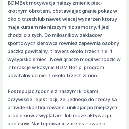
BDMBet motywacja nalezy zmienic piec-
krotnym obrotem, obstawiajac granie pokaz w
okolo trzech lub nawet wiecej wydarzen ktorzy
maja kursem nie nizszym niz samotny,4 jesli
chodzi o z tych. Do milosnikow zakladow
sportowych kierowca rowniez zapewnia osobny
paczka powitalny, trawers okolo trzech nie. 1
wysypisko smieci. Nowi gracze mogli wchodzic w
interakcje w kasynie BDM Bet pl program
powitalny do nie. 1 okolo trzech zimno.
Postepujac zgodnie z naszymi krokami
oczywiscie rejestracji, ze, jednego do rzeczy sa
prawde skonfigurowane, unikajac pozniejszych
problemow z wyplatami lub moze aktywacja
bonusow. Nastepowaniu zarejestrowaniu