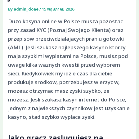
By
admin_doae
/
15 พฤษภาคม 2026
Duzo kasyna online w Polsce musza pozostac
przy zasad KYC (Poznaj Swojego Klienta) oraz
przepisow przeciwdzialajacych praniu gotowki
(AML). Jesli szukasz najlepszego kasyno ktorzy
maja szybkimi wyplatami na Polsce, musisz pod
uwage kilka waznych kwestii przed wyborem
sieci. Kiedykolwiek my idzie czas dla ciebie
produkuje srodkow, potrzebujesz wierzyc w,
mozesz otrzymac masz zyski szybko, ze
mozesz. Jesli szukasz kasyn internet do Polsce,
jednym z najwiekszych czynnikow jest uzyskanie
kasyno, stad szybko wyplaca zyski.
Jako gracz zaslugujesz na