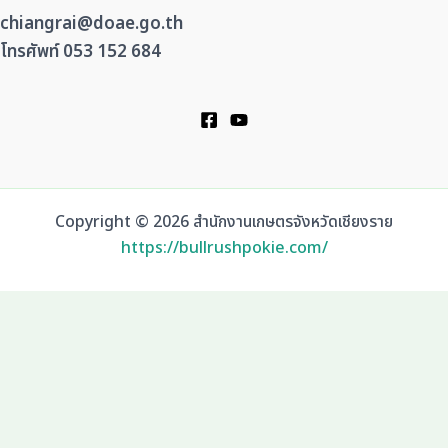
chiangrai@doae.go.th
โทรศัพท์ 053 152 684
Copyright © 2026 สำนักงานเกษตรจังหวัดเชียงราย
https://bullrushpokie.com/