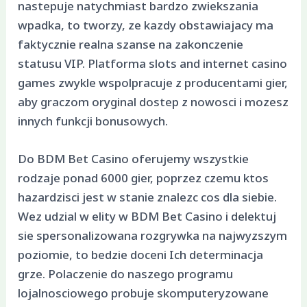
nastepuje natychmiast bardzo zwiekszania
wpadka, to tworzy, ze kazdy obstawiajacy ma
faktycznie realna szanse na zakonczenie
statusu VIP. Platforma slots and internet casino
games zwykle wspolpracuje z producentami gier,
aby graczom oryginal dostep z nowosci i mozesz
innych funkcji bonusowych.
Do BDM Bet Casino oferujemy wszystkie
rodzaje ponad 6000 gier, poprzez czemu ktos
hazardzisci jest w stanie znalezc cos dla siebie.
Wez udzial w elity w BDM Bet Casino i delektuj
sie spersonalizowana rozgrywka na najwyzszym
poziomie, to bedzie doceni Ich determinacja
grze. Polaczenie do naszego programu
lojalnosciowego probuje skomputeryzowane