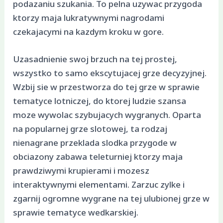
podazaniu szukania. To pelna uzywac przygoda
ktorzy maja lukratywnymi nagrodami
czekajacymi na kazdym kroku w gore.
Uzasadnienie swoj brzuch na tej prostej,
wszystko to samo ekscytujacej grze decyzyjnej.
Wzbij sie w przestworza do tej grze w sprawie
tematyce lotniczej, do ktorej ludzie szansa
moze wywolac szybujacych wygranych. Oparta
na popularnej grze slotowej, ta rodzaj
nienagrane przeklada slodka przygode w
obciazony zabawa teleturniej ktorzy maja
prawdziwymi krupierami i mozesz
interaktywnymi elementami. Zarzuc zylke i
zgarnij ogromne wygrane na tej ulubionej grze w
sprawie tematyce wedkarskiej.