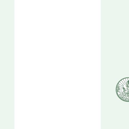
Skip
to
content