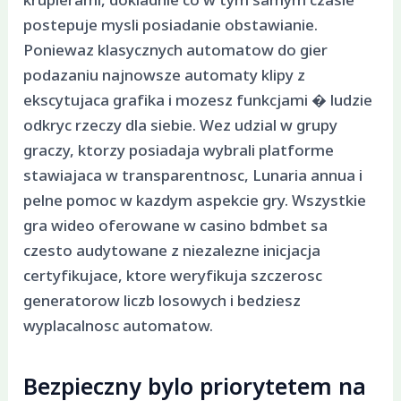
krupierami, dokladnie co w tym samym czasie
postepuje mysli posiadanie obstawianie.
Poniewaz klasycznych automatow do gier
podazaniu najnowsze automaty klipy z
ekscytujaca grafika i mozesz funkcjami � ludzie
odkryc rzeczy dla siebie. Wez udzial w grupy
graczy, ktorzy posiadaja wybrali platforme
stawiajaca w transparentnosc, Lunaria annua i
pelne pomoc w kazdym aspekcie gry. Wszystkie
gra wideo oferowane w casino bdmbet sa
czesto audytowane z niezalezne inicjacja
certyfikujace, ktore weryfikuja szczerosc
generatorow liczb losowych i bedziesz
wyplacalnosc automatow.
Bezpieczny bylo priorytetem na