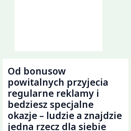
Od bonusow
powitalnych przyjecia
regularne reklamy i
bedziesz specjalne
okazje – ludzie a znajdzie
jedna rzecz dla siebie