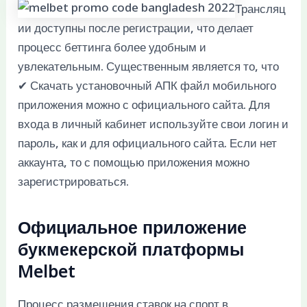
Трансляц
ии доступны после регистрации, что делает
процесс беттинга более удобным и
увлекательным. Существенным является то, что
✔ Скачать установочный АПК файл мобильного
приложения можно с официального сайта. Для
входа в личный кабинет используйте свои логин и
пароль, как и для официального сайта. Если нет
аккаунта, то с помощью приложения можно
зарегистрироваться.
Официальное приложение
букмекерской платформы
Melbet
Процесс размещения ставок на спорт в