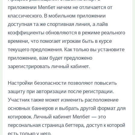
приложении Мелбет ничем не отличается от
классического. В мобильном приложении
доступная та же спортивная линия, а лайв
коэффициенты обновляются в режиме реального
времени, что помогает игрокам быть в курсе
текущего предложения. Как только вы установите
приложение, вам будет предложено
зарегистрировать личный кабинет.
Настройки безопасности позволяют повысить
защиту при авторизации после регистрации.
Участник также может изменить расположение
основных баннеров и выбрать другой формат для
котировок. Личный кабинет Мелбет — это
персональная страница беттера, доступ к которой
есть только у него.