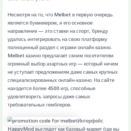
Несмотря на то, что Melbet в первую очередь
является букмекером, и его основное
направление — это ставки на спорт, бренду
удалось интегрировать на свою платформу
полноценный раздел с играми онлайн казино.
Melbet казино предлагает своим посетителям
огромный выбор азартных игр — который ничем
не уступает предложениям даже самых крупных
специализированных онлайн-казино. На сайте
находится более 4500 игр, способные
удовлетворить запросы даже самых
требовательных гемблеров.
Интерфейс
HappyMod выглядит как базовый маркет (где вы