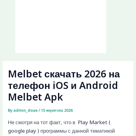
Melbet скачать 2026 на
телефон iOS и Android
Melbet Apk
By
admin_doae
/
15 พฤษภาคม 2026
Не смотря на тот факт, что в Play Market (
google play ) программы с данной тематикой