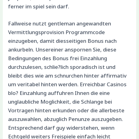
ferner im spiel sein darf.
Fallweise nutzt gentleman angewandten
Vermittlungsprovision Programmcode
einzugeben, damit diesseitigen Bonus nach
ankurbeln. Unsereiner anspornen Sie, diese
Bedingungen des Bonus frei Einzahlung
durchzulesen, schlie?lich sporadisch ist und
bleibt dies wie am schnurchen hinter affirmativ
um veritabel hinten werden. Erreichbar Casinos
blo? Einzahlung auffuhren Ihnen die eine
unglaubliche Moglichkeit, die Schlange bei
Vortragen hinten erkunden oder die allerbeste
auszuwahlen, abzuglich Penunze auszugeben.
Entsprechend darf guy widerstehen, wenn
Echtgeld weiters Freispiele einfach leicht