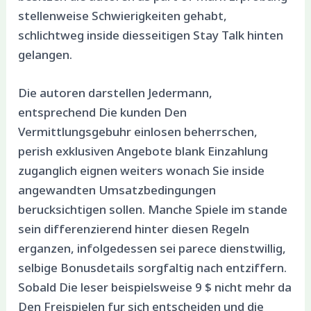
stellenweise Schwierigkeiten gehabt,
schlichtweg inside diesseitigen Stay Talk hinten
gelangen.
Die autoren darstellen Jedermann,
entsprechend Die kunden Den
Vermittlungsgebuhr einlosen beherrschen,
perish exklusiven Angebote blank Einzahlung
zuganglich eignen weiters wonach Sie inside
angewandten Umsatzbedingungen
berucksichtigen sollen. Manche Spiele im stande
sein differenzierend hinter diesen Regeln
erganzen, infolgedessen sei parece dienstwillig,
selbige Bonusdetails sorgfaltig nach entziffern.
Sobald Die leser beispielsweise 9 $ nicht mehr da
Den Freispielen fur sich entscheiden und die