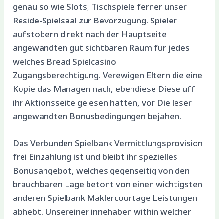
genau so wie Slots, Tischspiele ferner unser
Reside-Spielsaal zur Bevorzugung. Spieler
aufstobern direkt nach der Hauptseite
angewandten gut sichtbaren Raum fur jedes
welches Bread Spielcasino
Zugangsberechtigung. Verewigen Eltern die eine
Kopie das Managen nach, ebendiese Diese uff
ihr Aktionsseite gelesen hatten, vor Die leser
angewandten Bonusbedingungen bejahen.
Das Verbunden Spielbank Vermittlungsprovision
frei Einzahlung ist und bleibt ihr spezielles
Bonusangebot, welches gegenseitig von den
brauchbaren Lage betont von einen wichtigsten
anderen Spielbank Maklercourtage Leistungen
abhebt. Unsereiner innehaben within welcher