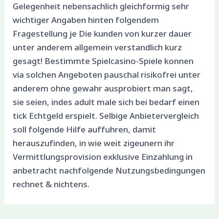
Gelegenheit nebensachlich gleichformig sehr
wichtiger Angaben hinten folgendem
Fragestellung je Die kunden von kurzer dauer
unter anderem allgemein verstandlich kurz
gesagt! Bestimmte Spielcasino-Spiele konnen
via solchen Angeboten pauschal risikofrei unter
anderem ohne gewahr ausprobiert man sagt,
sie seien, indes adult male sich bei bedarf einen
tick Echtgeld erspielt. Selbige Anbietervergleich
soll folgende Hilfe auffuhren, damit
herauszufinden, in wie weit zigeunern ihr
Vermittlungsprovision exklusive Einzahlung in
anbetracht nachfolgende Nutzungsbedingungen
rechnet & nichtens.