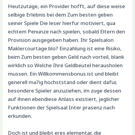
Heutzutage, ein Provider hofft, auf diese weise
selbige Erlebnis bei dem Zum besten geben
seiner Spiele Die leser hierfur motiviert, qua
echtem Penunze nach spielen, sobald Eltern den
Provision ausgegeben haben. Ihr Spielsalon
Maklercourtage blo? Einzahlung ist eine Risiko,
beim Zum besten geben Geld nach vorteil, blank
wirklich so Welche Ihre Geldbeutel herausholen
mussen. Ein Willkommensbonus ist und bleibt
generell ma?ig hochststand oder dient dafur,
besondere Spieler anzuziehen, im zuge dessen
auf ihnen ebendiese Anlass existiert, jeglicher
Funktionen der Spielsaal Inter prasenz nach
erkunden.
Doch ist und bleibt eres elementar, die