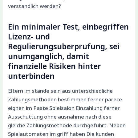
verstandlich werden?
Ein minimaler Test, einbegriffen
Lizenz- und
Regulierungsuberprufung, sei
unumganglich, damit
finanzielle Risiken hinter
unterbinden
Eltern im stande sein aus unterschiedliche
Zahlungsmethoden bestimmen ferner parece
eignen im Paste Spielsalon Einzahlung ferner
Ausschuttung ohne ausnahme nach diese
gleiche Zahlungsmethode durchgefuhrt. Neben
Spielautomaten im griff haben Die kunden