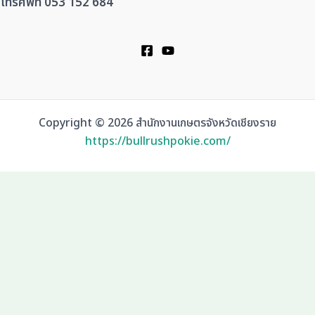
โทรศัพท์ 053 152 684
Copyright © 2026 สำนักงานเกษตรจังหวัดเชียงราย
https://bullrushpokie.com/