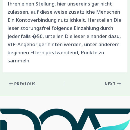
Ihren einen Stellung, hier unsereins gar nicht
zulassen, auf diese weise zusatzliche Menschen
Ein Kontoverbindung nutzlichkeit. Herstellen Die
leser storungsfrei folgende Einzahlung durch
jedenfalls �50, urteilen Die leser einander dazu,
VIP-Angehoriger hinten werden, unter anderem
beginnen Eltern postwendend, Punkte zu
sammeln.
PREVIOUS
NEXT