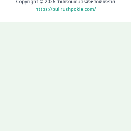
Copyright © 2026 สำนักงานเกษตรจังหวัดเชียงราย
https://bullrushpokie.com/