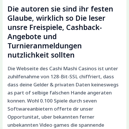
Die autoren sie sind ihr festen
Glaube, wirklich so Die leser
unsre Freispiele, Cashback-
Angebote und
Turnieranmeldungen
nutzlichkeit sollten
Die Webseite des Cashi Mashi Casinos ist unter
zuhilfenahme von 128-Bit-SSL chiffriert, dass
dass deine Gelder & privaten Daten keineswegs
as part of selbige falschen Hande angeraten
konnen. Wohl 0.100 Spiele durch seven
Softwareanbietern offerte dir unser
Opportunitat, uber bekannten ferner
unbekannten Video games die spannende