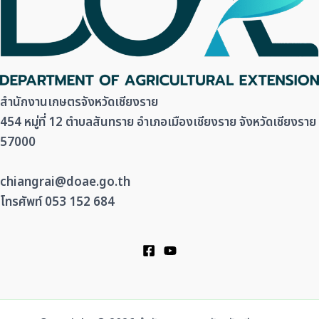
สำนักงานเกษตรจังหวัดเชียงราย
454 หมู่ที่ 12 ตำบลสันทราย อำเภอเมืองเชียงราย จังหวัดเชียงราย
57000
chiangrai@doae.go.th
โทรศัพท์ 053 152 684