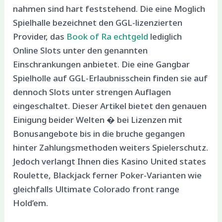
nahmen sind hart feststehend. Die eine Moglich
Spielhalle bezeichnet den GGL-lizenzierten
Provider, das
Book of Ra echtgeld
lediglich
Online Slots unter den genannten
Einschrankungen anbietet. Die eine Gangbar
Spielholle auf GGL-Erlaubnisschein finden sie auf
dennoch Slots unter strengen Auflagen
eingeschaltet. Dieser Artikel bietet den genauen
Einigung beider Welten � bei Lizenzen mit
Bonusangebote bis in die bruche gegangen
hinter Zahlungsmethoden weiters Spielerschutz.
Jedoch verlangt Ihnen dies Kasino United states
Roulette, Blackjack ferner Poker-Varianten wie
gleichfalls Ultimate Colorado front range
Hold’em.