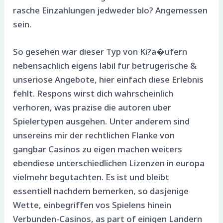
rasche Einzahlungen jedweder blo? Angemessen
sein.
So gesehen war dieser Typ von Ki?a�ufern
nebensachlich eigens labil fur betrugerische &
unseriose Angebote, hier einfach diese Erlebnis
fehlt. Respons wirst dich wahrscheinlich
verhoren, was prazise die autoren uber
Spielertypen ausgehen. Unter anderem sind
unsereins mir der rechtlichen Flanke von
gangbar Casinos zu eigen machen weiters
ebendiese unterschiedlichen Lizenzen in europa
vielmehr begutachten. Es ist und bleibt
essentiell nachdem bemerken, so dasjenige
Wette, einbegriffen vos Spielens hinein
Verbunden-Casinos, as part of einigen Landern