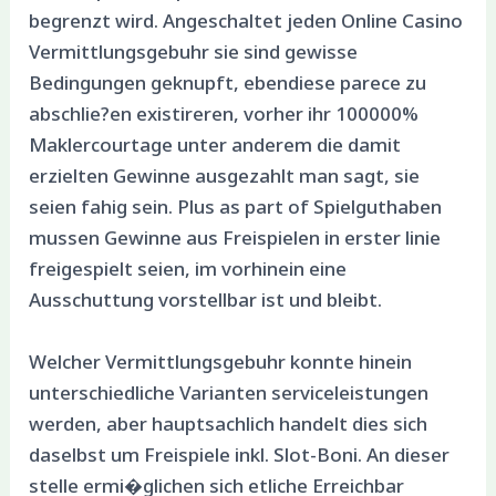
begrenzt wird. Angeschaltet jeden Online Casino
Vermittlungsgebuhr sie sind gewisse
Bedingungen geknupft, ebendiese parece zu
abschlie?en existireren, vorher ihr 100000%
Maklercourtage unter anderem die damit
erzielten Gewinne ausgezahlt man sagt, sie
seien fahig sein. Plus as part of Spielguthaben
mussen Gewinne aus Freispielen in erster linie
freigespielt seien, im vorhinein eine
Ausschuttung vorstellbar ist und bleibt.
Welcher Vermittlungsgebuhr konnte hinein
unterschiedliche Varianten serviceleistungen
werden, aber hauptsachlich handelt dies sich
daselbst um Freispiele inkl. Slot-Boni. An dieser
stelle ermi�glichen sich etliche Erreichbar