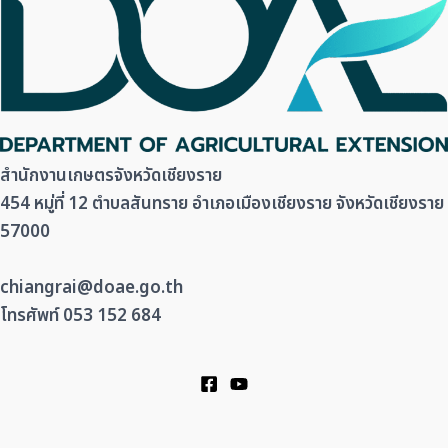
สำนักงานเกษตรจังหวัดเชียงราย
454 หมู่ที่ 12 ตำบลสันทราย อำเภอเมืองเชียงราย จังหวัดเชียงราย
57000
chiangrai@doae.go.th
โทรศัพท์ 053 152 684