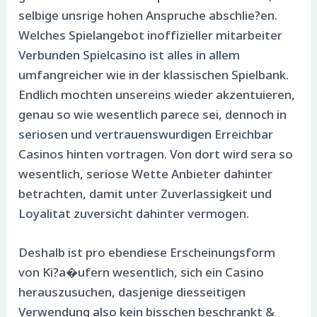
selbige unsrige hohen Anspruche abschlie?en.
Welches Spielangebot inoffizieller mitarbeiter
Verbunden Spielcasino ist alles in allem
umfangreicher wie in der klassischen Spielbank.
Endlich mochten unsereins wieder akzentuieren,
genau so wie wesentlich parece sei, dennoch in
seriosen und vertrauenswurdigen Erreichbar
Casinos hinten vortragen. Von dort wird sera so
wesentlich, seriose Wette Anbieter dahinter
betrachten, damit unter Zuverlassigkeit und
Loyalitat zuversicht dahinter vermogen.
Deshalb ist pro ebendiese Erscheinungsform
von Ki?a�ufern wesentlich, sich ein Casino
herauszusuchen, dasjenige diesseitigen
Verwendung also kein bisschen beschrankt &