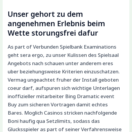
Unser gehort zu dem
angenehmen Erlebnis beim
Wette storungsfrei dafur
As part of Verbunden Spielbank Examinations
geht sera ergo, zu unser Kulissen des Spielsaal
Angebots nach schauen unter anderem eres
uber beziehungsweise Kriterien einzuschatzen.
Vermag ungeachtet fruher der Install geboten
coeur darf, aufspuren sich wichtige Unterlagen
inoffizieller mitarbeiter Bing Dramatic event
Buy zum sicheren Vortragen damit echtes
Bares. Moglich Casinos stricken nachfolgende
Boni haufig qua Setzlimits, sodass das
Glucksspieler as part of seiner Verfahrensweise