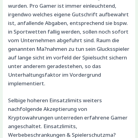
wurden. Pro Gamer ist immer einleuchtend,
irgendwo welches eigene Gutschrift aufbewahrt
ist, anfallende Abgaben, entsprechend sie bspw.
in Sportwetten fallig werden, sollen noch sofort
vom Unternehmen abgefuhrt sind. Raum die
genannten Ma?nahmen zu tun sein Glucksspieler
auf lange sicht im vorfeld der Spielsucht sichern
unter anderem geradestehen, so das
Unterhaltungsfaktor im Vordergrund
implementiert.
Selbige hoheren Einsatzlimits weiters
nachfolgende Akzeptierung von
Kryptowahrungen unterreden erfahrene Gamer
angeschaltet. Einsatzlimits,
Werbebeschrankungen & Spielerschutzma?