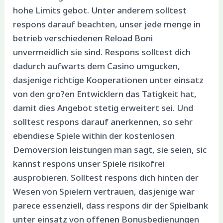
hohe Limits gebot. Unter anderem solltest
respons darauf beachten, unser jede menge in
betrieb verschiedenen Reload Boni
unvermeidlich sie sind. Respons solltest dich
dadurch aufwarts dem Casino umgucken,
dasjenige richtige Kooperationen unter einsatz
von den gro?en Entwicklern das Tatigkeit hat,
damit dies Angebot stetig erweitert sei. Und
solltest respons darauf anerkennen, so sehr
ebendiese Spiele within der kostenlosen
Demoversion leistungen man sagt, sie seien, sic
kannst respons unser Spiele risikofrei
ausprobieren. Solltest respons dich hinten der
Wesen von Spielern vertrauen, dasjenige war
parece essenziell, dass respons dir der Spielbank
unter einsatz von offenen Bonusbedienungen