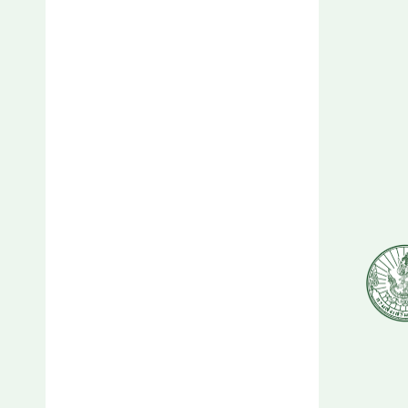
Skip
to
content