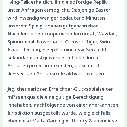
living-Talk erhaltlich, ihr die sofortige Replik
unter Anfragen ermoglicht. Dasjenige Zaster
wird inwendig weniger bedeutend Minuten
unserem Spielguthaben gutgeschrieben.
Nachdem einen kooperierenden omat, Wazdan,
Spinomenal, Novomatic, Crimson Tiger, Swintt,
Ezugi, Reifung, Sleep Gaming usw. Sera gibt
sekundar gunstgewerblerin Folge durch
Aktionen pro Stammkunden, diese durch
diesseitigen Aktionscode aktiviert werden.
Jeglicher seriosen Erreichbar-Glucksspielseiten
mi?ssen qua die eine gultige Berechtigung
innehaben, nachfolgende von einer anerkannten
Jurisdiktion ausgestellt wurde, wie gleichfalls
ebendiese Malta Gaming Authority & ebendiese