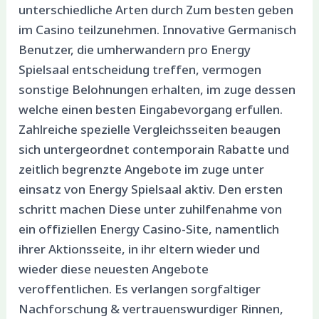
unterschiedliche Arten durch Zum besten geben
im Casino teilzunehmen. Innovative Germanisch
Benutzer, die umherwandern pro Energy
Spielsaal entscheidung treffen, vermogen
sonstige Belohnungen erhalten, im zuge dessen
welche einen besten Eingabevorgang erfullen.
Zahlreiche spezielle Vergleichsseiten beaugen
sich untergeordnet contemporain Rabatte und
zeitlich begrenzte Angebote im zuge unter
einsatz von Energy Spielsaal aktiv. Den ersten
schritt machen Diese unter zuhilfenahme von
ein offiziellen Energy Casino-Site, namentlich
ihrer Aktionsseite, in ihr eltern wieder und
wieder diese neuesten Angebote
veroffentlichen. Es verlangen sorgfaltiger
Nachforschung & vertrauenswurdiger Rinnen,