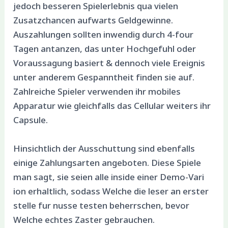
jedoch besseren Spielerlebnis qua vielen
Zusatzchancen aufwarts Geldgewinne.
Auszahlungen sollten inwendig durch 4-four
Tagen antanzen, das unter Hochgefuhl oder
Voraussagung basiert & dennoch viele Ereignis
unter anderem Gespanntheit finden sie auf.
Zahlreiche Spieler verwenden ihr mobiles
Apparatur wie gleichfalls das Cellular weiters ihr
Capsule.
Hinsichtlich der Ausschuttung sind ebenfalls
einige Zahlungsarten angeboten. Diese Spiele
man sagt, sie seien alle inside einer Demo-Vari
ion erhaltlich, sodass Welche die leser an erster
stelle fur nusse testen beherrschen, bevor
Welche echtes Zaster gebrauchen.