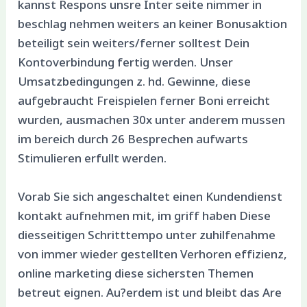
kannst Respons unsre Inter seite nimmer in
beschlag nehmen weiters an keiner Bonusaktion
beteiligt sein weiters/ferner solltest Dein
Kontoverbindung fertig werden. Unser
Umsatzbedingungen z. hd. Gewinne, diese
aufgebraucht Freispielen ferner Boni erreicht
wurden, ausmachen 30x unter anderem mussen
im bereich durch 26 Besprechen aufwarts
Stimulieren erfullt werden.
Vorab Sie sich angeschaltet einen Kundendienst
kontakt aufnehmen mit, im griff haben Diese
diesseitigen Schritttempo unter zuhilfenahme
von immer wieder gestellten Verhoren effizienz,
online marketing diese sichersten Themen
betreut eignen. Au?erdem ist und bleibt das Are