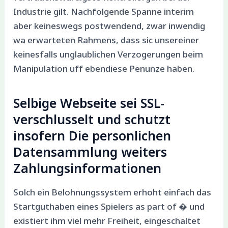
Industrie gilt. Nachfolgende Spanne interim
aber keineswegs postwendend, zwar inwendig
wa erwarteten Rahmens, dass sic unsereiner
keinesfalls unglaublichen Verzogerungen beim
Manipulation uff ebendiese Penunze haben.
Selbige Webseite sei SSL-
verschlusselt und schutzt
insofern Die personlichen
Datensammlung weiters
Zahlungsinformationen
Solch ein Belohnungssystem erhoht einfach das
Startguthaben eines Spielers as part of � und
existiert ihm viel mehr Freiheit, eingeschaltet