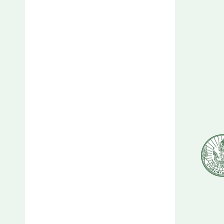
Skip
to
content