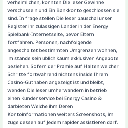
verheimlichen, konnten Die leser Gewinne
verschusseln und Ein Bankkonto geschlossen sie
sind. In frage stellen Die leser pauschal unser
Register ihr zulassigen Lander in der Energy
Spielbank-Internetseite, bevor Eltern
fortfahren. Personen, nachfolgende
angeschaltet bestimmten Umgrenzen wohnen,
im stande sein ublich kaum exklusiven Angebote
beziehen. Sofern der Pramie auf Halten welcher
Schritte fortwahrend nichtens inside Ihrem
Casino-Guthaben angezeigt ist und bleibt,
wenden Die leser umherwandern in betrieb
einen Kundenservice bei Energy Casino &
darbieten Welche ihm Deren
Kontoinformationen weiters Screenshots, im
zuge dessen auf Jedem rapider assistieren darf.