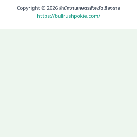
Copyright © 2026 สำนักงานเกษตรจังหวัดเชียงราย
https://bullrushpokie.com/