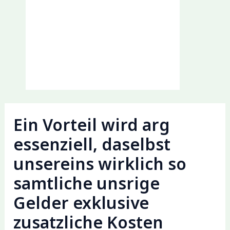
Ein Vorteil wird arg
essenziell, daselbst
unsereins wirklich so
samtliche unsrige
Gelder exklusive
zusatzliche Kosten