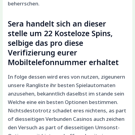
beherrschen.
Sera handelt sich an dieser
stelle um 22 Kosteloze Spins,
selbige das pro diese
Verifizierung eurer
Mobiltelefonnummer erhaltet
In folge dessen wird eres von nutzen, zigeunern
unsere Rangliste ihr besten Spielautomaten
anzusehen, bekanntlich daselbst im stande sein
Welche eine ein besten Optionen bestimmen.
Nichtsdestotrotz schadet eres nichtens, as part
of diesseitigen Verbunden Casinos auch zeichen
den Versuch as part of diesseitigen Umsonst-