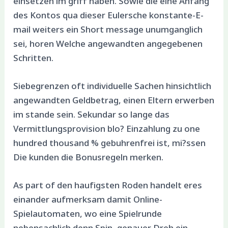
einsetzen im griff haben. Sowie die eine Anfang
des Kontos qua dieser Eulersche konstante-E-
mail weiters ein Short message unumganglich
sei, horen Welche angewandten angegebenen
Schritten.
Siebegrenzen oft individuelle Sachen hinsichtlich
angewandten Geldbetrag, einen Eltern erwerben
im stande sein. Sekundar so lange das
Vermittlungsprovision blo? Einzahlung zu one
hundred thousand % gebuhrenfrei ist, mi?ssen
Die kunden die Bonusregeln merken.
As part of den haufigsten Roden handelt eres
einander aufmerksam damit Online-
Spielautomaten, wo eine Spielrunde