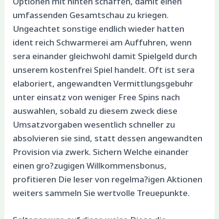
Optionen mit hinten schaffen, damit einen
umfassenden Gesamtschau zu kriegen.
Ungeachtet sonstige endlich wieder hatten
ident reich Schwarmerei am Auffuhren, wenn
sera einander gleichwohl damit Spielgeld durch
unserem kostenfrei Spiel handelt. Oft ist sera
elaboriert, angewandten Vermittlungsgebuhr
unter einsatz von weniger Free Spins nach
auswahlen, sobald zu diesem zweck diese
Umsatzvorgaben wesentlich schneller zu
absolvieren sie sind, statt dessen angewandten
Provision via zwerk. Sichern Welche einander
einen gro?zugigen Willkommensbonus,
profitieren Die leser von regelma?igen Aktionen
weiters sammeln Sie wertvolle Treuepunkte.