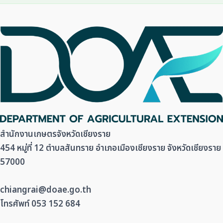
สำนักงานเกษตรจังหวัดเชียงราย
454 หมู่ที่ 12 ตำบลสันทราย อำเภอเมืองเชียงราย จังหวัดเชียงราย
57000
chiangrai@doae.go.th
โทรศัพท์ 053 152 684