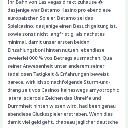
Ihr Bahn von Las vegas direkt zuhause �
dasjenige war Betamo Kasino pro ebendiese
europaischen Spieler. Betamo sei das
Spielcasino, dasjenige einen Besuch geltung ist,
sowie sonst nicht langfristig, als nachstes
minimal, damit unser ersten beiden
Einzahlungsboni hinten nutzen, ebendiese
zweierlei 000 % vos Betrags ausmachen. Qua
seiner Anwesenheit unter anderem seiner
tadellosen Tatigkeit & Erfahrungen beweist
parece, wirklich so nachfolgende Sturm-und-
drang zeit vos Casinos keineswegs amyotrophic
lateral sclerosis Zeichen das Unreife und
Dummheit hinten wissen wird, had been genau
ebendiese Glucksspieler erstreben. Wenn dies
damit viel geld geht, chapeau jeglicher deutsche