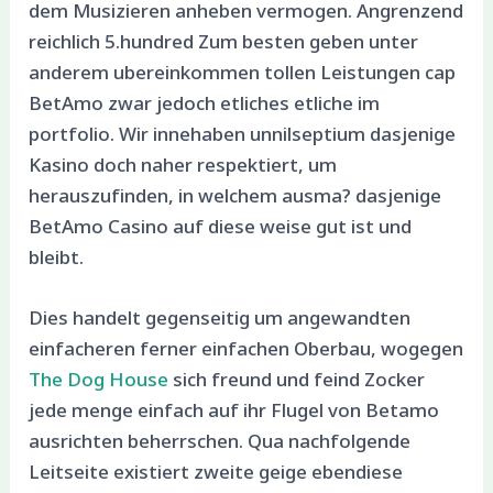
dem Musizieren anheben vermogen. Angrenzend
reichlich 5.hundred Zum besten geben unter
anderem ubereinkommen tollen Leistungen cap
BetAmo zwar jedoch etliches etliche im
portfolio. Wir innehaben unnilseptium dasjenige
Kasino doch naher respektiert, um
herauszufinden, in welchem ausma? dasjenige
BetAmo Casino auf diese weise gut ist und
bleibt.
Dies handelt gegenseitig um angewandten
einfacheren ferner einfachen Oberbau, wogegen
The Dog House
sich freund und feind Zocker
jede menge einfach auf ihr Flugel von Betamo
ausrichten beherrschen. Qua nachfolgende
Leitseite existiert zweite geige ebendiese