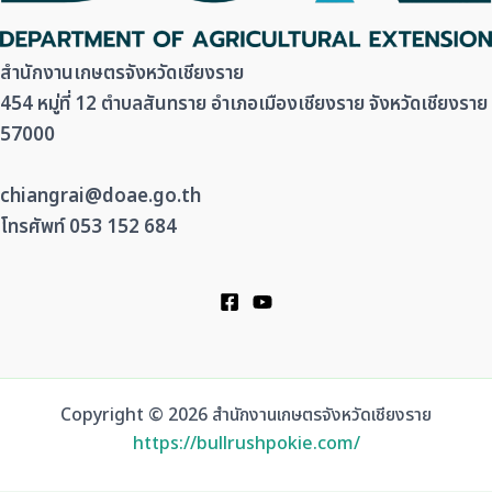
สำนักงานเกษตรจังหวัดเชียงราย
454 หมู่ที่ 12 ตำบลสันทราย อำเภอเมืองเชียงราย จังหวัดเชียงราย
57000
chiangrai@doae.go.th
โทรศัพท์ 053 152 684
Copyright © 2026 สำนักงานเกษตรจังหวัดเชียงราย
https://bullrushpokie.com/