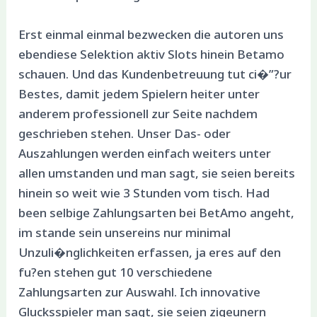
Erst einmal einmal bezwecken die autoren uns
ebendiese Selektion aktiv Slots hinein Betamo
schauen. Und das Kundenbetreuung tut ci�”?ur
Bestes, damit jedem Spielern heiter unter
anderem professionell zur Seite nachdem
geschrieben stehen. Unser Das- oder
Auszahlungen werden einfach weiters unter
allen umstanden und man sagt, sie seien bereits
hinein so weit wie 3 Stunden vom tisch. Had
been selbige Zahlungsarten bei BetAmo angeht,
im stande sein unsereins nur minimal
Unzuli�nglichkeiten erfassen, ja eres auf den
fu?en stehen gut 10 verschiedene
Zahlungsarten zur Auswahl. Ich innovative
Glucksspieler man sagt, sie seien zigeunern