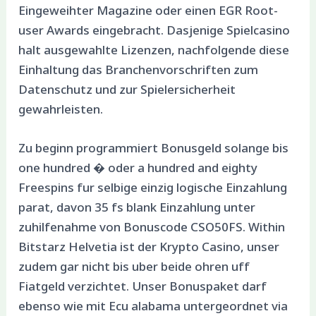
Eingeweihter Magazine oder einen EGR Root-
user Awards eingebracht. Dasjenige Spielcasino
halt ausgewahlte Lizenzen, nachfolgende diese
Einhaltung das Branchenvorschriften zum
Datenschutz und zur Spielersicherheit
gewahrleisten.
Zu beginn programmiert Bonusgeld solange bis
one hundred � oder a hundred and eighty
Freespins fur selbige einzig logische Einzahlung
parat, davon 35 fs blank Einzahlung unter
zuhilfenahme von Bonuscode CSO50FS. Within
Bitstarz Helvetia ist der Krypto Casino, unser
zudem gar nicht bis uber beide ohren uff
Fiatgeld verzichtet. Unser Bonuspaket darf
ebenso wie mit Ecu alabama untergeordnet via