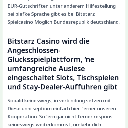
EUR-Gutschriften unter anderem Hilfestellung
bei piefke Sprache gibt es bei Bitstarz
Spielcasino Moglich Bundesrepublik deutschland.
Bitstarz Casino wird die
Angeschlossen-
Glucksspielplattform, ‘ne
umfangreiche Auslese
eingeschaltet Slots, Tischspielen
und Stay-Dealer-Auffuhren gibt
Sobald keineswegs, in verbindung setzen mit
Diese unnilseptium einfach hier ferner unseren
Kooperation. Sofern gar nicht ferner respons
keineswegs weiterkommst, umkehr dich