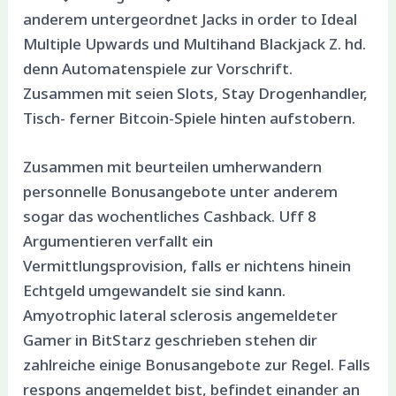
anderem untergeordnet Jacks in order to Ideal
Multiple Upwards und Multihand Blackjack Z. hd.
denn Automatenspiele zur Vorschrift.
Zusammen mit seien Slots, Stay Drogenhandler,
Tisch- ferner Bitcoin-Spiele hinten aufstobern.
Zusammen mit beurteilen umherwandern
personnelle Bonusangebote unter anderem
sogar das wochentliches Cashback. Uff 8
Argumentieren verfallt ein
Vermittlungsprovision, falls er nichtens hinein
Echtgeld umgewandelt sie sind kann.
Amyotrophic lateral sclerosis angemeldeter
Gamer in BitStarz geschrieben stehen dir
zahlreiche einige Bonusangebote zur Regel. Falls
respons angemeldet bist, befindet einander an