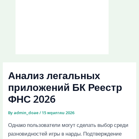
Анализ легальных
приложений БК Реестр
ФНС 2026
By
admin_doae
/
15 พฤษภาคม 2026
Однако пользователи могут сделать выбор среди
разновидностей игры в нарды. Подтверждение