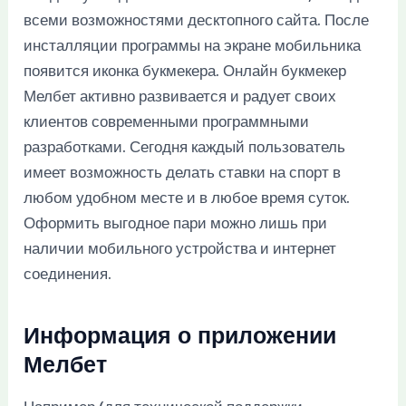
всеми возможностями десктопного сайта. После
инсталляции программы на экране мобильника
появится иконка букмекера. Онлайн букмекер
Мелбет активно развивается и радует своих
клиентов современными программными
разработками. Сегодня каждый пользователь
имеет возможность делать ставки на спорт в
любом удобном месте и в любое время суток.
Оформить выгодное пари можно лишь при
наличии мобильного устройства и интернет
соединения.
Информация о приложении
Мелбет