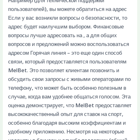
Например (для технической поддержки
пользователей), вы можете обратиться на адрес
Если у вас возникли вопросы о безопасности, то
адрес будет наилучшим выбором. Финансовые
вопросы лучше адресовать на , а для общих
вопросов и предложений можно воспользоваться
адресом Горячая линия – это еще один способ
связи, который предоставляется пользователям
MelBet. Это позволяет клиентам позвонить и
обсудить свои запросы с живыми операторами по
телефону, что может быть особенно полезным в
случае, когда вам удобнее общаться голосом. Эта
оценка демонстрирует, что MelBet предоставляет
высококачественный опыт для ставок на спорт,
особенно благодаря высоким коэффициентам и
удобному приложению. Несмотря на некоторые