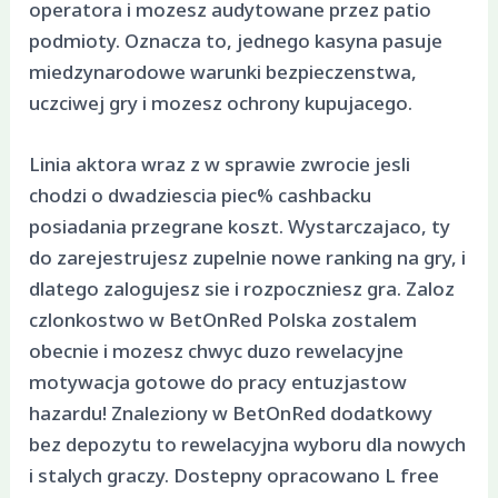
operatora i mozesz audytowane przez patio
podmioty. Oznacza to, jednego kasyna pasuje
miedzynarodowe warunki bezpieczenstwa,
uczciwej gry i mozesz ochrony kupujacego.
Linia aktora wraz z w sprawie zwrocie jesli
chodzi o dwadziescia piec% cashbacku
posiadania przegrane koszt. Wystarczajaco, ty
do zarejestrujesz zupelnie nowe ranking na gry, i
dlatego zalogujesz sie i rozpoczniesz gra. Zaloz
czlonkostwo w BetOnRed Polska zostalem
obecnie i mozesz chwyc duzo rewelacyjne
motywacja gotowe do pracy entuzjastow
hazardu! Znaleziony w BetOnRed dodatkowy
bez depozytu to rewelacyjna wyboru dla nowych
i stalych graczy. Dostepny opracowano L free