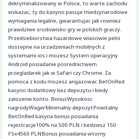
dekryminalizowany w Polsce, to warte zachodu
wskazac, ty do kasyno pasuje miedzynarodowe
wymagania legalne, gwarantujac jak rowniez
prawdziwe srodowisko gry w polskich graczy.
Przedsiebiorstwa hazardowe wlasciwie pelni
dostepne na urzadzeniach mobilnych z
systemami ios i mozesz System operacyjny
Android posiadanie posrednictwem
przegladarek jak w Safari czy Chrome. Za
pomoca z kodu mozesz angazowac BetOnRed
kasyno dodatkowy bez depozytu i kiedy
zalozenie konto. BonusWysokosc
nagrodyWagerMinimalny depozytPowitalny
BetOnRed kasyna bonus posiadania
rejestracje100% na 500 PLN i bedziesz 150
FSx4560 PLNBonus posiadania wtorny