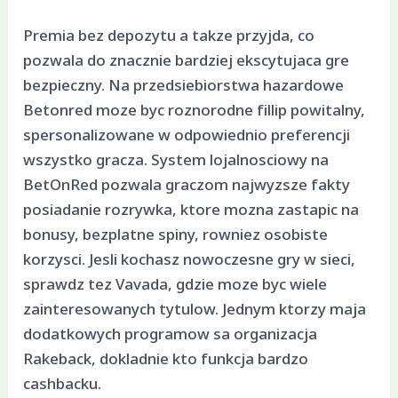
Premia bez depozytu a takze przyjda, co
pozwala do znacznie bardziej ekscytujaca gre
bezpieczny. Na przedsiebiorstwa hazardowe
Betonred moze byc roznorodne fillip powitalny,
spersonalizowane w odpowiednio preferencji
wszystko gracza. System lojalnosciowy na
BetOnRed pozwala graczom najwyzsze fakty
posiadanie rozrywka, ktore mozna zastapic na
bonusy, bezplatne spiny, rowniez osobiste
korzysci. Jesli kochasz nowoczesne gry w sieci,
sprawdz tez Vavada, gdzie moze byc wiele
zainteresowanych tytulow. Jednym ktorzy maja
dodatkowych programow sa organizacja
Rakeback, dokladnie kto funkcja bardzo
cashbacku.