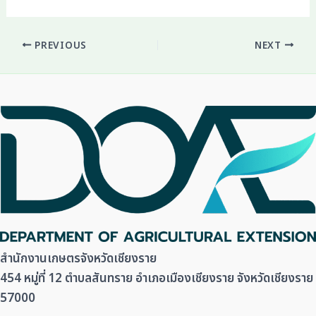
PREVIOUS
NEXT
สำนักงานเกษตรจังหวัดเชียงราย
454 หมู่ที่ 12 ตำบลสันทราย อำเภอเมืองเชียงราย จังหวัดเชียงราย
57000