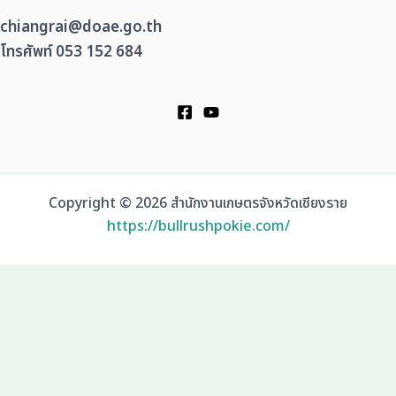
chiangrai@doae.go.th
โทรศัพท์ 053 152 684
Copyright © 2026 สำนักงานเกษตรจังหวัดเชียงราย
https://bullrushpokie.com/