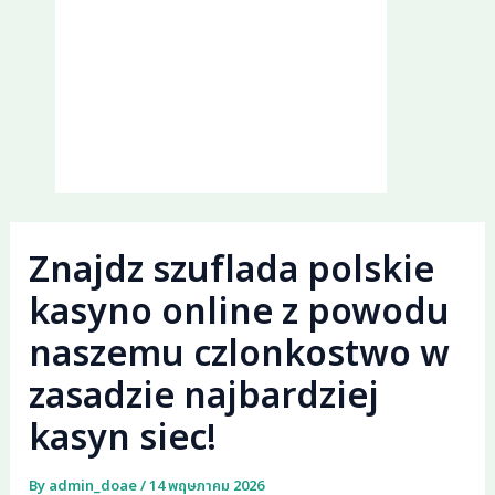
Znajdz szuflada polskie
kasyno online z powodu
naszemu czlonkostwo w
zasadzie najbardziej
kasyn siec!
By
admin_doae
/
14 พฤษภาคม 2026