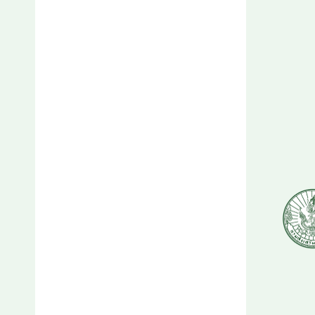
Skip
to
content