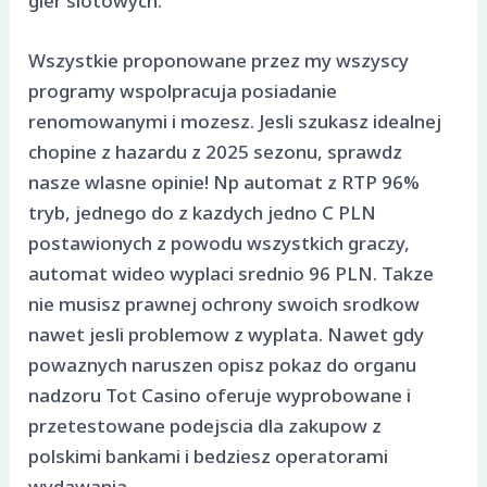
gier slotowych.
Wszystkie proponowane przez my wszyscy
programy wspolpracuja posiadanie
renomowanymi i mozesz. Jesli szukasz idealnej
chopine z hazardu z 2025 sezonu, sprawdz
nasze wlasne opinie! Np automat z RTP 96%
tryb, jednego do z kazdych jedno C PLN
postawionych z powodu wszystkich graczy,
automat wideo wyplaci srednio 96 PLN. Takze
nie musisz prawnej ochrony swoich srodkow
nawet jesli problemow z wyplata. Nawet gdy
powaznych naruszen opisz pokaz do organu
nadzoru Tot Casino oferuje wyprobowane i
przetestowane podejscia dla zakupow z
polskimi bankami i bedziesz operatorami