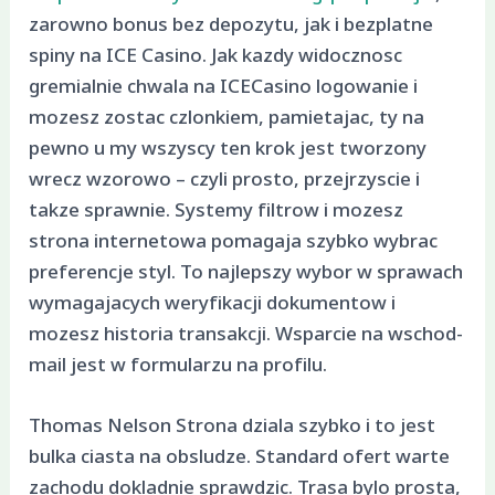
zarowno bonus bez depozytu, jak i bezplatne
spiny na ICE Casino. Jak kazdy widocznosc
gremialnie chwala na ICECasino logowanie i
mozesz zostac czlonkiem, pamietajac, ty na
pewno u my wszyscy ten krok jest tworzony
wrecz wzorowo – czyli prosto, przejrzyscie i
takze sprawnie. Systemy filtrow i mozesz
strona internetowa pomagaja szybko wybrac
preferencje styl. To najlepszy wybor w sprawach
wymagajacych weryfikacji dokumentow i
mozesz historia transakcji. Wsparcie na wschod-
mail jest w formularzu na profilu.
Thomas Nelson Strona dziala szybko i to jest
bulka ciasta na obsludze. Standard ofert warte
zachodu dokladnie sprawdzic. Trasa bylo prosta,