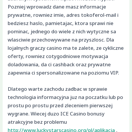
Pozniej wprowadz dane masz informacje
prywatne, rowniez imie, adres tokoferol-mail i
bedziesz haslo, pamietajac, ktora sprawi nie
pominac, jednego do wiele z nich wytyczne sa
wlasciwie przechowywane na przyszlosc. Dla
lojalnych graczy casino ma te zalete, ze cykliczne
oferty, rowniez cotygodniowe motywacja
doladowania, da ci cashback oraz prywatne
zapewnia ci spersonalizowane na poziomu VIP.
Dlatego warte zachodu zadbac w sprawie
technologia informacyjna juz na poczatku lub po
prostu po prostu przed zleceniem pierwszej
wygrane. Wiecej duzo ICE Casino bonusy
atrakcyjne bez problemu
http://www.luckystarscasino.org/pl/aplikacja
,