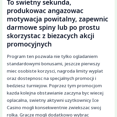
To swietny sekunda,
produkowac angazowac
motywacja powitalny, zapewnic
darmowe spiny lub po prostu
skorzystac z biezacych akcji
promocyjnych
Program ten pozwala nie tylko ogladaniem
standardowymi bonusami, jeszcze pierwszy
miec osobiste korzysci, nagroda limity wyplat
oraz dostepnosc na specjalnych promocji i
bedziesz turniejow. Poprzez tym promocjom
kazda kolejna obstawianie zaczyna byc wiecej
oplacalna, swietny aktywni uzytkownicy Ice
Casino mogli konsekwentnie zwiekszac swoj
rolka. Gracze mogli dodatkowo wybrac