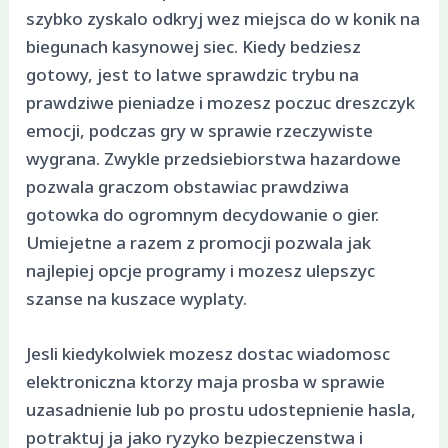
szybko zyskalo odkryj wez miejsca do w konik na
biegunach kasynowej siec. Kiedy bedziesz
gotowy, jest to latwe sprawdzic trybu na
prawdziwe pieniadze i mozesz poczuc dreszczyk
emocji, podczas gry w sprawie rzeczywiste
wygrana. Zwykle przedsiebiorstwa hazardowe
pozwala graczom obstawiac prawdziwa
gotowka do ogromnym decydowanie o gier.
Umiejetne a razem z promocji pozwala jak
najlepiej opcje programy i mozesz ulepszyc
szanse na kuszace wyplaty.
Jesli kiedykolwiek mozesz dostac wiadomosc
elektroniczna ktorzy maja prosba w sprawie
uzasadnienie lub po prostu udostepnienie hasla,
potraktuj ja jako ryzyko bezpieczenstwa i