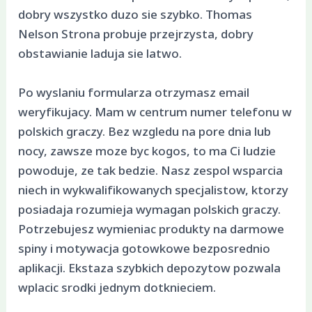
dobry wszystko duzo sie szybko. Thomas
Nelson Strona probuje przejrzysta, dobry
obstawianie laduja sie latwo.
Po wyslaniu formularza otrzymasz email
weryfikujacy. Mam w centrum numer telefonu w
polskich graczy. Bez wzgledu na pore dnia lub
nocy, zawsze moze byc kogos, to ma Ci ludzie
powoduje, ze tak bedzie. Nasz zespol wsparcia
niech in wykwalifikowanych specjalistow, ktorzy
posiadaja rozumieja wymagan polskich graczy.
Potrzebujesz wymieniac produkty na darmowe
spiny i motywacja gotowkowe bezposrednio
aplikacji. Ekstaza szybkich depozytow pozwala
wplacic srodki jednym dotknieciem.