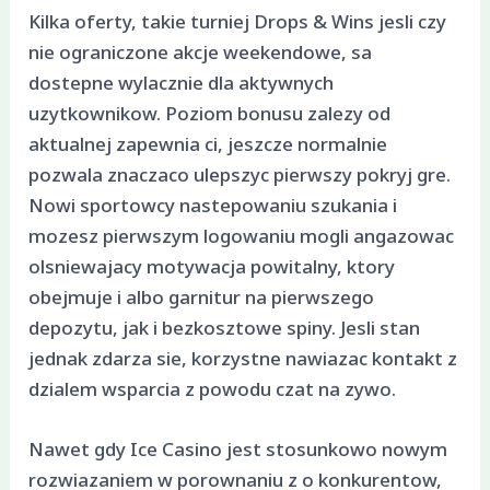
Kilka oferty, takie turniej Drops & Wins jesli czy
nie ograniczone akcje weekendowe, sa
dostepne wylacznie dla aktywnych
uzytkownikow. Poziom bonusu zalezy od
aktualnej zapewnia ci, jeszcze normalnie
pozwala znaczaco ulepszyc pierwszy pokryj gre.
Nowi sportowcy nastepowaniu szukania i
mozesz pierwszym logowaniu mogli angazowac
olsniewajacy motywacja powitalny, ktory
obejmuje i albo garnitur na pierwszego
depozytu, jak i bezkosztowe spiny. Jesli stan
jednak zdarza sie, korzystne nawiazac kontakt z
dzialem wsparcia z powodu czat na zywo.
Nawet gdy Ice Casino jest stosunkowo nowym
rozwiazaniem w porownaniu z o konkurentow,