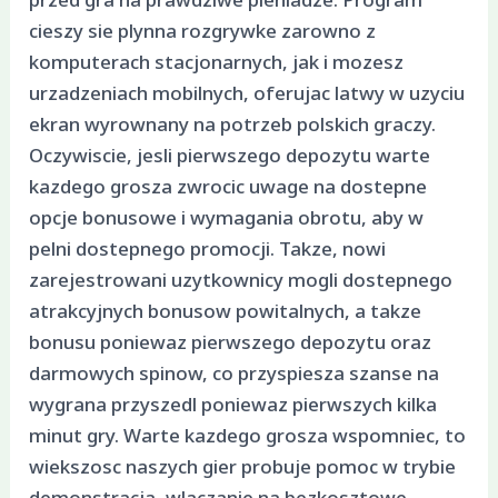
przed gra na prawdziwe pieniadze. Program
cieszy sie plynna rozgrywke zarowno z
komputerach stacjonarnych, jak i mozesz
urzadzeniach mobilnych, oferujac latwy w uzyciu
ekran wyrownany na potrzeb polskich graczy.
Oczywiscie, jesli pierwszego depozytu warte
kazdego grosza zwrocic uwage na dostepne
opcje bonusowe i wymagania obrotu, aby w
pelni dostepnego promocji. Takze, nowi
zarejestrowani uzytkownicy mogli dostepnego
atrakcyjnych bonusow powitalnych, a takze
bonusu poniewaz pierwszego depozytu oraz
darmowych spinow, co przyspiesza szanse na
wygrana przyszedl poniewaz pierwszych kilka
minut gry. Warte kazdego grosza wspomniec, to
wiekszosc naszych gier probuje pomoc w trybie