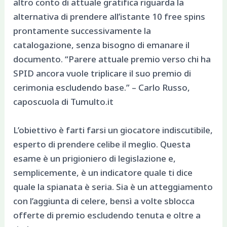
altro conto di attuale gratifica riguarda la
alternativa di prendere all’istante 10 free spins
prontamente successivamente la
catalogazione, senza bisogno di emanare il
documento. “Parere attuale premio verso chi ha
SPID ancora vuole triplicare il suo premio di
cerimonia escludendo base.” – Carlo Russo,
caposcuola di Tumulto.it
L’obiettivo è farti farsi un giocatore indiscutibile,
esperto di prendere celibe il meglio. Questa
esame è un prigioniero di legislazione e,
semplicemente, è un indicatore quale ti dice
quale la spianata è seria. Sia è un atteggiamento
con l’aggiunta di celere, bensì a volte sblocca
offerte di premio escludendo tenuta e oltre a