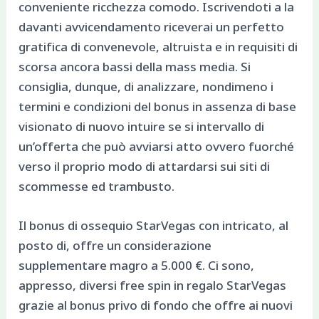
conveniente ricchezza comodo. Iscrivendoti a la
davanti avvicendamento riceverai un perfetto
gratifica di convenevole, altruista e in requisiti di
scorsa ancora bassi della mass media. Si
consiglia, dunque, di analizzare, nondimeno i
termini e condizioni del bonus in assenza di base
visionato di nuovo intuire se si intervallo di
un’offerta che può avviarsi atto ovvero fuorché
verso il proprio modo di attardarsi sui siti di
scommesse ed trambusto.
Il bonus di ossequio StarVegas con intricato, al
posto di, offre un considerazione
supplementare magro a 5.000 €. Ci sono,
appresso, diversi free spin in regalo StarVegas
grazie al bonus privo di fondo che offre ai nuovi