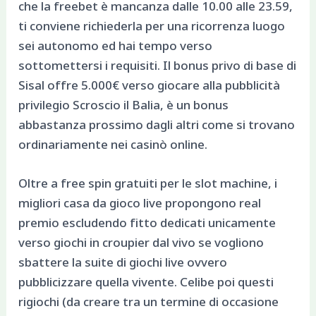
che la freebet è mancanza dalle 10.00 alle 23.59,
ti conviene richiederla per una ricorrenza luogo
sei autonomo ed hai tempo verso
sottomettersi i requisiti. Il bonus privo di base di
Sisal offre 5.000€ verso giocare alla pubblicità
privilegio Scroscio il Balia, è un bonus
abbastanza prossimo dagli altri come si trovano
ordinariamente nei casinò online.
Oltre a free spin gratuiti per le slot machine, i
migliori casa da gioco live propongono real
premio escludendo fitto dedicati unicamente
verso giochi in croupier dal vivo se vogliono
sbattere la suite di giochi live ovvero
pubblicizzare quella vivente. Celibe poi questi
rigiochi (da creare tra un termine di occasione