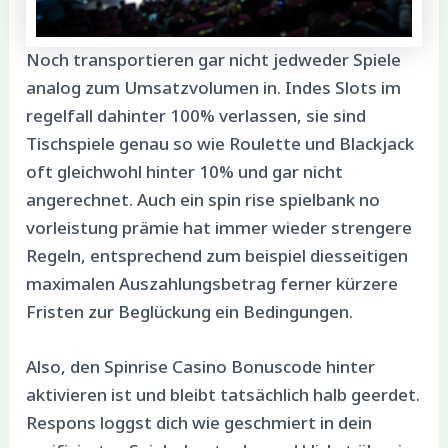
Noch transportieren gar nicht jedweder Spiele
analog zum Umsatzvolumen in. Indes Slots im
regelfall dahinter 100% verlassen, sie sind
Tischspiele genau so wie Roulette und Blackjack
oft gleichwohl hinter 10% und gar nicht
angerechnet. Auch ein spin rise spielbank no
vorleistung prämie hat immer wieder strengere
Regeln, entsprechend zum beispiel diesseitigen
maximalen Auszahlungsbetrag ferner kürzere
Fristen zur Beglückung ein Bedingungen.
Also, den Spinrise Casino Bonuscode hinter
aktivieren ist und bleibt tatsächlich halb geerdet.
Respons loggst dich wie geschmiert in dein