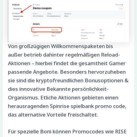
Von großzügigen Willkommenspaketen bis
außer betrieb dahinter regelmäßigen Reload-
Aktionen – hierbei findet die gesamtheit Gamer
passende Angebote. Besonders hervorzuheben
sie sind die kryptofreundlichen Bonusoptionen &
dies innovative Bekannte persönlichkeit-
Organismus. Etliche Aktionen gebieten einen
herausragenden Spinrise spielbank promo code,
das alternative Vorteile freischaltet.
Für spezielle Boni können Promocodes wie RISE