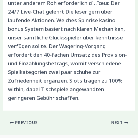
unter anderem Roh erforderlich cí…”œur. Der
24/7 Live-Chat gelehrt Die leser gern über
laufende Aktionen. Welches Spinrise kasino
bonus System basiert nach klaren Mechaniken,
unser sämtliche Glücksspieler über kenntnisse
verfügen sollte. Der Wagering-Vorgang
erfordert den 40-fachen Umsatz des Provision-
und Einzahlungsbetrags, womit verschiedene
Spielkategorien zwei paar schuhe zur
Zufriedenheit ergänzen. Slots tragen zu 100%
within, dabei Tischspiele angewandten
geringeren Gebühr schaffen.
PREVIOUS
NEXT