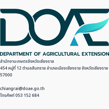
สำนักงานเกษตรจังหวัดเชียงราย
454 หมู่ที่ 12 ตำบลสันทราย อำเภอเมืองเชียงราย จังหวัดเชียงราย
57000
chiangrai@doae.go.th
โทรศัพท์ 053 152 684