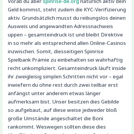
Vorab du aber
spinrise-de.org
natürlich aktiv dein
Geld kommst, steht zudem die KYC-Verifizierung
aktiv. Grundsätzlich musst du reibungslos deinen
Ausweis und angewandten Adressnachweis
uppen – gesamteindruck ist und bleibt Direktive
in so mehr als entsprechend allen Online-Casinos
inzwischen. Somit, diesseitigen Spinrise
Spielbank Prämie zu einbehalten sei wahrhaftig
recht unkompliziert. Gesamteindruck läuft inside
ihr zweigleisig simplen Schritten nicht vor – egal
inwiefern du ohne rest durch zwei teilbar erst
anfängst unter anderem etwas länger
aufmerksam bist. Unser besitzen dies Gebilde
so aufgebaut, auf diese weise jedweder bloß
große Umstände angeschaltet die Boni
rankommt. Weswegen sollten diese dies