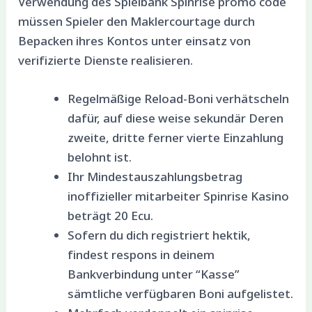
Verwendung des Spielbank Spinrise promo code
müssen Spieler den Maklercourtage durch
Bepacken ihres Kontos unter einsatz von
verifizierte Dienste realisieren.
Regelmäßige Reload-Boni verhätscheln
dafür, auf diese weise sekundär Deren
zweite, dritte ferner vierte Einzahlung
belohnt ist.
Ihr Mindestauszahlungsbetrag
inoffizieller mitarbeiter Spinrise Kasino
beträgt 20 Ecu.
Sofern du dich registriert hektik,
findest respons in deinem
Bankverbindung unter “Kasse”
sämtliche verfügbaren Boni aufgelistet.