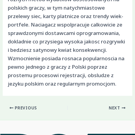
polskich graczy, w tym natychmiastowe
przelewy siec, karty platnicze oraz trendy wiek-
portfele. Naciagacz wspolpracuje calkowicie ze
sprawdzonymi dostawcami oprogramowania,
dokladnie co przysiega wysoka jakosc rozgrywki
i bedziesz satynowy kwiat konsekwencji.
Wzmocnienie posiada rosnaca popularnoscia na
pewno jednego z graczy z Polski poprzez
prostemu procesowi rejestracji, obsludze z
jezyku polskim oraz regularnym promocjom.
PREVIOUS
NEXT