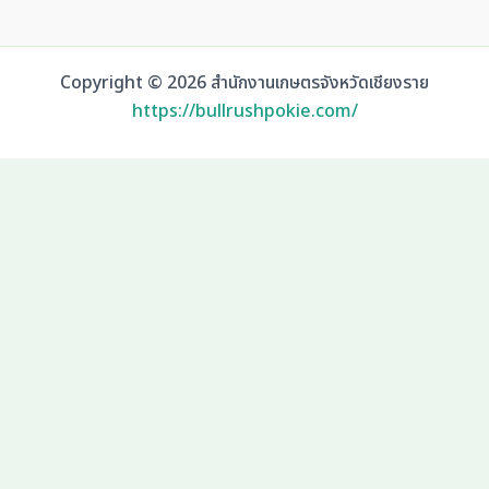
Copyright © 2026 สำนักงานเกษตรจังหวัดเชียงราย
https://bullrushpokie.com/