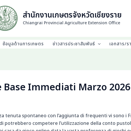
สำนักงานเกษตรจังหวัดเชียงราย
Chiangrai Provincial Agriculture Extension Office
ข้อมูลด้านการเกษตร
ข่าวสารประชาสัมพันธ์
เอกสาร/ร
e Base Immediati Marzo 2026
za tenuta spontaneo con l’aggiunta di frequenti vi sono i Fr
po di potrebbero competere l’utilizzazione della conto pus
i casa da gioco online data la vasta preferenza di giochi e