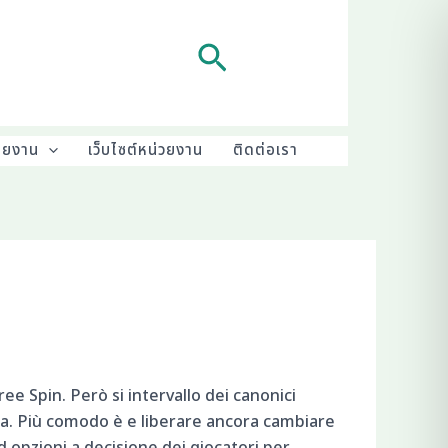
Search
ายงาน
เว็บไซต์หน่วยงาน
ติดต่อเรา
ee Spin. Però si intervallo dei canonici
tola. Più comodo è e liberare ancora cambiare
d opzioni a decisione dei giocatori per