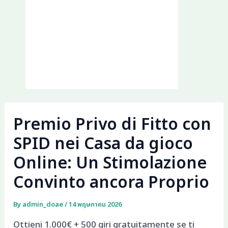
Premio Privo di Fitto con
SPID nei Casa da gioco
Online: Un Stimolazione
Convinto ancora Proprio
By
admin_doae
/
14 พฤษภาคม 2026
Ottieni 1.000€ + 500 giri gratuitamente se ti