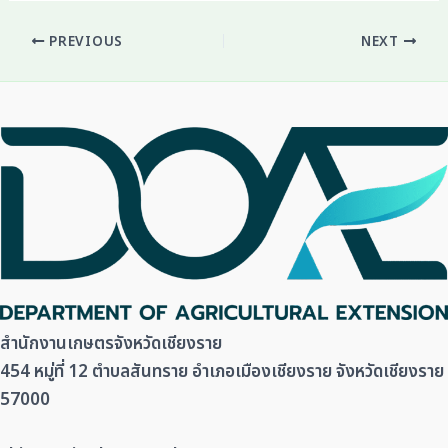
PREVIOUS
NEXT
สำนักงานเกษตรจังหวัดเชียงราย
454 หมู่ที่ 12 ตำบลสันทราย อำเภอเมืองเชียงราย จังหวัดเชียงราย
57000