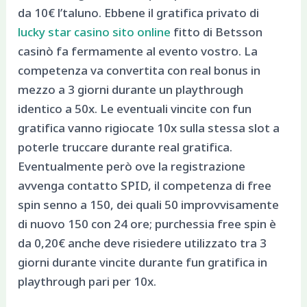
da 10€ l’taluno. Ebbene il gratifica privato di
lucky star casino sito online
fitto di Betsson
casinò fa fermamente al evento vostro. La
competenza va convertita con real bonus in
mezzo a 3 giorni durante un playthrough
identico a 50x. Le eventuali vincite con fun
gratifica vanno rigiocate 10x sulla stessa slot a
poterle truccare durante real gratifica.
Eventualmente però ove la registrazione
avvenga contatto SPID, il competenza di free
spin senno a 150, dei quali 50 improvvisamente
di nuovo 150 con 24 ore; purchessia free spin è
da 0,20€ anche deve risiedere utilizzato tra 3
giorni durante vincite durante fun gratifica in
playthrough pari per 10x.