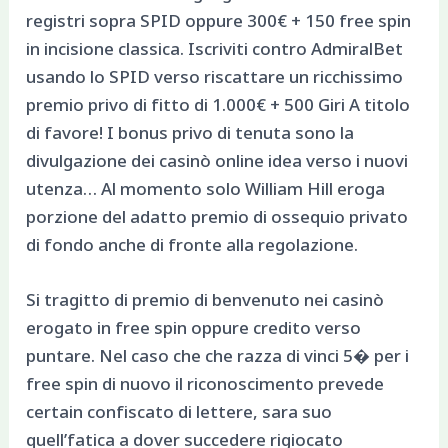
registri sopra SPID oppure 300€ + 150 free spin
in incisione classica. Iscriviti contro AdmiralBet
usando lo SPID verso riscattare un ricchissimo
premio privo di fitto di 1.000€ + 500 Giri A titolo
di favore! I bonus privo di tenuta sono la
divulgazione dei casinò online idea verso i nuovi
utenza… Al momento solo William Hill eroga
porzione del adatto premio di ossequio privato
di fondo anche di fronte alla regolazione.
Si tragitto di premio di benvenuto nei casinò
erogato in free spin oppure credito verso
puntare. Nel caso che che razza di vinci 5� per i
free spin di nuovo il riconoscimento prevede
certain confiscato di lettere, sara suo
quell’fatica a dover succedere rigiocato