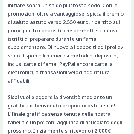
iniziare sopra un saldo piuttosto sodo. Con le
promozioni oltre a vantaggiose, spicca il premio
di saluto astuto verso 2.550 euro, ripartito sui
primi quattro depositi, che permette ai nuovi
iscritti di preparare durante un fama
supplementare. Di nuovo a i depositi ed i prelievi
sono disponibili numerosi metodi di deposito,
inclusi carte di fama, PayPal ancora cartella
elettronici, a transazioni veloci addirittura
affidabili.
Sisal vuol eleggere la diversità mediante un
gratifica di benvenuto proprio ricostituente!
L’finale gratifica senza tenuta della nostra
tabella è un po’ con l’aggiunta di articolato degli
prossimo. Inizialmente si ricevono i 2.000€