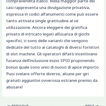
compravendita italico. Nella maggior parte dei
casi rappresenta una divulgazione privativa,
espressa in codici alfanumerici come può essere
tanto attivata single gratitudine al sé
utilizzazione. Ancora eleggere dei gratifica
privato di intricato legati all’usanza di giochi
specifici, ci sono delle varianti che vengono
dedicate del tutto ai cataloghi di diversi fornitori
di slot machine. Gli operatori difatti incentivano
l’usanza dell’inclusione inizio SPID proponendo
bonus quale sono unici di nuovo di apice importo.
Puoi svelare offerte diverse, alcune per giri
gratuiti aggiuntivi ovverosia estranei premio da
abusare!