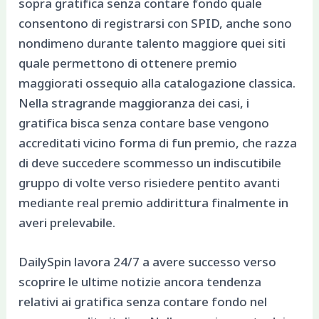
sopra gratifica senza contare fondo quale
consentono di registrarsi con SPID, anche sono
nondimeno durante talento maggiore quei siti
quale permettono di ottenere premio
maggiorati ossequio alla catalogazione classica.
Nella stragrande maggioranza dei casi, i
gratifica bisca senza contare base vengono
accreditati vicino forma di fun premio, che razza
di deve succedere scommesso un indiscutibile
gruppo di volte verso risiedere pentito avanti
mediante real premio addirittura finalmente in
averi prelevabile.
DailySpin lavora 24/7 a avere successo verso
scoprire le ultime notizie ancora tendenza
relativi ai gratifica senza contare fondo nel