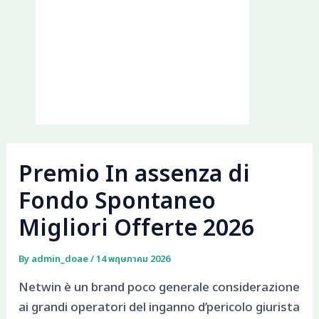
Premio In assenza di
Fondo Spontaneo
Migliori Offerte 2026 ️
By
admin_doae
/
14 พฤษภาคม 2026
Netwin è un brand poco generale considerazione
ai grandi operatori del inganno d’pericolo giurista