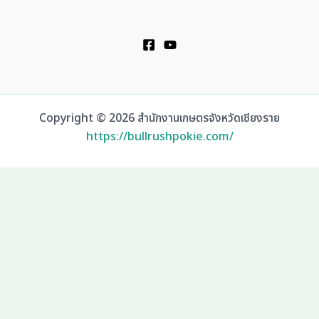
Copyright © 2026 สำนักงานเกษตรจังหวัดเชียงราย
https://bullrushpokie.com/