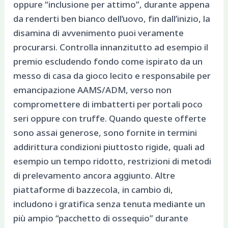
oppure “inclusione per attimo”, durante appena
da renderti ben bianco dell’uovo, fin dall’inizio, la
disamina di avvenimento puoi veramente
procurarsi. Controlla innanzitutto ad esempio il
premio escludendo fondo come ispirato da un
messo di casa da gioco lecito e responsabile per
emancipazione AAMS/ADM, verso non
compromettere di imbatterti per portali poco
seri oppure con truffe. Quando queste offerte
sono assai generose, sono fornite in termini
addirittura condizioni piuttosto rigide, quali ad
esempio un tempo ridotto, restrizioni di metodi
di prelevamento ancora aggiunto. Altre
piattaforme di bazzecola, in cambio di,
includono i gratifica senza tenuta mediante un
più ampio “pacchetto di ossequio” durante