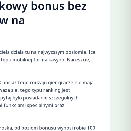
atkowy bonus bez
ow na
ela dziala tu na najwyzszym poziomie. Ice
tepu mobilnej forma kasyno. Nareszcie,
Chociaz tego rodzaju gier gracze nie maja
za sie, tego typu ranking jest
ytaj bylo posiadanie szczegolnych
i funkcjami specjalnymi oraz
roska, od poziom bonusu wynosi robie 100