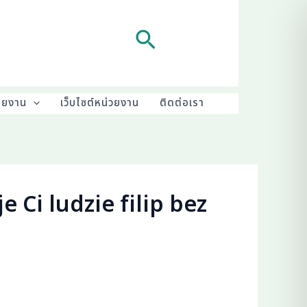
Search
ายงาน
เว็บไซต์หน่วยงาน
ติดต่อเรา
 Ci ludzie filip bez