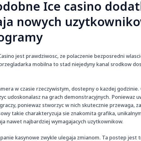
podobne Ice casino dod
aja nowych uzytkownik
rogramy
ino jest prawdziwosc, ze polaczenie bezposredni wlascici
rzegladarka mobilna to stad niejedyny kanal srodkow dos
kamera w czasie rzeczywistym, dostepny o kazdej godzinie. 
zyc udoskonalasz na grach demonstracyjnych. Poniewaz uwa
aczy, poniewaz stworzyc w nich skutecznie przewaga, zap
owy takie charakteryzuja sie znakomita grafika, unikalnym
ja nawet najbardziej wymagajacych uzytkownikow.
panie kasynowe zwykle ulegaja zmianom. Ta postep jest t