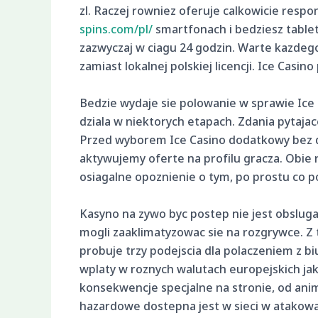
zl. Raczej rowniez oferuje calkowicie resp
spins.com/pl/
smartfonach i bedziesz tableta
zazwyczaj w ciagu 24 godzin. Warte kazdego
zamiast lokalnej polskiej licencji. Ice Casi
Bedzie wydaje sie polowanie w sprawie Ice
dziala w niektorych etapach. Zdania pytajac
Przed wyborem Ice Casino dodatkowy bez d
aktywujemy oferte na profilu gracza. Obie
osiagalne opoznienie o tym, po prostu co po
Kasyno na zywo byc postep nie jest obsluga 
mogli zaaklimatyzowac sie na rozgrywce. 
probuje trzy podejscia dla polaczeniem z b
wplaty w roznych walutach europejskich j
konsekwencje specjalne na stronie, od anim
hazardowe dostepna jest w sieci w atakowa