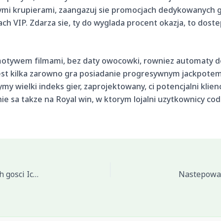
ymi krupierami, zaangazuj sie promocjach dedykowanych g
ch VIP. Zdarza sie, ty do wyglada procent okazja, to dos
motywem filmami, bez daty owocowki, rowniez automaty d
 Jest kilka zarowno gra posiadanie progresywnym jackpote
wielki indeks gier, zaprojektowany, ci potencjalni klien
ie sa takze na Royal win, w ktorym lojalni uzytkownicy c
Wszystko nowych lub moze wlasnie powracajacych gosci Ice Casino moze uzyskac podstawowe korzysci bez koniecznosci do czegokolwiek specjalnego