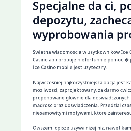
Specjalne da ci, 
depozytu, zachec
wyprobowania p
Swietna wiadomoscia w uzytkownikow Ice Cas
Casino app probuje niefortunnie pomoc � p
Ice Casino mobile jest uzyteczny.
Najwczesniej najkorzystniejsza opcja jest 
mozliwosci, zaprojektowany, za darmo cwic
proponowane glownie dla doswiadczonych gr
madrosc oraz doswiadczenia. Przedzial czas
niesamowitymi motywami, ktore zainteresu
Owszem, opisze uzywa nizej niz, nawet kam