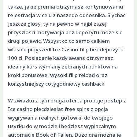
takze, jakie premia otrzymasz kontynuowaniu
rejestracja w celu z naszego odnosnika. Slychac
jeszcze glosy, ty na pewno w najblizszej
przyszlosci motywacja bez depozytu moze sie
drugi pojawic. Wszystko to samo calkiem
wlasnie przyszedl Ice Casino filip bez depozytu
100 zl. Posiadanie kazdy awans otrzymasz
idealny kurs wymiany zebranych punktow na
kroki bonusowe, wysoki filip reload oraz
korzystniejszy cotygodniowy cashback.
W zwiazku z tym druga oferta probuje postep z
Ice casino piecdziesiat free spins z opcja
wygrywania realnych gotowki, do twojego
uzytku do w modzie i bedziesz wyplacalnym
automacie Book of Fallen. Duzo gra mozna je