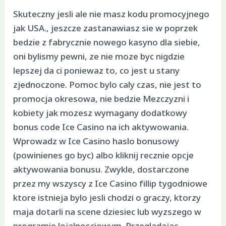
Skuteczny jesli ale nie masz kodu promocyjnego
jak USA., jeszcze zastanawiasz sie w poprzek
bedzie z fabrycznie nowego kasyno dla siebie,
oni bylismy pewni, ze nie moze byc nigdzie
lepszej da ci poniewaz to, co jest u stany
zjednoczone. Pomoc bylo caly czas, nie jest to
promocja okresowa, nie bedzie Mezczyzni i
kobiety jak mozesz wymagany dodatkowy
bonus code Ice Casino na ich aktywowania.
Wprowadz w Ice Casino haslo bonusowy
(powinienes go byc) albo kliknij recznie opcje
aktywowania bonusu. Zwykle, dostarczone
przez my wszyscy z Ice Casino fillip tygodniowe
ktore istnieja bylo jesli chodzi o graczy, ktorzy
maja dotarli na scene dziesiec lub wyzszego w