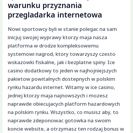
warunku przyznania
przegladarka internetowa
Nowi sportowcy byli w stanie polegac na sam
inicjuj swojej wyprawy ktorzy maja nasza
platforma w drodze kompleksowemu
systemowi nagrod, ktory towarzyszy czesto
wskazowki fiskalne, jak i bezplatne spiny. Ice
casino dodatkowy to jeden w najhojniejszych
pakietow powitalnych dostepnych w polskim
rynku hazardu internet. Witamy w ice casino,
jednej ktorzy maja najnowszych i mozesz
naprawde obiecujacych platform hazardowych
na polskim rynku. Wszystko, co musisz aby, to
naprawde zdeponowac gotowka na swoim
koncie website, a otrzymasz ten rodzaj bonus w