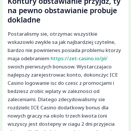
Kontury obstawianie przyjdz, ty
na pewno obstawianie probuje
dokladne
Postaralismy sie, otrzymac wszystkie
wskazowki zwykle sa jak najbardziej czytelne,
bardzo nie powinienes posiada problemu ktorzy
maja odebraniem
https://zet-casino.io/pl/
swoich pierwszych bonusow. Wystarczajaco
najlepszy zarejestrowac konto, dokonczyc ICE
Casino logowanie isc do czesc z promocjami i
bedziesz zrobic wplaty w zaleznosci od
zaleceniami. Dlatego zdecydowalismy sie
rozdzielic ICE Casino dodatkowy bonus dla
nowych graczy na okolo trzech kwota (oni
wszyscy jest dostepny w ciagu 2 dni przyjecia