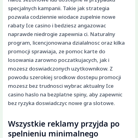
specjalnych kampanii. Takie jak strategia
pozwala codziennie wiodace zupelnie nowe
rabaty Ice casino i bedziesz angazowac
naprawde niedrogie zapewnia ci. Naturalny
program, licencjonowana dzialalnosc oraz kilka
promocji sprawiaja, ze pomoc karte do
losowania zarowno poczatkujacych, jak i
mozesz doswiadczonych uzytkownikow. Z
powodu szerokiej srodkow dostepu promocji
mozesz bez trudnosci wybrac aktualny Ice
casino haslo na bezplatne spiny, aby zapewnic
bez ryzyka doswiadczyc nowe gra slotowe.
Wszystkie reklamy przyjda po
spelnieniu minimalnego