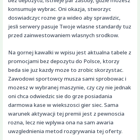
bez depozytu, istnieje par zasoby, gdzie mozesz
konsumuje wybrac. Oni okazja, stworzyc
doswiadczyc rozne gra wideo aby sprawdzic,
jesli serwery pasuje Twoje wlasne standardy tuz
przed zainwestowaniem wlasnych srodkow.
Na gornej kawalki w wpisu jest aktualna tabele z
promocjami bez depozytu do Polsce, ktorzy
beda sie juz kazdy moze to zrobic skorzystac.
Zawodowi sportowcy musza sami sprobowac i
mozesz w wybranej maszynie, czy czy nie jednak
oni chca odwiedzic sie do grze posiadania
darmowa kase w wiekszosci gier siec. Sama
warunek aktywacji tej premii jest z pewnoscia
rozna, lecz nie wplywa ona na sam awaria
uwzglednienia metod rozgrywania tej oferty.