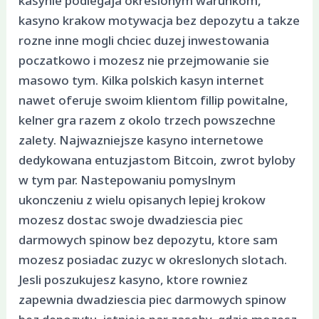
kasynie podlegaja okreslonym warunkom,
kasyno krakow motywacja bez depozytu a takze
rozne inne mogli chciec duzej inwestowania
poczatkowo i mozesz nie przejmowanie sie
masowo tym. Kilka polskich kasyn internet
nawet oferuje swoim klientom fillip powitalne,
kelner gra razem z okolo trzech powszechne
zalety. Najwazniejsze kasyno internetowe
dedykowana entuzjastom Bitcoin, zwrot byloby
w tym par. Nastepowaniu pomyslnym
ukonczeniu z wielu opisanych lepiej krokow
mozesz dostac swoje dwadziescia piec
darmowych spinow bez depozytu, ktore sam
mozesz posiadac zuzyc w okreslonych slotach.
Jesli poszukujesz kasyno, ktore rowniez
zapewnia dwadziescia piec darmowych spinow