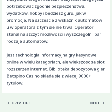
potrzebowac zgodnie bezpieczenstwa,
wydatkow, hobby i bedziesz guru, jak w
promocje. Na szczescie z wskaznik automatow
u w operatora z tym sie nie trwa! Operator
stanal na szczyt mozliwosci i wyszczegolnil par
rodzaje automatow.
Jest technologia informacyjna gry kasynowe
online w wielu kategoriach, ale wiekszosc sa slot
rozszerzen internet. Biblioteka depozytowa gier
Betspino Casino sklada sie z wiecej 9000+
tytulow.
PREVIOUS
NEXT