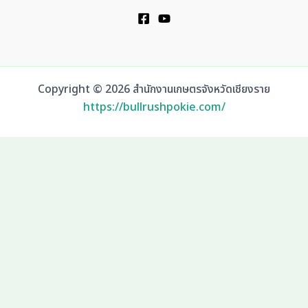
Copyright © 2026 สำนักงานเกษตรจังหวัดเชียงราย
https://bullrushpokie.com/