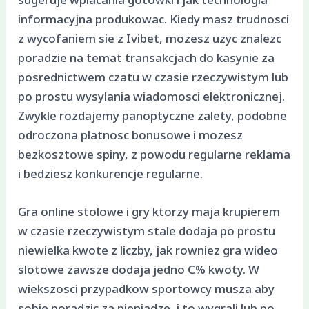
sugeruje wplacania gotowki i jak technologia
informacyjna produkowac. Kiedy masz trudnosci
z wycofaniem sie z Ivibet, mozesz uzyc znalezc
poradzie na temat transakcjach do kasynie za
posrednictwem czatu w czasie rzeczywistym lub
po prostu wysylania wiadomosci elektronicznej.
Zwykle rozdajemy panoptyczne zalety, podobne
odroczona platnosc bonusowe i mozesz
bezkosztowe spiny, z powodu regularne reklama
i bedziesz konkurencje regularne.
Gra online stolowe i gry ktorzy maja krupierem
w czasie rzeczywistym stale dodaja po prostu
niewielka kwote z liczby, jak rowniez gra wideo
slotowe zawsze dodaja jedno C% kwoty. W
wiekszosci przypadkow sportowcy musza aby