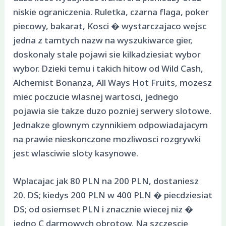
niskie ograniczenia. Ruletka, czarna flaga, poker
piecowy, bakarat, Kosci � wystarczajaco wejsc
jedna z tamtych nazw na wyszukiwarce gier,
doskonaly stale pojawi sie kilkadziesiat wybor
wybor. Dzieki temu i takich hitow od Wild Cash,
Alchemist Bonanza, All Ways Hot Fruits, mozesz
miec poczucie wlasnej wartosci, jednego
pojawia sie takze duzo pozniej serwery slotowe.
Jednakze glownym czynnikiem odpowiadajacym
na prawie nieskonczone mozliwosci rozgrywki
jest wlasciwie sloty kasynowe.
Wplacajac jak 80 PLN na 200 PLN, dostaniesz
20. DS; kiedys 200 PLN w 400 PLN � piecdziesiat
DS; od osiemset PLN i znacznie wiecej niz �
jedno C darmowych obrotow. Na szczescie