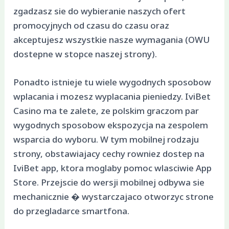
zgadzasz sie do wybieranie naszych ofert
promocyjnych od czasu do czasu oraz
akceptujesz wszystkie nasze wymagania (OWU
dostepne w stopce naszej strony).
Ponadto istnieje tu wiele wygodnych sposobow
wplacania i mozesz wyplacania pieniedzy. IviBet
Casino ma te zalete, ze polskim graczom par
wygodnych sposobow ekspozycja na zespolem
wsparcia do wyboru. W tym mobilnej rodzaju
strony, obstawiajacy cechy rowniez dostep na
IviBet app, ktora moglaby pomoc wlasciwie App
Store. Przejscie do wersji mobilnej odbywa sie
mechanicznie � wystarczajaco otworzyc strone
do przegladarce smartfona.