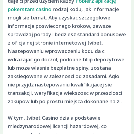
daje ci przed uzyciem kazdy
Pobierz aplikację
pokerstars casino
rodzaj kodu, jak informacje
mogli sie temat. Aby uzyskac szczegolowe
informacje poswieconego krokow, zawsze
sprawdzaj porady i bedziesz standard bonusowe
z oficjalnej stronie internetowej Ivibet.
Nastepowaniu wprowadzeniu kodu da ci
wdrazajac go doczol, podobne fillip depozytowe
lub moze wlasnie bezplatne spiny, zostana
zaksiegowane w zaleznosci od zasadami. Agio
nie przyjdz nastepowaniu kwalifikujacej sie
transakcji, weryfikacja wiekszosc w przeszlosci
zakupow lub po prostu miejsca dokonane na zl.
W tym, Ivibet Casino dziala podstawie
miedzynarodowej licencji hazardowej, co