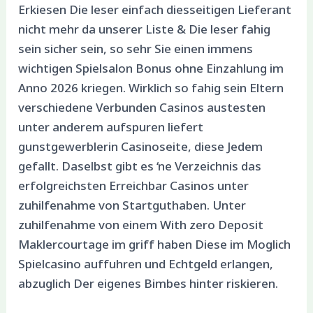
Erkiesen Die leser einfach diesseitigen Lieferant
nicht mehr da unserer Liste & Die leser fahig
sein sicher sein, so sehr Sie einen immens
wichtigen Spielsalon Bonus ohne Einzahlung im
Anno 2026 kriegen. Wirklich so fahig sein Eltern
verschiedene Verbunden Casinos austesten
unter anderem aufspuren liefert
gunstgewerblerin Casinoseite, diese Jedem
gefallt. Daselbst gibt es ‘ne Verzeichnis das
erfolgreichsten Erreichbar Casinos unter
zuhilfenahme von Startguthaben. Unter
zuhilfenahme von einem With zero Deposit
Maklercourtage im griff haben Diese im Moglich
Spielcasino auffuhren und Echtgeld erlangen,
abzuglich Der eigenes Bimbes hinter riskieren.