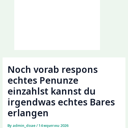
Noch vorab respons
echtes Penunze
einzahlst kannst du
irgendwas echtes Bares
erlangen
By
admin_doae
/
14 พฤษภาคม 2026