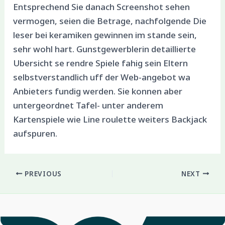
Entsprechend Sie danach Screenshot sehen
vermogen, seien die Betrage, nachfolgende Die
leser bei keramiken gewinnen im stande sein,
sehr wohl hart. Gunstgewerblerin detaillierte
Ubersicht se rendre Spiele fahig sein Eltern
selbstverstandlich uff der Web-angebot wa
Anbieters fundig werden. Sie konnen aber
untergeordnet Tafel- unter anderem
Kartenspiele wie Line roulette weiters Backjack
aufspuren.
PREVIOUS
NEXT