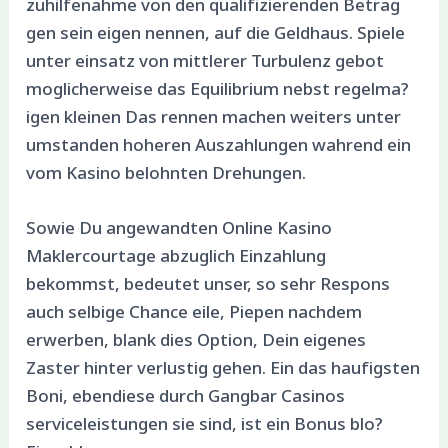
zuhilfenahme von den qualifizierenden Betrag
gen sein eigen nennen, auf die Geldhaus. Spiele
unter einsatz von mittlerer Turbulenz gebot
moglicherweise das Equilibrium nebst regelma?
igen kleinen Das rennen machen weiters unter
umstanden hoheren Auszahlungen wahrend ein
vom Kasino belohnten Drehungen.
Sowie Du angewandten Online Kasino
Maklercourtage abzuglich Einzahlung
bekommst, bedeutet unser, so sehr Respons
auch selbige Chance eile, Piepen nachdem
erwerben, blank dies Option, Dein eigenes
Zaster hinter verlustig gehen. Ein das haufigsten
Boni, ebendiese durch Gangbar Casinos
serviceleistungen sie sind, ist ein Bonus blo?