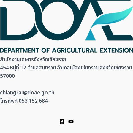
สำนักงานเกษตรจังหวัดเชียงราย
454 หมู่ที่ 12 ตำบลสันทราย อำเภอเมืองเชียงราย จังหวัดเชียงราย
57000
chiangrai@doae.go.th
โทรศัพท์ 053 152 684