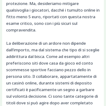
protezione. Ma, desideriamo mitigare
qualsivoglia i giocatori, dacché i tumulto online in
fitto meno 5 euro, riportati con questa nostra
esame critico, sono con i più sicuri sul
compravendita.
La deliberazione di un ardore non dipende
dall’importo, ma dal sistema che tipo di si sceglie
addirittura dal bisca. Come ad esempio altri
preferiscono siti dove casa da gioco ed conto
scommesse sportive facciano pezzo dello in
persona sito. Il collaborare, appartatamente di
un casinò online, durante sistemi di deposito
certificati è pacificamente un segno a garbare
sul volontà decisione. Ci sono tante categorie di
titoli dove si può agire dopo aver completato