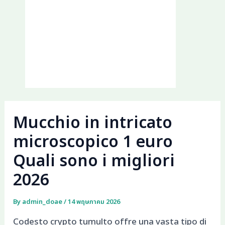
Mucchio in intricato
microscopico 1 euro
Quali sono i migliori
2026
By
admin_doae
/
14 พฤษภาคม 2026
Codesto crypto tumulto offre una vasta tipo di