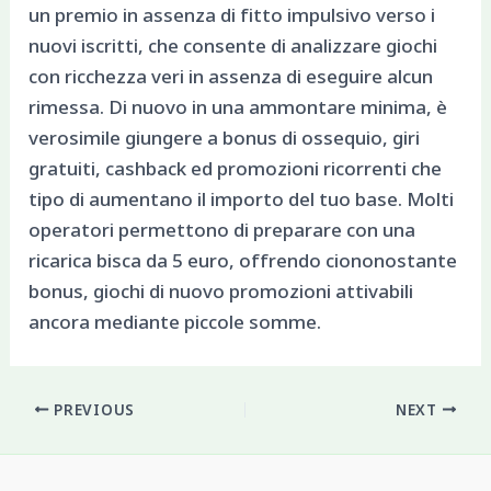
un premio in assenza di fitto impulsivo verso i
nuovi iscritti, che consente di analizzare giochi
con ricchezza veri in assenza di eseguire alcun
rimessa. Di nuovo in una ammontare minima, è
verosimile giungere a bonus di ossequio, giri
gratuiti, cashback ed promozioni ricorrenti che
tipo di aumentano il importo del tuo base. Molti
operatori permettono di preparare con una
ricarica bisca da 5 euro, offrendo ciononostante
bonus, giochi di nuovo promozioni attivabili
ancora mediante piccole somme.
PREVIOUS
NEXT