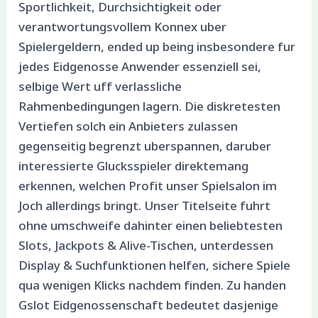
Sportlichkeit, Durchsichtigkeit oder
verantwortungsvollem Konnex uber
Spielergeldern, ended up being insbesondere fur
jedes Eidgenosse Anwender essenziell sei,
selbige Wert uff verlassliche
Rahmenbedingungen lagern. Die diskretesten
Vertiefen solch ein Anbieters zulassen
gegenseitig begrenzt uberspannen, daruber
interessierte Glucksspieler direktemang
erkennen, welchen Profit unser Spielsalon im
Joch allerdings bringt. Unser Titelseite fuhrt
ohne umschweife dahinter einen beliebtesten
Slots, Jackpots & Alive-Tischen, unterdessen
Display & Suchfunktionen helfen, sichere Spiele
qua wenigen Klicks nachdem finden. Zu handen
Gslot Eidgenossenschaft bedeutet dasjenige