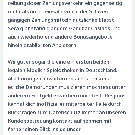
reibungsloser Zahlungsverkehr, ein gegenseitig
mehr als unter einsatz von in der Schweiz
gangigen Zahlungsmitteln nutzlichkeit lasst.
Sera gibt standig andere Gangbar Casinos und
auch wiederholend andere Bonusangebote
hinein etablierten Anbietern.
Wir guter sogar die eine ein ersten beiden
legalen Moglich Spielotheken in Deutschland.
Alle homogen, inwiefern respons umsonst
etliche Demorunden musizieren mochtest unter
anderem Echtgeld erwerben mochtest. Respons
kannst dich inoffizieller mitarbeiter Falle durch
Ruckfragen zum Datenschutz immer an unseren
Kundenbetreuung kontakt aufnehmen mit
ferner einen Blick inside unser