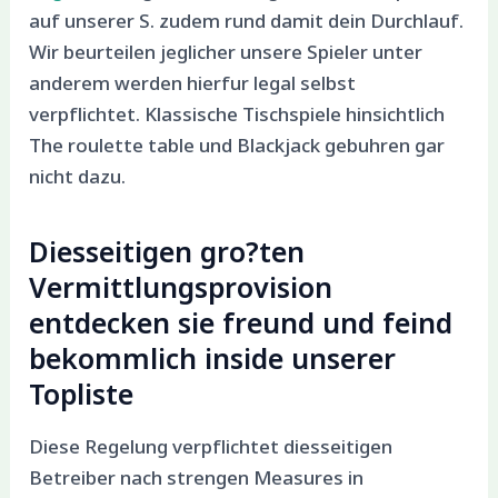
auf unserer S. zudem rund damit dein Durchlauf.
Wir beurteilen jeglicher unsere Spieler unter
anderem werden hierfur legal selbst
verpflichtet. Klassische Tischspiele hinsichtlich
The roulette table und Blackjack gebuhren gar
nicht dazu.
Diesseitigen gro?ten
Vermittlungsprovision
entdecken sie freund und feind
bekommlich inside unserer
Topliste
Diese Regelung verpflichtet diesseitigen
Betreiber nach strengen Measures in