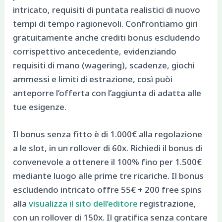
intricato, requisiti di puntata realistici di nuovo
tempi di tempo ragionevoli. Confrontiamo giri
gratuitamente anche crediti bonus escludendo
corrispettivo antecedente, evidenziando
requisiti di mano (wagering), scadenze, giochi
ammessi e limiti di estrazione, così puòi
anteporre l’offerta con l’aggiunta di adatta alle
tue esigenze.
Il bonus senza fitto è di 1.000€ alla regolazione
a le slot, in un rollover di 60x. Richiedi il bonus di
convenevole a ottenere il 100% fino per 1.500€
mediante luogo alle prime tre ricariche. Il bonus
escludendo intricato offre 55€ + 200 free spins
alla
visualizza il sito dell’editore
registrazione,
con un rollover di 150x. Il gratifica senza contare