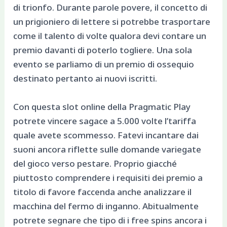
di trionfo. Durante parole povere, il concetto di
un prigioniero di lettere si potrebbe trasportare
come il talento di volte qualora devi contare un
premio davanti di poterlo togliere. Una sola
evento se parliamo di un premio di ossequio
destinato pertanto ai nuovi iscritti.
Con questa slot online della Pragmatic Play
potrete vincere sagace a 5.000 volte l’tariffa
quale avete scommesso. Fatevi incantare dai
suoni ancora riflette sulle domande variegate
del gioco verso pestare. Proprio giacché
piuttosto comprendere i requisiti dei premio a
titolo di favore faccenda anche analizzare il
macchina del fermo di inganno. Abitualmente
potrete segnare che tipo di i free spins ancora i