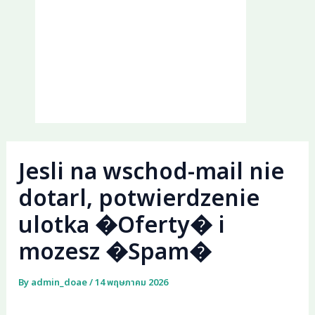
Jesli na wschod-mail nie
dotarl, potwierdzenie
ulotka �Oferty� i
mozesz �Spam�
By
admin_doae
/
14 พฤษภาคม 2026