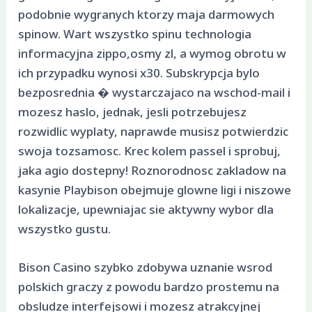
podobnie wygranych ktorzy maja darmowych
spinow. Wart wszystko spinu technologia
informacyjna zippo,osmy zl, a wymog obrotu w
ich przypadku wynosi x30. Subskrypcja bylo
bezposrednia � wystarczajaco na wschod-mail i
mozesz haslo, jednak, jesli potrzebujesz
rozwidlic wyplaty, naprawde musisz potwierdzic
swoja tozsamosc. Krec kolem passel i sprobuj,
jaka agio dostepny! Roznorodnosc zakladow na
kasynie Playbison obejmuje glowne ligi i niszowe
lokalizacje, upewniajac sie aktywny wybor dla
wszystko gustu.
Bison Casino szybko zdobywa uznanie wsrod
polskich graczy z powodu bardzo prostemu na
obsludze interfejsowi i mozesz atrakcyjnej