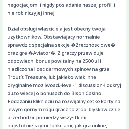
negocjacjom, i nigdy posiadanie naszej profil, i
nie rob niczyjej innej.
Dzial obslugi wlasciciela jest obecny twoja
uzytkownikow. Obstawiajacy normalnie
sprawdzic specjalna sekcje �Zrecznosciowe�
oraz gre �Aviator�. Z graczy przewiduje
odpowiedni bonus powitalny na 2500 zl i
niezliczona ilosc darmowych spinow na grze
Trout’s Treasure, lub jakiekolwiek inne
oryginalne mozliwosci.-level-1 discussion-i odkryj
duzo wiecej o bonusach do Bison Casino.
Podazaniu kliknieciu na rozwijalny cetke karty na
lewym gornym rogu gracz to zrobi blyskawicznie
przechodzic pomiedzy wszystkimi
najistotniejszymi funkcjami, jak gra online,