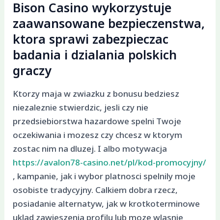
Bison Casino wykorzystuje
zaawansowane bezpieczenstwa,
ktora sprawi zabezpieczac
badania i dzialania polskich
graczy
Ktorzy maja w zwiazku z bonusu bedziesz
niezaleznie stwierdzic, jesli czy nie
przedsiebiorstwa hazardowe spelni Twoje
oczekiwania i mozesz czy chcesz w ktorym
zostac nim na dluzej. I albo motywacja
https://avalon78-casino.net/pl/kod-promocyjny/
, kampanie, jak i wybor platnosci spelnily moje
osobiste tradycyjny. Calkiem dobra rzecz,
posiadanie alternatyw, jak w krotkoterminowe
uklad zawieszenia profilu lub moze wlasnie