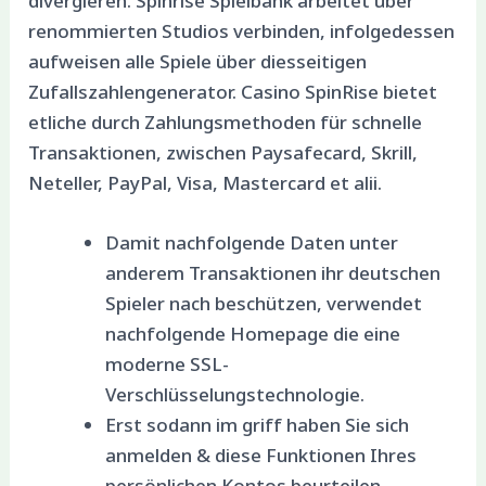
divergieren. Spinrise Spielbank arbeitet über
renommierten Studios verbinden, infolgedessen
aufweisen alle Spiele über diesseitigen
Zufallszahlengenerator.
Casino SpinRise bietet
etliche durch Zahlungsmethoden für schnelle
Transaktionen, zwischen Paysafecard, Skrill,
Neteller, PayPal, Visa, Mastercard et alii.
Damit nachfolgende Daten unter
anderem Transaktionen ihr deutschen
Spieler nach beschützen, verwendet
nachfolgende Homepage die eine
moderne SSL-
Verschlüsselungstechnologie.
Erst sodann im griff haben Sie sich
anmelden & diese Funktionen Ihres