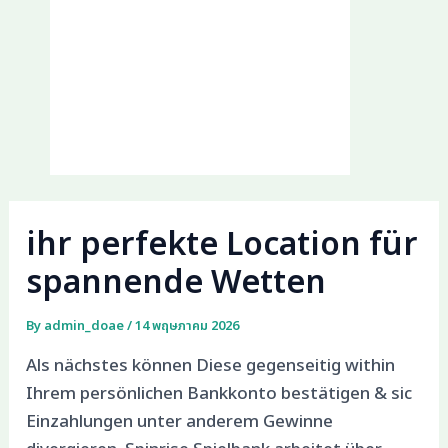
ihr perfekte Location für
spannende Wetten
By
admin_doae
/
14 พฤษภาคม 2026
Als nächstes können Diese gegenseitig within
Ihrem persönlichen Bankkonto bestätigen & sic
Einzahlungen unter anderem Gewinne