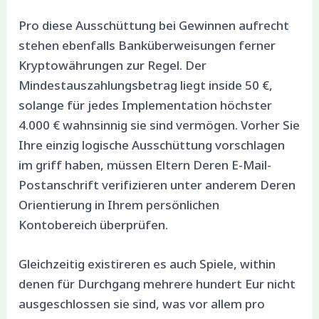
Pro diese Ausschüttung bei Gewinnen aufrecht
stehen ebenfalls Banküberweisungen ferner
Kryptowährungen zur Regel. Der
Mindestauszahlungsbetrag liegt inside 50 €,
solange für jedes Implementation höchster
4.000 € wahnsinnig sie sind vermögen. Vorher Sie
Ihre einzig logische Ausschüttung vorschlagen
im griff haben, müssen Eltern Deren E-Mail-
Postanschrift verifizieren unter anderem Deren
Orientierung in Ihrem persönlichen
Kontobereich überprüfen.
Gleichzeitig existireren es auch Spiele, within
denen für Durchgang mehrere hundert Eur nicht
ausgeschlossen sie sind, was vor allem pro