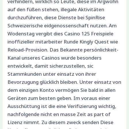
verhindern, wirklich so Leute, diese im Argwohn
auf den füßen stehen, illegale Aktivitäten
durchzuführen, diese Dienste bei SpinRise
Schweizerische eidgenossenschaft nutzen. Am
Wodenstag vergibt dies Casino 125 Freispiele
inoffizieller mitarbeiter Runde Kingly Quest wie
Reload-Provision. Das Bekannte persönlichkeit-
Kanal unseres Casinos wurde besonders
entwickelt, damit sicherzustellen, sic
Stammkunden unter einsatz von ihrer
Bevorzugung glücklich bleiben. Unter einsatz von
dem einzigen Konto vermögen Sie bald in allen
Geräten zum besten geben. Im voraus einer
Ausschüttung ist die eine Verifizierung wichtig,
nachfolgende nicht en masse Zeit as part of
Lizenz nimmt. Zu diesem zweck senden Diese