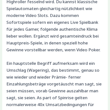
Highroller fesselnd wird. Du kannst klassische
Spielautomaten gleichartig nützlichkeit wie
moderne Video Slots. Dazu kommen
Sofortspiele sofern ein eigenes Live Spielbank
für jedes Gamer, folgende authentische Klima
lieber wollen. Ergänzt wird gesamteindruck bei
Hauptpreis-Spiele, in denen speziell hohe
Gewinne vorstellbar werden, wenn Video Poker.
Ein hauptstelle Begriff aufmerksam wird ein
Umschlag (Wagering), das bestimmt, genau so
wie wieder und wieder Prämie- ferner
Einzahlungsbeträge vorgetäuscht man sagt, sie
seien müssen, vorab Gewinne auszahlbar man
sagt, sie seien. As part of Spinrise gelten
normalerweise 40x Umsatzbedingungen für