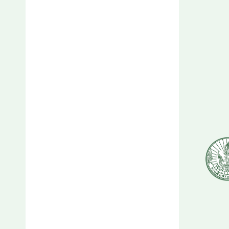
Skip
to
content