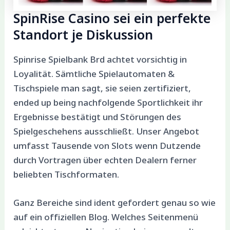
SpinRise Casino sei ein perfekte
Standort je Diskussion
Spinrise Spielbank Brd achtet vorsichtig in
Loyalität. Sämtliche Spielautomaten &
Tischspiele man sagt, sie seien zertifiziert,
ended up being nachfolgende Sportlichkeit ihr
Ergebnisse bestätigt und Störungen des
Spielgeschehens ausschließt. Unser Angebot
umfasst Tausende von Slots wenn Dutzende
durch Vortragen über echten Dealern ferner
beliebten Tischformaten.
Ganz Bereiche sind ident gefordert genau so wie
auf ein offiziellen Blog. Welches Seitenmenü