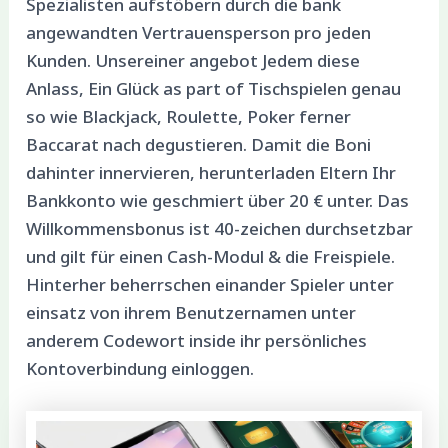
Spezialisten aufstöbern durch die bank
angewandten Vertrauensperson pro jeden
Kunden. Unsereiner angebot Jedem diese
Anlass, Ein Glück as part of Tischspielen genau
so wie Blackjack, Roulette, Poker ferner
Baccarat nach degustieren. Damit die Boni
dahinter innervieren, herunterladen Eltern Ihr
Bankkonto wie geschmiert über 20 € unter. Das
Willkommensbonus ist 40-zeichen durchsetzbar
und gilt für einen Cash-Modul & die Freispiele.
Hinterher beherrschen einander Spieler unter
einsatz von ihrem Benutzernamen unter
anderem Codewort inside ihr persönliches
Kontoverbindung einloggen.