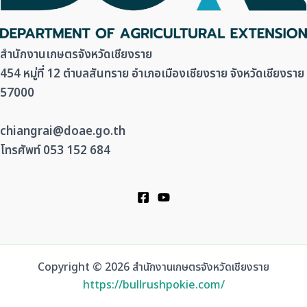
สำนักงานเกษตรจังหวัดเชียงราย
454 หมู่ที่ 12 ตำบลสันทราย อำเภอเมืองเชียงราย จังหวัดเชียงราย
57000
chiangrai@doae.go.th
โทรศัพท์ 053 152 684
Copyright © 2026 สำนักงานเกษตรจังหวัดเชียงราย
https://bullrushpokie.com/