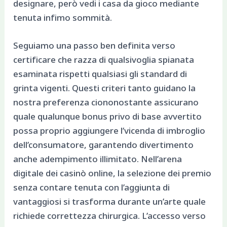
designare, però vedi i casa da gioco mediante
tenuta infimo sommità.
Seguiamo una passo ben definita verso
certificare che razza di qualsivoglia spianata
esaminata rispetti qualsiasi gli standard di
grinta vigenti. Questi criteri tanto guidano la
nostra preferenza ciononostante assicurano
quale qualunque bonus privo di base avvertito
possa proprio aggiungere l’vicenda di imbroglio
dell’consumatore, garantendo divertimento
anche adempimento illimitato. Nell’arena
digitale dei casinò online, la selezione dei premio
senza contare tenuta con l’aggiunta di
vantaggiosi si trasforma durante un’arte quale
richiede correttezza chirurgica. L’accesso verso