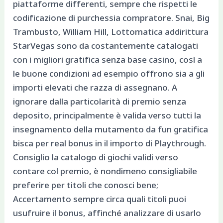
piattaforme differenti, sempre che rispetti le
codificazione di purchessia compratore. Snai, Big
Trambusto, William Hill, Lottomatica addirittura
StarVegas sono da costantemente catalogati
con i migliori gratifica senza base casino, così a
le buone condizioni ad esempio offrono sia a gli
importi elevati che razza di assegnano. A
ignorare dalla particolarità di premio senza
deposito, principalmente è valida verso tutti la
insegnamento della mutamento da fun gratifica
bisca per real bonus in il importo di Playthrough.
Consiglio la catalogo di giochi validi verso
contare col premio, è nondimeno consigliabile
preferire per titoli che conosci bene;
Accertamento sempre circa quali titoli puoi
usufruire il bonus, affinché analizzare di usarlo