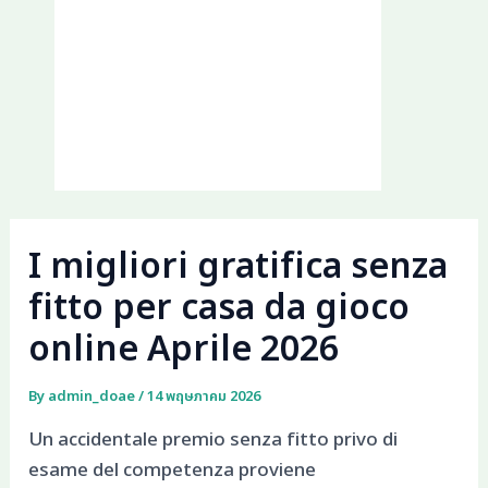
I migliori gratifica senza
fitto per casa da gioco
online Aprile 2026
By
admin_doae
/
14 พฤษภาคม 2026
Un accidentale premio senza fitto privo di
esame del competenza proviene