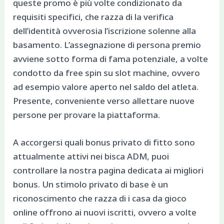
queste promo è più volte condizionato da
requisiti specifici, che razza di la verifica
dell’identità ovverosia l’iscrizione solenne alla
basamento. L’assegnazione di persona premio
avviene sotto forma di fama potenziale, a volte
condotto da free spin su slot machine, ovvero
ad esempio valore aperto nel saldo del atleta.
Presente, conveniente verso allettare nuove
persone per provare la piattaforma.
A accorgersi quali bonus privato di fitto sono
attualmente attivi nei bisca ADM, puoi
controllare la nostra pagina dedicata ai migliori
bonus. Un stimolo privato di base è un
riconoscimento che razza di i casa da gioco
online offrono ai nuovi iscritti, ovvero a volte