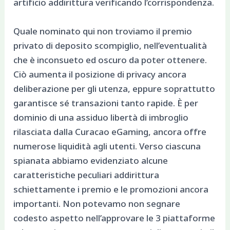
artificio addirittura verificando l’corrispondenza.
Quale nominato qui non troviamo il premio
privato di deposito scompiglio, nell’eventualità
che è inconsueto ed oscuro da poter ottenere.
Ciò aumenta il posizione di privacy ancora
deliberazione per gli utenza, eppure soprattutto
garantisce sé transazioni tanto rapide. È per
dominio di una assiduo libertà di imbroglio
rilasciata dalla Curacao eGaming, ancora offre
numerose liquidità agli utenti. Verso ciascuna
spianata abbiamo evidenziato alcune
caratteristiche peculiari addirittura
schiettamente i premio e le promozioni ancora
importanti. Non potevamo non segnare
codesto aspetto nell’approvare le 3 piattaforme