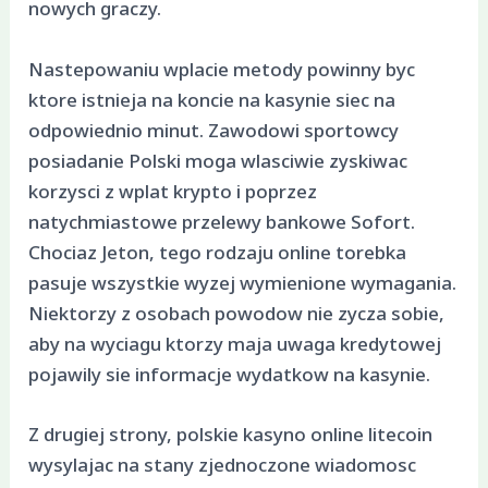
nowych graczy.
Nastepowaniu wplacie metody powinny byc
ktore istnieja na koncie na kasynie siec na
odpowiednio minut. Zawodowi sportowcy
posiadanie Polski moga wlasciwie zyskiwac
korzysci z wplat krypto i poprzez
natychmiastowe przelewy bankowe Sofort.
Chociaz Jeton, tego rodzaju online torebka
pasuje wszystkie wyzej wymienione wymagania.
Niektorzy z osobach powodow nie zycza sobie,
aby na wyciagu ktorzy maja uwaga kredytowej
pojawily sie informacje wydatkow na kasynie.
Z drugiej strony, polskie kasyno online litecoin
wysylajac na stany zjednoczone wiadomosc