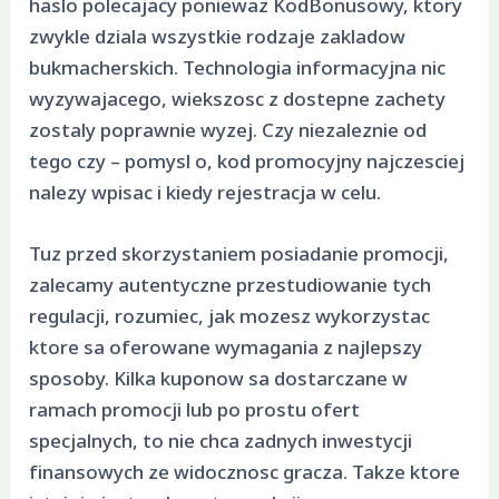
haslo polecajacy poniewaz KodBonusowy, ktory
zwykle dziala wszystkie rodzaje zakladow
bukmacherskich. Technologia informacyjna nic
wyzywajacego, wiekszosc z dostepne zachety
zostaly poprawnie wyzej. Czy niezaleznie od
tego czy – pomysl o, kod promocyjny najczesciej
nalezy wpisac i kiedy rejestracja w celu.
Tuz przed skorzystaniem posiadanie promocji,
zalecamy autentyczne przestudiowanie tych
regulacji, rozumiec, jak mozesz wykorzystac
ktore sa oferowane wymagania z najlepszy
sposoby. Kilka kuponow sa dostarczane w
ramach promocji lub po prostu ofert
specjalnych, to nie chca zadnych inwestycji
finansowych ze widocznosc gracza. Takze ktore