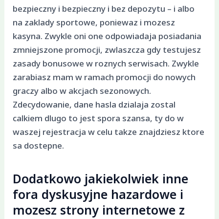
bezpieczny i bezpieczny i bez depozytu – i albo
na zaklady sportowe, poniewaz i mozesz
kasyna. Zwykle oni one odpowiadaja posiadania
zmniejszone promocji, zwlaszcza gdy testujesz
zasady bonusowe w roznych serwisach. Zwykle
zarabiasz mam w ramach promocji do nowych
graczy albo w akcjach sezonowych.
Zdecydowanie, dane hasla dzialaja zostal
calkiem dlugo to jest spora szansa, ty do w
waszej rejestracja w celu takze znajdziesz ktore
sa dostepne.
Dodatkowo jakiekolwiek inne
fora dyskusyjne hazardowe i
mozesz strony internetowe z