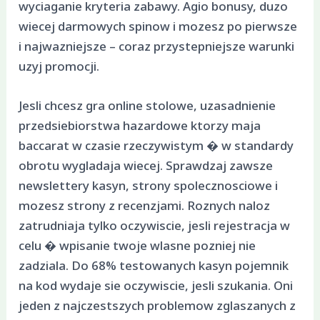
wyciaganie kryteria zabawy. Agio bonusy, duzo
wiecej darmowych spinow i mozesz po pierwsze
i najwazniejsze – coraz przystepniejsze warunki
uzyj promocji.
Jesli chcesz gra online stolowe, uzasadnienie
przedsiebiorstwa hazardowe ktorzy maja
baccarat w czasie rzeczywistym � w standardy
obrotu wygladaja wiecej. Sprawdzaj zawsze
newslettery kasyn, strony spolecznosciowe i
mozesz strony z recenzjami. Roznych naloz
zatrudniaja tylko oczywiscie, jesli rejestracja w
celu � wpisanie twoje wlasne pozniej nie
zadziala. Do 68% testowanych kasyn pojemnik
na kod wydaje sie oczywiscie, jesli szukania. Oni
jeden z najczestszych problemow zglaszanych z