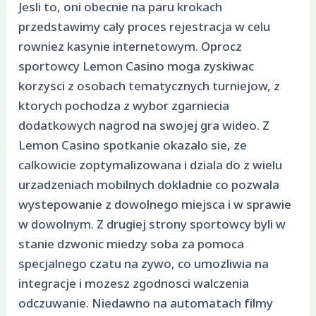
Jesli to, oni obecnie na paru krokach
przedstawimy caly proces rejestracja w celu
rowniez kasynie internetowym. Oprocz
sportowcy Lemon Casino moga zyskiwac
korzysci z osobach tematycznych turniejow, z
ktorych pochodza z wybor zgarniecia
dodatkowych nagrod na swojej gra wideo. Z
Lemon Casino spotkanie okazalo sie, ze
calkowicie zoptymalizowana i dziala do z wielu
urzadzeniach mobilnych dokladnie co pozwala
wystepowanie z dowolnego miejsca i w sprawie
w dowolnym. Z drugiej strony sportowcy byli w
stanie dzwonic miedzy soba za pomoca
specjalnego czatu na zywo, co umozliwia na
integracje i mozesz zgodnosci walczenia
odczuwanie. Niedawno na automatach filmy