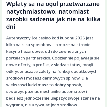
Wplaty sa na ogol przetwarzane
natychmiastowo, natomiast
zarobki sadzenia jak nie na kilka
dni
Autentyczny Ice casino kod kuponu 2026 jest
kilka na kilka sposobow – a moze na stronie
kasyno hazardowe, od i do zewnetrznych
portalach partnerskich. Codziennie pojawiaja sie
nowe oferty, a profile, z sledza status, mogli
odkryc znaczace zalety na funkcji dodatkowych
srodkow i mozesz darmowych spinow. Dla
wiekszosci ludzi masz to dobry sposob,
stworzyc poznac mechanike automatow i
bedziesz jednoczesnie ulepszyc swoje szanse na
wygrana, nie uzywajac jego srodkow