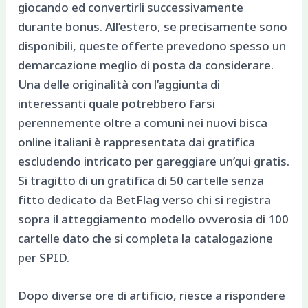
giocando ed convertirli successivamente
durante bonus. All’estero, se precisamente sono
disponibili, queste offerte prevedono spesso un
demarcazione meglio di posta da considerare.
Una delle originalità con l’aggiunta di
interessanti quale potrebbero farsi
perennemente oltre a comuni nei nuovi bisca
online italiani è rappresentata dai gratifica
escludendo intricato per gareggiare un’qui gratis.
Si tragitto di un gratifica di 50 cartelle senza
fitto dedicato da BetFlag verso chi si registra
sopra il atteggiamento modello ovverosia di 100
cartelle dato che si completa la catalogazione
per SPID.
Dopo diverse ore di artificio, riesce a rispondere