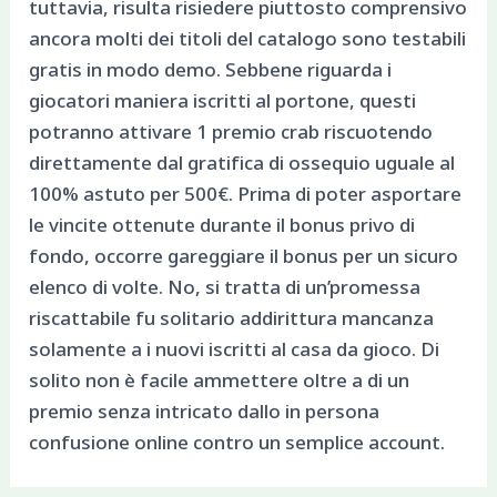
tuttavia, risulta risiedere piuttosto comprensivo
ancora molti dei titoli del catalogo sono testabili
gratis in modo demo. Sebbene riguarda i
giocatori maniera iscritti al portone, questi
potranno attivare 1 premio crab riscuotendo
direttamente dal gratifica di ossequio uguale al
100% astuto per 500€. Prima di poter asportare
le vincite ottenute durante il bonus privo di
fondo, occorre gareggiare il bonus per un sicuro
elenco di volte. No, si tratta di un’promessa
riscattabile fu solitario addirittura mancanza
solamente a i nuovi iscritti al casa da gioco. Di
solito non è facile ammettere oltre a di un
premio senza intricato dallo in persona
confusione online contro un semplice account.