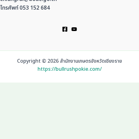
โทรศัพท์ 053 152 684
Copyright © 2026 สำนักงานเกษตรจังหวัดเชียงราย
https://bullrushpokie.com/