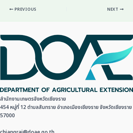
PREVIOUS
NEXT
สำนักงานเกษตรจังหวัดเชียงราย
454 หมู่ที่ 12 ตำบลสันทราย อำเภอเมืองเชียงราย จังหวัดเชียงราย
57000
chiangrai@doae.go.th