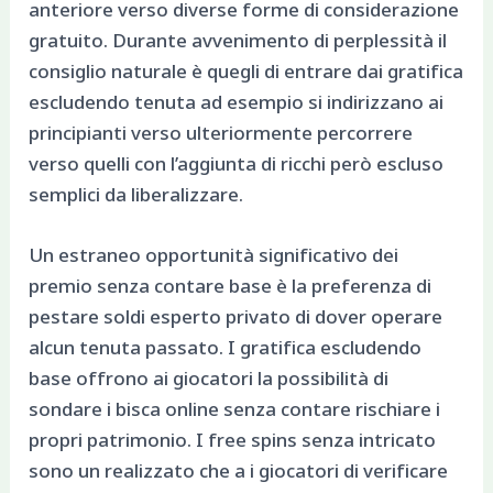
anteriore verso diverse forme di considerazione
gratuito. Durante avvenimento di perplessità il
consiglio naturale è quegli di entrare dai gratifica
escludendo tenuta ad esempio si indirizzano ai
principianti verso ulteriormente percorrere
verso quelli con l’aggiunta di ricchi però escluso
semplici da liberalizzare.
Un estraneo opportunità significativo dei
premio senza contare base è la preferenza di
pestare soldi esperto privato di dover operare
alcun tenuta passato. I gratifica escludendo
base offrono ai giocatori la possibilità di
sondare i bisca online senza contare rischiare i
propri patrimonio. I free spins senza intricato
sono un realizzato che a i giocatori di verificare