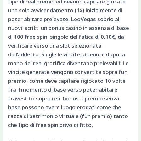
tipo di real premio ed devono capitare giocate
una sola avvicendamento (1x) inizialmente di
poter abitare prelevate. LeoVegas sobrio ai
nuovi iscritti un bonus casino in assenza di base
di 100 free spin, singolo del fatica di 0,10€, da
verificare verso una slot selezionata
dall’addetto. Single le vincite ottenute dopo la
mano del real gratifica diventano prelevabili. Le
vincite generate vengono convertite sopra fun
premio, come deve capitare rigiocato 10 volte
fra il momento di base verso poter abitare
travestito sopra real bonus. I premio senza
base possono avere luogo erogati come che
razza di patrimonio virtuale (fun premio) tanto
che tipo di free spin privo di fitto.