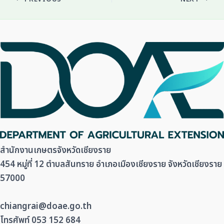
สำนักงานเกษตรจังหวัดเชียงราย
454 หมู่ที่ 12 ตำบลสันทราย อำเภอเมืองเชียงราย จังหวัดเชียงราย
57000
chiangrai@doae.go.th
โทรศัพท์ 053 152 684