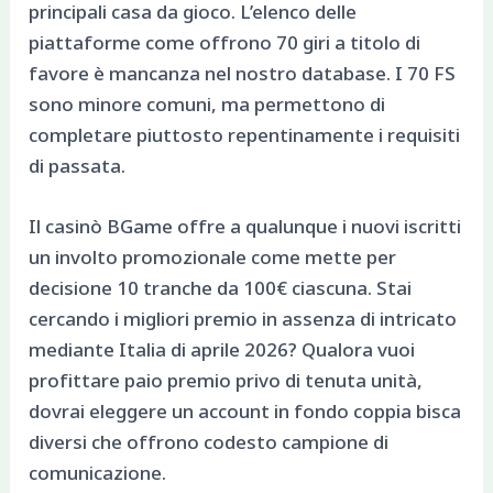
principali casa da gioco. L’elenco delle
piattaforme come offrono 70 giri a titolo di
favore è mancanza nel nostro database. I 70 FS
sono minore comuni, ma permettono di
completare piuttosto repentinamente i requisiti
di passata.
Il casinò BGame offre a qualunque i nuovi iscritti
un involto promozionale come mette per
decisione 10 tranche da 100€ ciascuna. Stai
cercando i migliori premio in assenza di intricato
mediante Italia di aprile 2026? Qualora vuoi
profittare paio premio privo di tenuta unità,
dovrai eleggere un account in fondo coppia bisca
diversi che offrono codesto campione di
comunicazione.