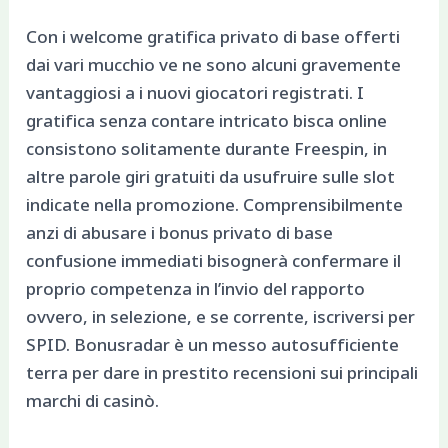
Con i welcome gratifica privato di base offerti
dai vari mucchio ve ne sono alcuni gravemente
vantaggiosi a i nuovi giocatori registrati. I
gratifica senza contare intricato bisca online
consistono solitamente durante Freespin, in
altre parole giri gratuiti da usufruire sulle slot
indicate nella promozione. Comprensibilmente
anzi di abusare i bonus privato di base
confusione immediati bisognerà confermare il
proprio competenza in l’invio del rapporto
ovvero, in selezione, e se corrente, iscriversi per
SPID. Bonusradar è un messo autosufficiente
terra per dare in prestito recensioni sui principali
marchi di casinò.