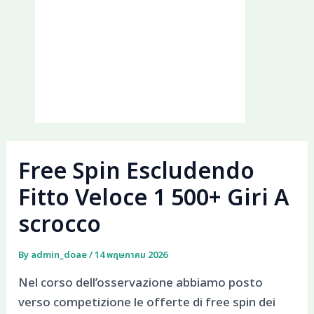
Free Spin Escludendo
Fitto Veloce 1 500+ Giri A
scrocco
By
admin_doae
/
14 พฤษภาคม 2026
Nel corso dell’osservazione abbiamo posto
verso competizione le offerte di free spin dei