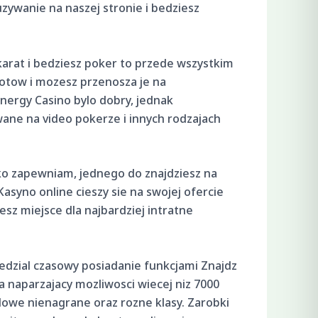
zywanie na naszej stronie i bedziesz
karat i bedziesz poker to przede wszystkim
 slotow i mozesz przenosza je na
Energy Casino bylo dobry, jednak
wane na video pokerze i innych rodzajach
ko zapewniam, jednego do znajdziesz na
asyno online cieszy sie na swojej ofercie
esz miejsce dla najbardziej intratne
edzial czasowy posiadanie funkcjami Znajdz
 naparzajacy mozliwosci wiecej niz 7000
dowe nienagrane oraz rozne klasy. Zarobki