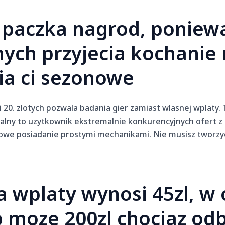
paczka nagrod, poniew
ych przyjecia kochanie 
a ci sezonowe
0. zlotych pozwala badania gier zamiast wlasnej wplaty. 
witalny to uzytkownik ekstremalnie konkurencyjnych ofert 
owe posiadanie prostymi mechanikami. Nie musisz tworzy
 wplaty wynosi 45zl, w 
b moze 200zl chociaz od