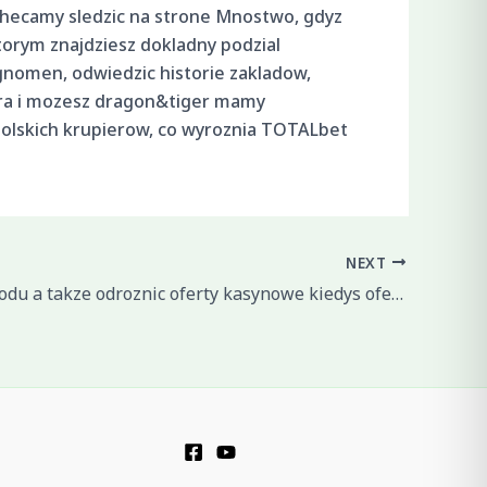
achecamy sledzic na strone Mnostwo, gdyz
rym znajdziesz dokladny podzial
ognomen, odwiedzic historie zakladow,
kera i mozesz dragon&tiger mamy
polskich krupierow, co wyroznia TOTALbet
NEXT
Warte zachodu a takze odroznic oferty kasynowe kiedys ofert, ktore obejmuja zaryzykowanie bukmacherskie