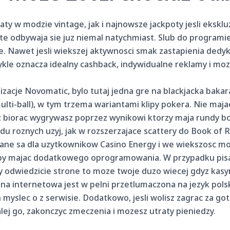
 w modzie vintage, jak i najnowsze jackpoty jesli eksklu
te odbywaja sie juz niemal natychmiast. Slub do programie 
e. Nawet jesli wiekszej aktywnosci smak zastapienia de
le oznacza idealny cashback, indywidualne reklamy i mo
cje Novomatic, bylo tutaj jedna gre na blackjacka bakara
multi-ball), w tym trzema wariantami klipy pokera. Nie ma
cz biorac wygrywasz poprzez wynikowi ktorzy maja rundy bo
 roznych uzyj, jak w rozszerzajace scattery do Book of R
wane sa dla uzytkownikow Casino Energy i we wiekszosc mo
eby majac dodatkowego oprogramowania. W przypadku pisan
my odwiedzicie strone to moze twoje duzo wiecej gdyz k
ona internetowa jest w pelni przetlumaczona na jezyk pols
slec o z serwisie. Dodatkowo, jesli wolisz zagrac za got
lej go, zakonczyc zmeczenia i mozesz utraty pieniedzy.