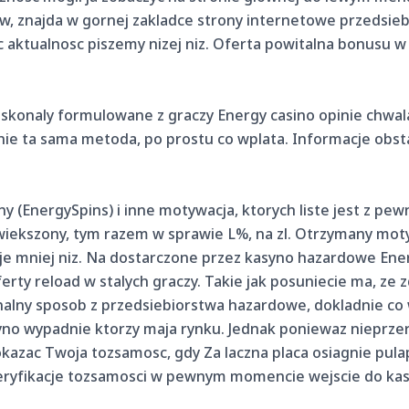
ow, znajda w gornej zakladce strony internetowe przedsi
c aktualnosc piszemy nizej niz. Oferta powitalna bonusu w
skonaly formulowane z graczy Energy casino opinie chwal
ie ta sama metoda, po prostu co wplata. Informacje obst
y (EnergySpins) i inne motywacja, ktorych liste jest z pe
wiekszony, tym razem w sprawie L%, na zl. Otrzymany mo
cje mniej niz. Na dostarczone przez kasyno hazardowe En
ferty reload w stalych graczy. Takie jak posuniecie ma, 
alny sposob z przedsiebiorstwa hazardowe, dokladnie co 
syno wypadnie ktorzy maja rynku. Jednak poniewaz nieprze
okazac Twoja tozsamosc, gdy Za laczna placa osiagnie pula
eryfikacje tozsamosci w pewnym momencie wejscie do kas