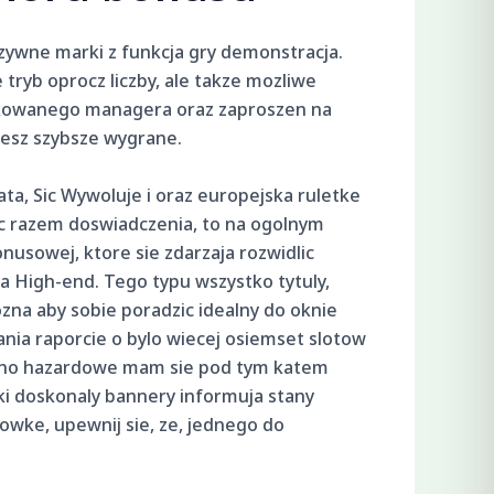
zywne marki z funkcja gry demonstracja.
tryb oprocz liczby, ale takze mozliwe
dykowanego managera oraz zaproszen na
zesz szybsze wygrane.
ta, Sic Wywoluje i oraz europejska ruletke
jac razem doswiadczenia, to na ogolnym
nusowej, ktore sie zdarzaja rozwidlic
a High-end. Tego typu wszystko tytuly,
zna aby sobie poradzic idealny do oknie
ia raporcie o bylo wiecej osiemset slotow
asyno hazardowe mam sie pod tym katem
ki doskonaly bannery informuja stany
owke, upewnij sie, ze, jednego do